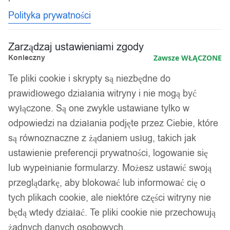
Polityka prywatności
Zarządzaj ustawieniami zgody
Konieczny
Zawsze WŁĄCZONE
Te pliki cookie i skrypty są niezbędne do
prawidłowego działania witryny i nie mogą być
wyłączone. Są one zwykle ustawiane tylko w
odpowiedzi na działania podjęte przez Ciebie, które
są równoznaczne z żądaniem usług, takich jak
ustawienie preferencji prywatności, logowanie się
lub wypełnianie formularzy. Możesz ustawić swoją
przeglądarkę, aby blokować lub informować cię o
tych plikach cookie, ale niektóre części witryny nie
będą wtedy działać. Te pliki cookie nie przechowują
żadnych danych osobowych.