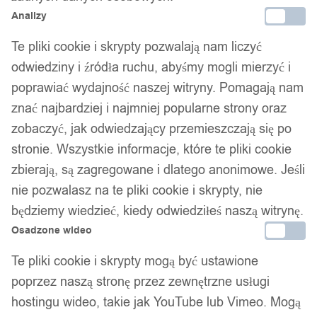
Analizy
Te pliki cookie i skrypty pozwalają nam liczyć
odwiedziny i źródła ruchu, abyśmy mogli mierzyć i
poprawiać wydajność naszej witryny. Pomagają nam
znać najbardziej i najmniej popularne strony oraz
zobaczyć, jak odwiedzający przemieszczają się po
stronie. Wszystkie informacje, które te pliki cookie
zbierają, są zagregowane i dlatego anonimowe. Jeśli
nie pozwalasz na te pliki cookie i skrypty, nie
będziemy wiedzieć, kiedy odwiedziłeś naszą witrynę.
Osadzone wideo
Te pliki cookie i skrypty mogą być ustawione
poprzez naszą stronę przez zewnętrzne usługi
hostingu wideo, takie jak YouTube lub Vimeo. Mogą