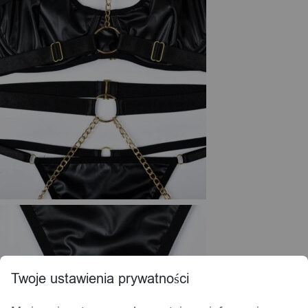
Twoje ustawienia prywatności