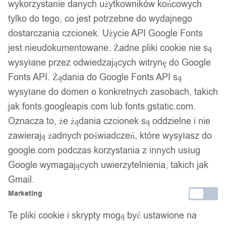
wykorzystanie danych użytkowników końcowych
tylko do tego, co jest potrzebne do wydajnego
dostarczania czcionek. Użycie API Google Fonts
jest nieudokumentowane. Żadne pliki cookie nie są
wysyłane przez odwiedzających witrynę do Google
Fonts API. Żądania do Google Fonts API są
wysyłane do domen o konkretnych zasobach, takich
jak fonts.googleapis.com lub fonts.gstatic.com.
Oznacza to, że żądania czcionek są oddzielne i nie
zawierają żadnych poświadczeń, które wysyłasz do
google.com podczas korzystania z innych usług
Google wymagających uwierzytelnienia, takich jak
Gmail.
Marketing
Te pliki cookie i skrypty mogą być ustawione na