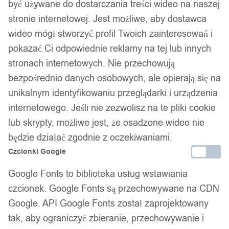
być używane do dostarczania treści wideo na naszej
stronie internetowej. Jest możliwe, aby dostawca
wideo mógł stworzyć profil Twoich zainteresowań i
pokazać Ci odpowiednie reklamy na tej lub innych
stronach internetowych. Nie przechowują
bezpośrednio danych osobowych, ale opierają się na
unikalnym identyfikowaniu przeglądarki i urządzenia
internetowego. Jeśli nie zezwolisz na te pliki cookie
lub skrypty, możliwe jest, że osadzone wideo nie
będzie działać zgodnie z oczekiwaniami.
Czcionki Google
Google Fonts to biblioteka usług wstawiania
czcionek. Google Fonts są przechowywane na CDN
Google. API Google Fonts został zaprojektowany
tak, aby ograniczyć zbieranie, przechowywanie i