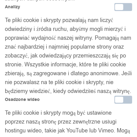
Analizy
Te pliki cookie i skrypty pozwalają nam liczyć
odwiedziny i źródła ruchu, abyśmy mogli mierzyć i
poprawiać wydajność naszej witryny. Pomagają nam
znać najbardziej i najmniej popularne strony oraz
zobaczyć, jak odwiedzający przemieszczają się po
stronie. Wszystkie informacje, które te pliki cookie
zbierają, są zagregowane i dlatego anonimowe. Jeśli
nie pozwalasz na te pliki cookie i skrypty, nie
będziemy wiedzieć, kiedy odwiedziłeś naszą witrynę.
Osadzone wideo
Te pliki cookie i skrypty mogą być ustawione
poprzez naszą stronę przez zewnętrzne usługi
hostingu wideo, takie jak YouTube lub Vimeo. Mogą