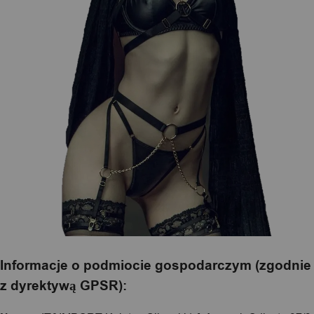
Informacje o podmiocie gospodarczym (zgodnie
z dyrektywą GPSR):