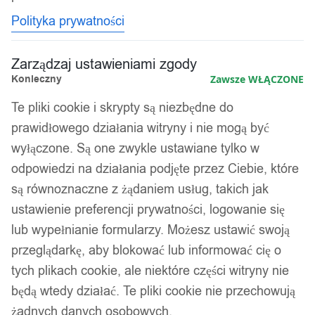
Polityka prywatności
Zarządzaj ustawieniami zgody
Konieczny
Zawsze WŁĄCZONE
Te pliki cookie i skrypty są niezbędne do
prawidłowego działania witryny i nie mogą być
wyłączone. Są one zwykle ustawiane tylko w
odpowiedzi na działania podjęte przez Ciebie, które
są równoznaczne z żądaniem usług, takich jak
ustawienie preferencji prywatności, logowanie się
lub wypełnianie formularzy. Możesz ustawić swoją
przeglądarkę, aby blokować lub informować cię o
tych plikach cookie, ale niektóre części witryny nie
będą wtedy działać. Te pliki cookie nie przechowują
żadnych danych osobowych.