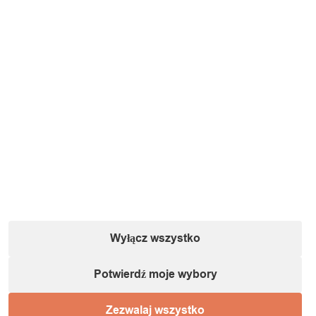
Wyłącz wszystko
Potwierdź moje wybory
Zezwalaj wszystko