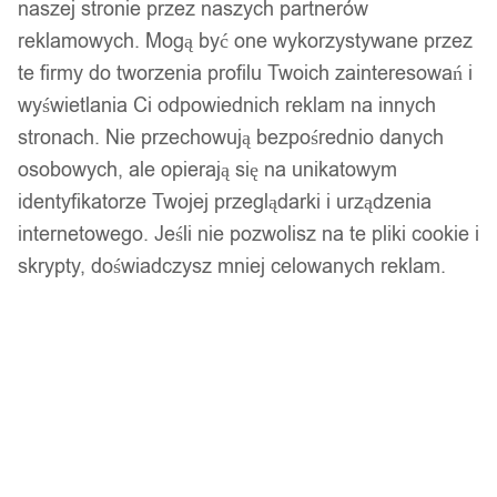
naszej stronie przez naszych partnerów
reklamowych. Mogą być one wykorzystywane przez
te firmy do tworzenia profilu Twoich zainteresowań i
wyświetlania Ci odpowiednich reklam na innych
stronach. Nie przechowują bezpośrednio danych
osobowych, ale opierają się na unikatowym
identyfikatorze Twojej przeglądarki i urządzenia
internetowego. Jeśli nie pozwolisz na te pliki cookie i
skrypty, doświadczysz mniej celowanych reklam.