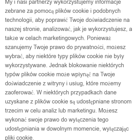
My i nasi partnerzy wykorzystujemy informacje
zebrane za pomocą plików cookie i podobnych
technologii, aby poprawić Twoje doświadczenie na
naszej stronie, analizować, jak je wykorzystujesz, a
także w celach marketingowych. Ponieważ
szanujemy Twoje prawo do prywatności, możesz
wybrać, aby niektóre typy plików cookie nie były
wykorzystywane. Jednak blokowanie niektórych
typów plików cookie może wpłynąć na Twoje
doświadczenie z witryny i usług, które możemy
zaoferować. W niektórych przypadkach dane
uzyskane z plików cookie są udostępniane stronom
trzecim w celu analiz lub marketingu. Możesz
wykonać swoje prawo do wyłączenia tego
udostępniania w dowolnym momencie, wyłączając
pliki cookie.