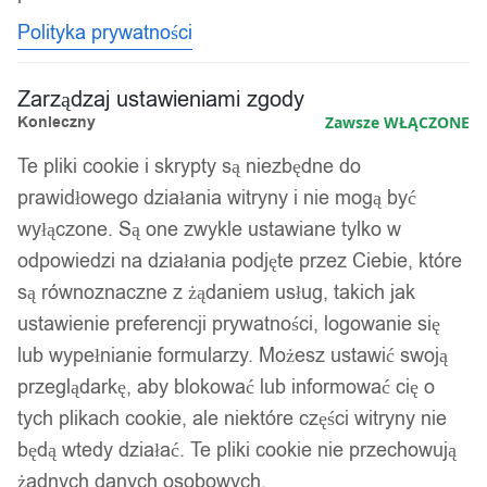
Polityka prywatności
Zarządzaj ustawieniami zgody
Konieczny
Zawsze WŁĄCZONE
Te pliki cookie i skrypty są niezbędne do
prawidłowego działania witryny i nie mogą być
wyłączone. Są one zwykle ustawiane tylko w
odpowiedzi na działania podjęte przez Ciebie, które
są równoznaczne z żądaniem usług, takich jak
ustawienie preferencji prywatności, logowanie się
lub wypełnianie formularzy. Możesz ustawić swoją
przeglądarkę, aby blokować lub informować cię o
tych plikach cookie, ale niektóre części witryny nie
będą wtedy działać. Te pliki cookie nie przechowują
żadnych danych osobowych.