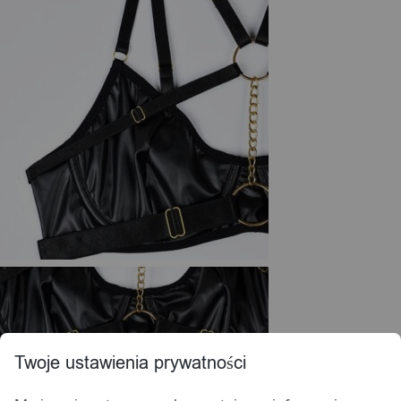
Twoje ustawienia prywatności