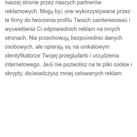
naszej stronie przez naszych partnerów
reklamowych. Mogą być one wykorzystywane przez
te firmy do tworzenia profilu Twoich zainteresowań i
wyświetlania Ci odpowiednich reklam na innych
stronach. Nie przechowują bezpośrednio danych
osobowych, ale opierają się na unikatowym
identyfikatorze Twojej przeglądarki i urządzenia
internetowego. Jeśli nie pozwolisz na te pliki cookie i
skrypty, doświadczysz mniej celowanych reklam.