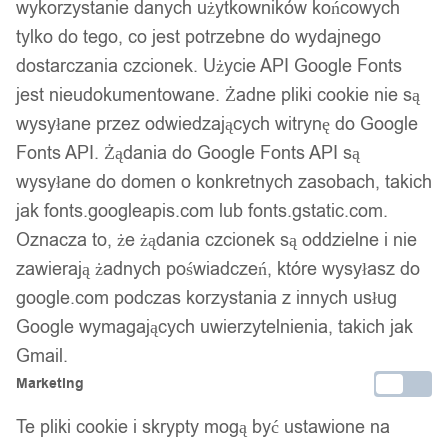
wykorzystanie danych użytkowników końcowych
tylko do tego, co jest potrzebne do wydajnego
dostarczania czcionek. Użycie API Google Fonts
jest nieudokumentowane. Żadne pliki cookie nie są
wysyłane przez odwiedzających witrynę do Google
Fonts API. Żądania do Google Fonts API są
wysyłane do domen o konkretnych zasobach, takich
jak fonts.googleapis.com lub fonts.gstatic.com.
Oznacza to, że żądania czcionek są oddzielne i nie
zawierają żadnych poświadczeń, które wysyłasz do
google.com podczas korzystania z innych usług
Google wymagających uwierzytelnienia, takich jak
Gmail.
Marketing
Te pliki cookie i skrypty mogą być ustawione na