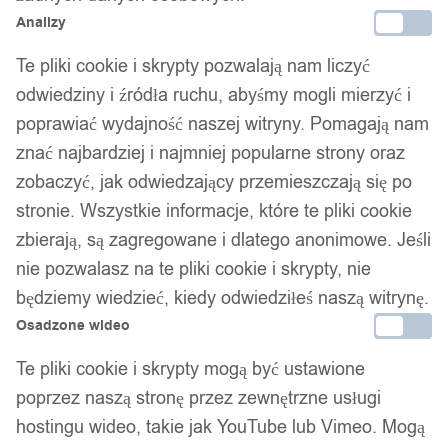
Analizy
Te pliki cookie i skrypty pozwalają nam liczyć
odwiedziny i źródła ruchu, abyśmy mogli mierzyć i
poprawiać wydajność naszej witryny. Pomagają nam
znać najbardziej i najmniej popularne strony oraz
zobaczyć, jak odwiedzający przemieszczają się po
stronie. Wszystkie informacje, które te pliki cookie
zbierają, są zagregowane i dlatego anonimowe. Jeśli
nie pozwalasz na te pliki cookie i skrypty, nie
będziemy wiedzieć, kiedy odwiedziłeś naszą witrynę.
Osadzone wideo
Te pliki cookie i skrypty mogą być ustawione
poprzez naszą stronę przez zewnętrzne usługi
hostingu wideo, takie jak YouTube lub Vimeo. Mogą