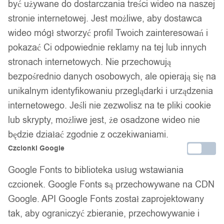
być używane do dostarczania treści wideo na naszej
stronie internetowej. Jest możliwe, aby dostawca
wideo mógł stworzyć profil Twoich zainteresowań i
pokazać Ci odpowiednie reklamy na tej lub innych
stronach internetowych. Nie przechowują
bezpośrednio danych osobowych, ale opierają się na
unikalnym identyfikowaniu przeglądarki i urządzenia
internetowego. Jeśli nie zezwolisz na te pliki cookie
lub skrypty, możliwe jest, że osadzone wideo nie
będzie działać zgodnie z oczekiwaniami.
Czcionki Google
Google Fonts to biblioteka usług wstawiania
czcionek. Google Fonts są przechowywane na CDN
Google. API Google Fonts został zaprojektowany
tak, aby ograniczyć zbieranie, przechowywanie i