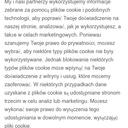
My i nasi partnerzy wykorzystujemy informacje
zebrane za pomocą plików cookie i podobnych
technologii, aby poprawić Twoje doświadczenie na
naszej stronie, analizować, jak je wykorzystujesz, a
także w celach marketingowych. Ponieważ
szanujemy Twoje prawo do prywatności, możesz
wybrać, aby niektóre typy plików cookie nie były
wykorzystywane. Jednak blokowanie niektórych
typów plików cookie może wpłynąć na Twoje
doświadczenie z witryny i usług, które możemy
zaoferować. W niektórych przypadkach dane
uzyskane z plików cookie są udostępniane stronom
trzecim w celu analiz lub marketingu. Możesz
wykonać swoje prawo do wyłączenia tego
udostępniania w dowolnym momencie, wyłączając
pliki cookie.