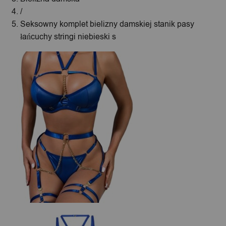
/
Seksowny komplet bielizny damskiej stanik pasy
łańcuchy stringi niebieski s