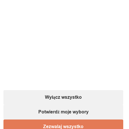
Wyłącz wszystko
Potwierdź moje wybory
Zezwalaj wszystko