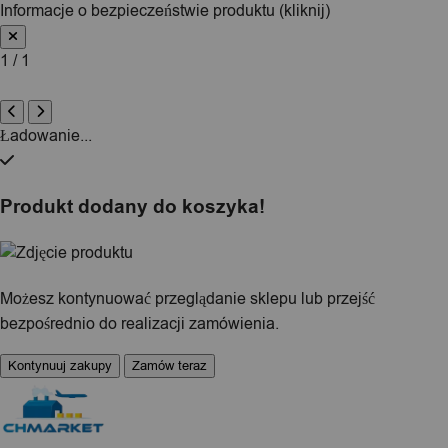
Informacje o bezpieczeństwie produktu (kliknij)
1 / 1
Ładowanie...
Produkt dodany do koszyka!
Możesz kontynuować przeglądanie sklepu lub przejść
bezpośrednio do realizacji zamówienia.
Kontynuuj zakupy
Zamów teraz