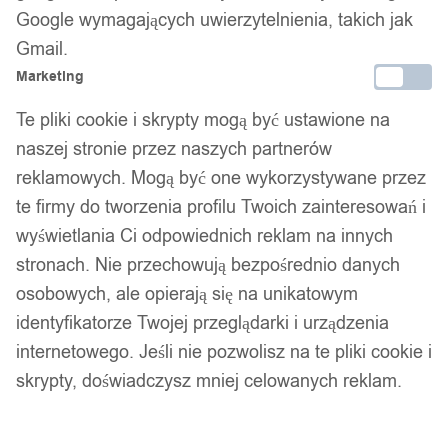
Google wymagających uwierzytelnienia, takich jak
Gmail.
Marketing
Te pliki cookie i skrypty mogą być ustawione na
naszej stronie przez naszych partnerów
reklamowych. Mogą być one wykorzystywane przez
te firmy do tworzenia profilu Twoich zainteresowań i
wyświetlania Ci odpowiednich reklam na innych
stronach. Nie przechowują bezpośrednio danych
osobowych, ale opierają się na unikatowym
identyfikatorze Twojej przeglądarki i urządzenia
internetowego. Jeśli nie pozwolisz na te pliki cookie i
skrypty, doświadczysz mniej celowanych reklam.