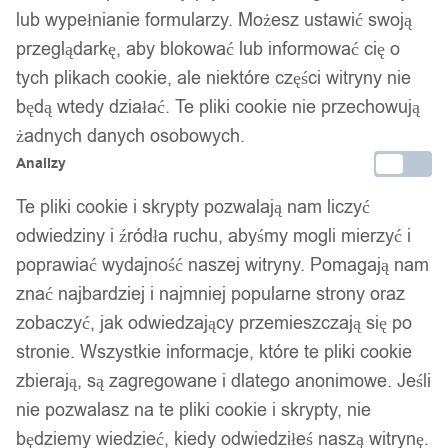
lub wypełnianie formularzy. Możesz ustawić swoją
przeglądarkę, aby blokować lub informować cię o
tych plikach cookie, ale niektóre części witryny nie
będą wtedy działać. Te pliki cookie nie przechowują
żadnych danych osobowych.
Analizy
Te pliki cookie i skrypty pozwalają nam liczyć
odwiedziny i źródła ruchu, abyśmy mogli mierzyć i
poprawiać wydajność naszej witryny. Pomagają nam
znać najbardziej i najmniej popularne strony oraz
zobaczyć, jak odwiedzający przemieszczają się po
stronie. Wszystkie informacje, które te pliki cookie
zbierają, są zagregowane i dlatego anonimowe. Jeśli
nie pozwalasz na te pliki cookie i skrypty, nie
będziemy wiedzieć, kiedy odwiedziłeś naszą witrynę.