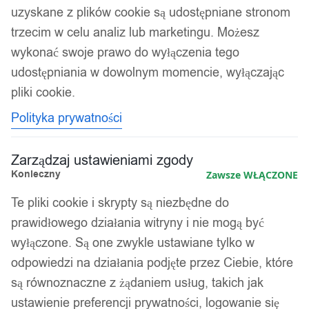
uzyskane z plików cookie są udostępniane stronom
trzecim w celu analiz lub marketingu. Możesz
wykonać swoje prawo do wyłączenia tego
udostępniania w dowolnym momencie, wyłączając
pliki cookie.
Polityka prywatności
Zarządzaj ustawieniami zgody
Konieczny
Zawsze WŁĄCZONE
Te pliki cookie i skrypty są niezbędne do
prawidłowego działania witryny i nie mogą być
wyłączone. Są one zwykle ustawiane tylko w
odpowiedzi na działania podjęte przez Ciebie, które
są równoznaczne z żądaniem usług, takich jak
ustawienie preferencji prywatności, logowanie się