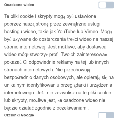
Osadzone wideo
Te pliki cookie i skrypty mogą być ustawione
poprzez naszą stronę przez zewnętrzne usługi
hostingu wideo, takie jak YouTube lub Vimeo. Mogą
być używane do dostarczania treści wideo na naszej
stronie internetowej. Jest możliwe, aby dostawca
wideo mógł stworzyć profil Twoich zainteresowań i
pokazać Ci odpowiednie reklamy na tej lub innych
stronach internetowych. Nie przechowują
bezpośrednio danych osobowych, ale opierają się na
unikalnym identyfikowaniu przeglądarki i urządzenia
internetowego. Jeśli nie zezwolisz na te pliki cookie
lub skrypty, możliwe jest, że osadzone wideo nie
będzie działać zgodnie z oczekiwaniami.
Czcionki Google