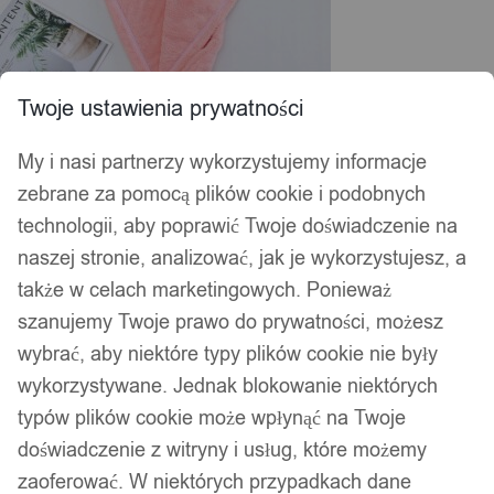
Twoje ustawienia prywatności
My i nasi partnerzy wykorzystujemy informacje
zebrane za pomocą plików cookie i podobnych
technologii, aby poprawić Twoje doświadczenie na
naszej stronie, analizować, jak je wykorzystujesz, a
także w celach marketingowych. Ponieważ
szanujemy Twoje prawo do prywatności, możesz
wybrać, aby niektóre typy plików cookie nie były
wykorzystywane. Jednak blokowanie niektórych
typów plików cookie może wpłynąć na Twoje
doświadczenie z witryny i usług, które możemy
zaoferować. W niektórych przypadkach dane