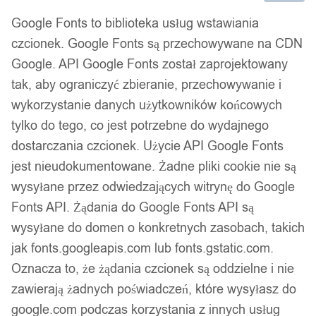
Google Fonts to biblioteka usług wstawiania
czcionek. Google Fonts są przechowywane na CDN
Google. API Google Fonts został zaprojektowany
tak, aby ograniczyć zbieranie, przechowywanie i
wykorzystanie danych użytkowników końcowych
tylko do tego, co jest potrzebne do wydajnego
dostarczania czcionek. Użycie API Google Fonts
jest nieudokumentowane. Żadne pliki cookie nie są
wysyłane przez odwiedzających witrynę do Google
Fonts API. Żądania do Google Fonts API są
wysyłane do domen o konkretnych zasobach, takich
jak fonts.googleapis.com lub fonts.gstatic.com.
Oznacza to, że żądania czcionek są oddzielne i nie
zawierają żadnych poświadczeń, które wysyłasz do
google.com podczas korzystania z innych usług