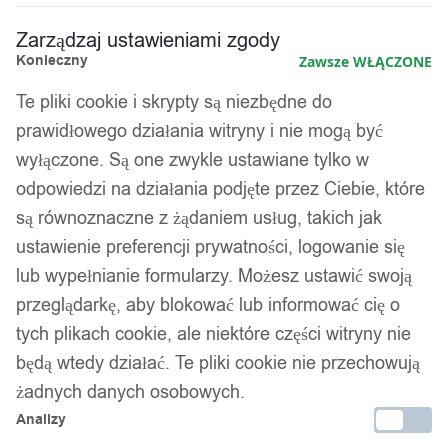
Zarządzaj ustawieniami zgody
Konieczny
Zawsze WŁĄCZONE
Te pliki cookie i skrypty są niezbędne do
prawidłowego działania witryny i nie mogą być
wyłączone. Są one zwykle ustawiane tylko w
odpowiedzi na działania podjęte przez Ciebie, które
są równoznaczne z żądaniem usług, takich jak
ustawienie preferencji prywatności, logowanie się
lub wypełnianie formularzy. Możesz ustawić swoją
przeglądarkę, aby blokować lub informować cię o
tych plikach cookie, ale niektóre części witryny nie
będą wtedy działać. Te pliki cookie nie przechowują
żadnych danych osobowych.
Analizy