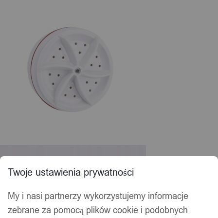
Twoje ustawienia prywatności
My i nasi partnerzy wykorzystujemy informacje
zebrane za pomocą plików cookie i podobnych