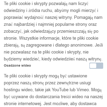
Te pliki cookie i skrypty pozwalają nam liczyć
odwiedziny i źródła ruchu, abyśmy mogli mierzyć i
poprawiać wydajność naszej witryny. Pomagają nam
znać najbardziej i najmniej popularne strony oraz
zobaczyć, jak odwiedzający przemieszczają się po
stronie. Wszystkie informacje, które te pliki cookie
zbierają, są zagregowane i dlatego anonimowe. Jeśli
nie pozwalasz na te pliki cookie i skrypty, nie
będziemy wiedzieć, kiedy odwiedziłeś naszą witrynę.
Osadzone wideo
Te pliki cookie i skrypty mogą być ustawione
poprzez naszą stronę przez zewnętrzne usługi
hostingu wideo, takie jak YouTube lub Vimeo. Mogą
być używane do dostarczania treści wideo na naszej
stronie internetowej. Jest możliwe, aby dostawca