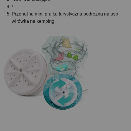
/
Przenośna mini pralka turystyczna podrózna na usb
wirówka na kemping