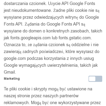
dostarczania czcionek. Użycie API Google Fonts
jest nieudokumentowane. Żadne pliki cookie nie są
wysyłane przez odwiedzających witrynę do Google
Fonts API. Żądania do Google Fonts API są
wysyłane do domen o konkretnych zasobach, takich
jak fonts.googleapis.com lub fonts.gstatic.com.
Oznacza to, że żądania czcionek są oddzielne i nie
zawierają żadnych poświadczeń, które wysyłasz do
google.com podczas korzystania z innych usług
Google wymagających uwierzytelnienia, takich jak
Gmail.
Marketing
Te pliki cookie i skrypty mogą być ustawione na
naszej stronie przez naszych partnerów
reklamowych. Mogą być one wykorzystywane przez