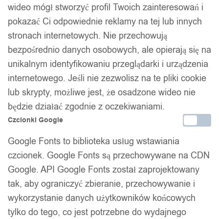
wideo mógł stworzyć profil Twoich zainteresowań i
pokazać Ci odpowiednie reklamy na tej lub innych
stronach internetowych. Nie przechowują
bezpośrednio danych osobowych, ale opierają się na
unikalnym identyfikowaniu przeglądarki i urządzenia
internetowego. Jeśli nie zezwolisz na te pliki cookie
lub skrypty, możliwe jest, że osadzone wideo nie
będzie działać zgodnie z oczekiwaniami.
Czcionki Google
Google Fonts to biblioteka usług wstawiania
czcionek. Google Fonts są przechowywane na CDN
Google. API Google Fonts został zaprojektowany
tak, aby ograniczyć zbieranie, przechowywanie i
wykorzystanie danych użytkowników końcowych
tylko do tego, co jest potrzebne do wydajnego