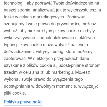
technologii, aby poprawić Twoje doświadczenie na
naszej stronie, analizować, jak je wykorzystujesz, a
także w celach marketingowych. Ponieważ
szanujemy Twoje prawo do prywatności, możesz
wybrać, aby niektóre typy plików cookie nie były
wykorzystywane. Jednak blokowanie niektórych
typów plików cookie może wpłynąć na Twoje
doświadczenie z witryny i usług, które możemy
zaoferować. W niektórych przypadkach dane
uzyskane z plików cookie są udostępniane stronom
trzecim w celu analiz lub marketingu. Możesz
wykonać swoje prawo do wyłączenia tego
udostępniania w dowolnym momencie, wyłączając
pliki cookie.
Polityka prywatności