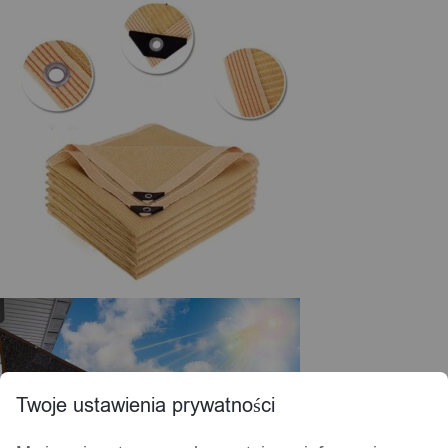
Twoje ustawienia prywatności