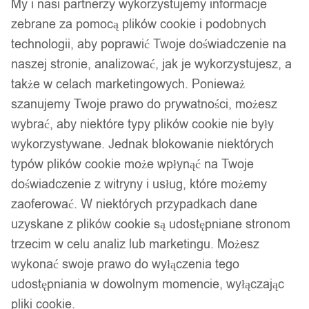
My i nasi partnerzy wykorzystujemy informacje
zebrane za pomocą plików cookie i podobnych
technologii, aby poprawić Twoje doświadczenie na
naszej stronie, analizować, jak je wykorzystujesz, a
także w celach marketingowych. Ponieważ
szanujemy Twoje prawo do prywatności, możesz
wybrać, aby niektóre typy plików cookie nie były
wykorzystywane. Jednak blokowanie niektórych
typów plików cookie może wpłynąć na Twoje
doświadczenie z witryny i usług, które możemy
zaoferować. W niektórych przypadkach dane
uzyskane z plików cookie są udostępniane stronom
trzecim w celu analiz lub marketingu. Możesz
wykonać swoje prawo do wyłączenia tego
udostępniania w dowolnym momencie, wyłączając
pliki cookie.