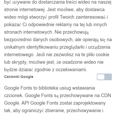
być używane do dostarczania treści wideo na naszej
stronie internetowej. Jest możliwe, aby dostawca
wideo mógł stworzyć profil Twoich zainteresowań i
pokazać Ci odpowiednie reklamy na tej lub innych
stronach internetowych. Nie przechowują
bezpośrednio danych osobowych, ale opierają się na
unikalnym identyfikowaniu przeglądarki i urządzenia
internetowego. Jeśli nie zezwolisz na te pliki cookie
lub skrypty, możliwe jest, że osadzone wideo nie
będzie działać zgodnie z oczekiwaniami.
Czcionki Google
Google Fonts to biblioteka usług wstawiania
czcionek. Google Fonts są przechowywane na CDN
Google. API Google Fonts został zaprojektowany
tak, aby ograniczyć zbieranie, przechowywanie i