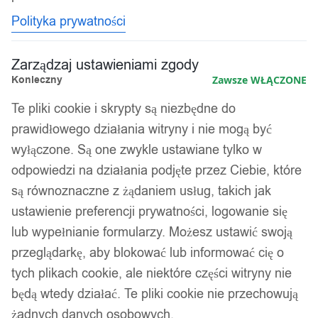
Polityka prywatności
Zarządzaj ustawieniami zgody
Konieczny
Zawsze WŁĄCZONE
Te pliki cookie i skrypty są niezbędne do
prawidłowego działania witryny i nie mogą być
wyłączone. Są one zwykle ustawiane tylko w
odpowiedzi na działania podjęte przez Ciebie, które
są równoznaczne z żądaniem usług, takich jak
ustawienie preferencji prywatności, logowanie się
lub wypełnianie formularzy. Możesz ustawić swoją
przeglądarkę, aby blokować lub informować cię o
tych plikach cookie, ale niektóre części witryny nie
będą wtedy działać. Te pliki cookie nie przechowują
żadnych danych osobowych.