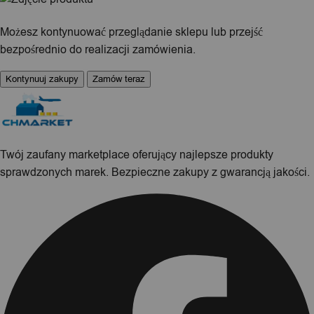
Możesz kontynuować przeglądanie sklepu lub przejść
bezpośrednio do realizacji zamówienia.
Kontynuuj zakupy
Zamów teraz
Twój zaufany marketplace oferujący najlepsze produkty
sprawdzonych marek. Bezpieczne zakupy z gwarancją jakości.
Facebook