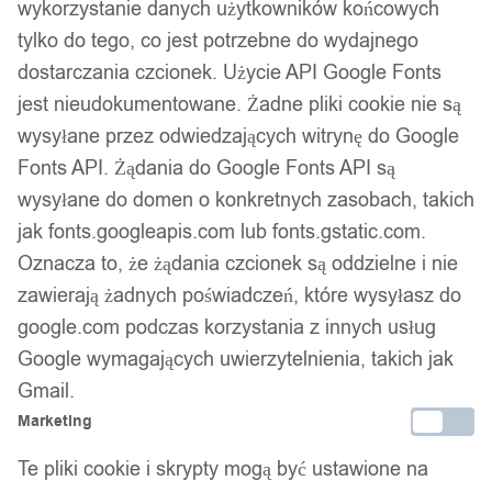
wykorzystanie danych użytkowników końcowych
tylko do tego, co jest potrzebne do wydajnego
dostarczania czcionek. Użycie API Google Fonts
jest nieudokumentowane. Żadne pliki cookie nie są
wysyłane przez odwiedzających witrynę do Google
Fonts API. Żądania do Google Fonts API są
wysyłane do domen o konkretnych zasobach, takich
jak fonts.googleapis.com lub fonts.gstatic.com.
Oznacza to, że żądania czcionek są oddzielne i nie
zawierają żadnych poświadczeń, które wysyłasz do
google.com podczas korzystania z innych usług
Google wymagających uwierzytelnienia, takich jak
Gmail.
Marketing
Te pliki cookie i skrypty mogą być ustawione na