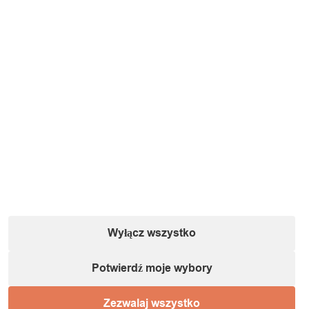
Wyłącz wszystko
Potwierdź moje wybory
Zezwalaj wszystko