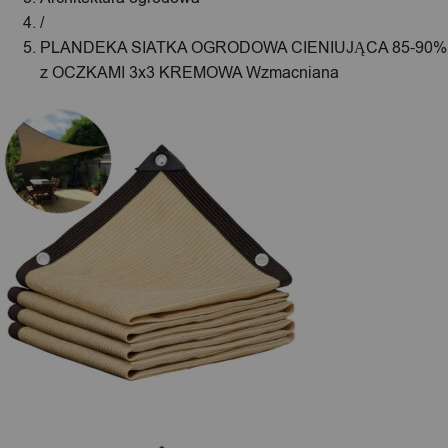
/
PLANDEKA SIATKA OGRODOWA CIENIUJĄCA 85-90%
z OCZKAMI 3x3 KREMOWA Wzmacniana