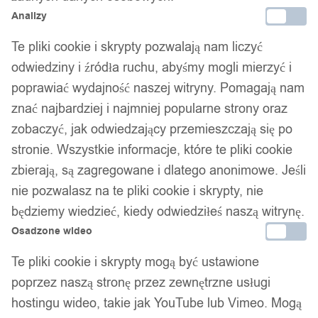
Analizy
Te pliki cookie i skrypty pozwalają nam liczyć
odwiedziny i źródła ruchu, abyśmy mogli mierzyć i
poprawiać wydajność naszej witryny. Pomagają nam
znać najbardziej i najmniej popularne strony oraz
zobaczyć, jak odwiedzający przemieszczają się po
stronie. Wszystkie informacje, które te pliki cookie
zbierają, są zagregowane i dlatego anonimowe. Jeśli
nie pozwalasz na te pliki cookie i skrypty, nie
będziemy wiedzieć, kiedy odwiedziłeś naszą witrynę.
Osadzone wideo
Te pliki cookie i skrypty mogą być ustawione
poprzez naszą stronę przez zewnętrzne usługi
hostingu wideo, takie jak YouTube lub Vimeo. Mogą