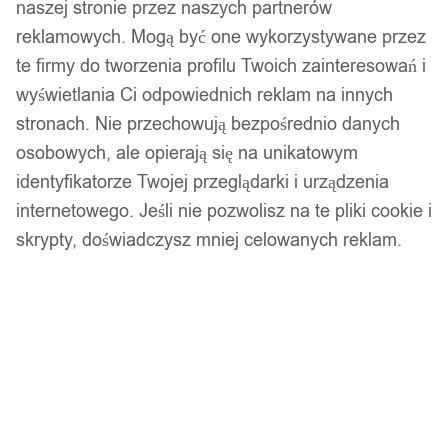
naszej stronie przez naszych partnerów
reklamowych. Mogą być one wykorzystywane przez
te firmy do tworzenia profilu Twoich zainteresowań i
wyświetlania Ci odpowiednich reklam na innych
stronach. Nie przechowują bezpośrednio danych
osobowych, ale opierają się na unikatowym
identyfikatorze Twojej przeglądarki i urządzenia
internetowego. Jeśli nie pozwolisz na te pliki cookie i
skrypty, doświadczysz mniej celowanych reklam.
1
/ 13