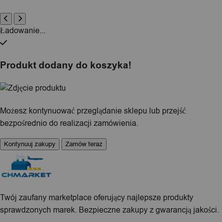
Ładowanie...
Produkt dodany do koszyka!
Możesz kontynuować przeglądanie sklepu lub przejść
bezpośrednio do realizacji zamówienia.
Kontynuuj zakupy
Zamów teraz
Twój zaufany marketplace oferujący najlepsze produkty
sprawdzonych marek. Bezpieczne zakupy z gwarancją jakości.