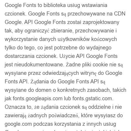
Google Fonts to biblioteka usług wstawiania
czcionek. Google Fonts są przechowywane na CDN
Google. API Google Fonts został zaprojektowany
tak, aby ograniczyć zbieranie, przechowywanie i
wykorzystanie danych użytkowników końcowych
tylko do tego, co jest potrzebne do wydajnego
dostarczania czcionek. Użycie API Google Fonts
jest nieudokumentowane. Żadne pliki cookie nie są
wysyłane przez odwiedzających witrynę do Google
Fonts API. Żądania do Google Fonts API są
wysyłane do domen o konkretnych zasobach, takich
jak fonts.googleapis.com lub fonts.gstatic.com.
Oznacza to, że żądania czcionek są oddzielne i nie
zawierają żadnych poświadczeń, które wysyłasz do
google.com podczas korzystania z innych usług