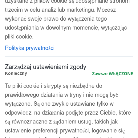
uzyskane z plików cookie są udostępniane stronom
trzecim w celu analiz lub marketingu. Możesz
wykonać swoje prawo do wyłączenia tego
udostępniania w dowolnym momencie, wyłączając
pliki cookie.
Polityka prywatności
Zarządzaj ustawieniami zgody
Konieczny
Zawsze WŁĄCZONE
Te pliki cookie i skrypty są niezbędne do
prawidłowego działania witryny i nie mogą być
wyłączone. Są one zwykle ustawiane tylko w
odpowiedzi na działania podjęte przez Ciebie, które
są równoznaczne z żądaniem usług, takich jak
ustawienie preferencji prywatności, logowanie się