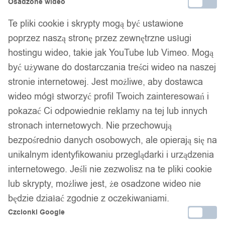
Osadzone wideo
Te pliki cookie i skrypty mogą być ustawione
poprzez naszą stronę przez zewnętrzne usługi
hostingu wideo, takie jak YouTube lub Vimeo. Mogą
być używane do dostarczania treści wideo na naszej
stronie internetowej. Jest możliwe, aby dostawca
wideo mógł stworzyć profil Twoich zainteresowań i
pokazać Ci odpowiednie reklamy na tej lub innych
stronach internetowych. Nie przechowują
bezpośrednio danych osobowych, ale opierają się na
unikalnym identyfikowaniu przeglądarki i urządzenia
internetowego. Jeśli nie zezwolisz na te pliki cookie
lub skrypty, możliwe jest, że osadzone wideo nie
będzie działać zgodnie z oczekiwaniami.
Czcionki Google