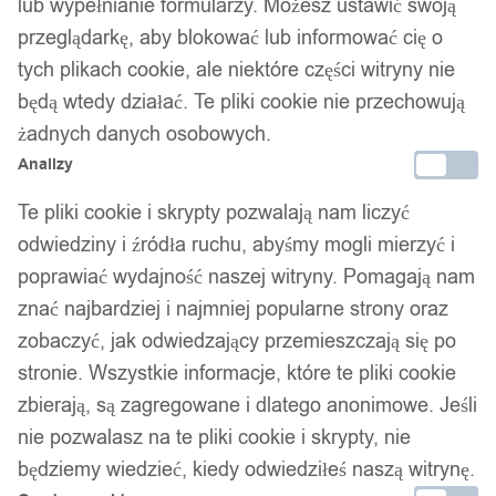
lub wypełnianie formularzy. Możesz ustawić swoją
przeglądarkę, aby blokować lub informować cię o
tych plikach cookie, ale niektóre części witryny nie
będą wtedy działać. Te pliki cookie nie przechowują
żadnych danych osobowych.
Analizy
Te pliki cookie i skrypty pozwalają nam liczyć
odwiedziny i źródła ruchu, abyśmy mogli mierzyć i
poprawiać wydajność naszej witryny. Pomagają nam
znać najbardziej i najmniej popularne strony oraz
zobaczyć, jak odwiedzający przemieszczają się po
stronie. Wszystkie informacje, które te pliki cookie
zbierają, są zagregowane i dlatego anonimowe. Jeśli
nie pozwalasz na te pliki cookie i skrypty, nie
będziemy wiedzieć, kiedy odwiedziłeś naszą witrynę.