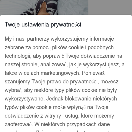
Twoje ustawienia prywatności
My i nasi partnerzy wykorzystujemy informacje
zebrane za pomocą plików cookie i podobnych
technologii, aby poprawić Twoje doświadczenie na
naszej stronie, analizować, jak je wykorzystujesz, a
także w celach marketingowych. Ponieważ
szanujemy Twoje prawo do prywatności, możesz
wybrać, aby niektóre typy plików cookie nie były
wykorzystywane. Jednak blokowanie niektórych
typów plików cookie może wpłynąć na Twoje
doświadczenie z witryny i usług, które możemy
zaoferować. W niektórych przypadkach dane