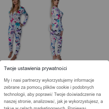
Twoje ustawienia prywatności
My i nasi partnerzy wykorzystujemy informacje
zebrane za pomocą plików cookie i podobnych
technologii, aby poprawić Twoje doświadczenie na
naszej stronie, analizować, jak je wykorzystujesz, a
także w celach marketingowych. Ponieważ