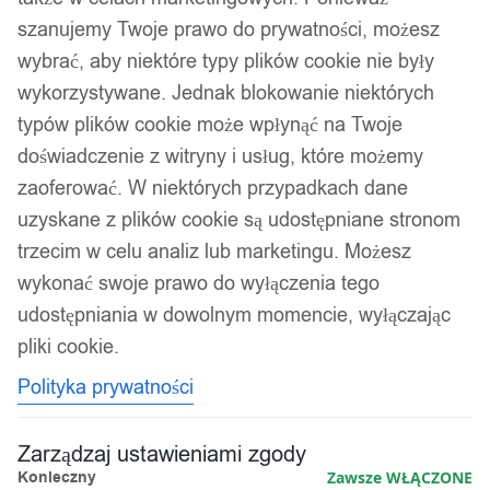
szanujemy Twoje prawo do prywatności, możesz
wybrać, aby niektóre typy plików cookie nie były
wykorzystywane. Jednak blokowanie niektórych
typów plików cookie może wpłynąć na Twoje
doświadczenie z witryny i usług, które możemy
zaoferować. W niektórych przypadkach dane
uzyskane z plików cookie są udostępniane stronom
trzecim w celu analiz lub marketingu. Możesz
wykonać swoje prawo do wyłączenia tego
udostępniania w dowolnym momencie, wyłączając
pliki cookie.
Polityka prywatności
Zarządzaj ustawieniami zgody
Konieczny
Zawsze WŁĄCZONE