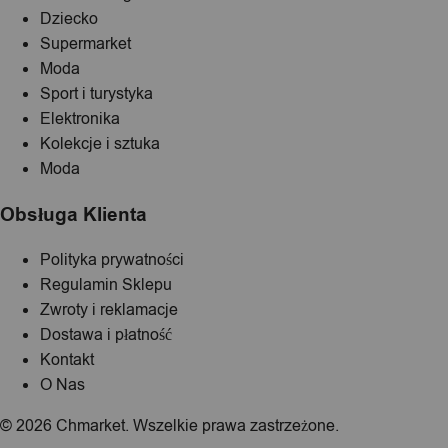
Dziecko
Supermarket
Moda
Sport i turystyka
Elektronika
Kolekcje i sztuka
Moda
Obsługa Klienta
Polityka prywatności
Regulamin Sklepu
Zwroty i reklamacje
Dostawa i płatność
Kontakt
O Nas
© 2026 Chmarket. Wszelkie prawa zastrzeżone.