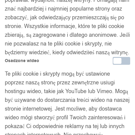
poprawiać wydajność naszej witryny. Pomagają nam
znać najbardziej i najmniej popularne strony oraz
zobaczyć, jak odwiedzający przemieszczają się po
stronie. Wszystkie informacje, które te pliki cookie
zbierają, są zagregowane i dlatego anonimowe. Jeśli
nie pozwalasz na te pliki cookie i skrypty, nie
będziemy wiedzieć, kiedy odwiedziłeś naszą witrynę.
Osadzone wideo
Te pliki cookie i skrypty mogą być ustawione
poprzez naszą stronę przez zewnętrzne usługi
hostingu wideo, takie jak YouTube lub Vimeo. Mogą
być używane do dostarczania treści wideo na naszej
stronie internetowej. Jest możliwe, aby dostawca
wideo mógł stworzyć profil Twoich zainteresowań i
pokazać Ci odpowiednie reklamy na tej lub innych