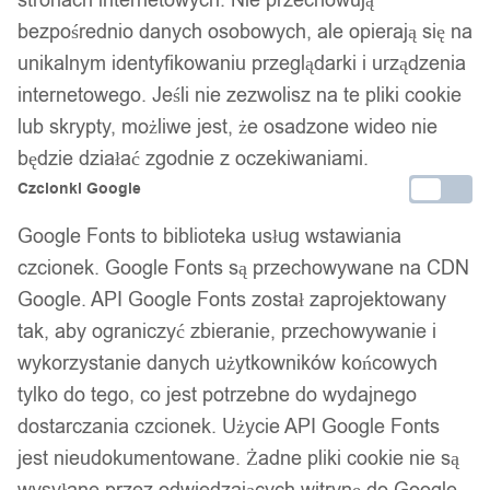
stronach internetowych. Nie przechowują
bezpośrednio danych osobowych, ale opierają się na
unikalnym identyfikowaniu przeglądarki i urządzenia
internetowego. Jeśli nie zezwolisz na te pliki cookie
lub skrypty, możliwe jest, że osadzone wideo nie
będzie działać zgodnie z oczekiwaniami.
Czcionki Google
Google Fonts to biblioteka usług wstawiania
czcionek. Google Fonts są przechowywane na CDN
Google. API Google Fonts został zaprojektowany
tak, aby ograniczyć zbieranie, przechowywanie i
wykorzystanie danych użytkowników końcowych
tylko do tego, co jest potrzebne do wydajnego
dostarczania czcionek. Użycie API Google Fonts
jest nieudokumentowane. Żadne pliki cookie nie są