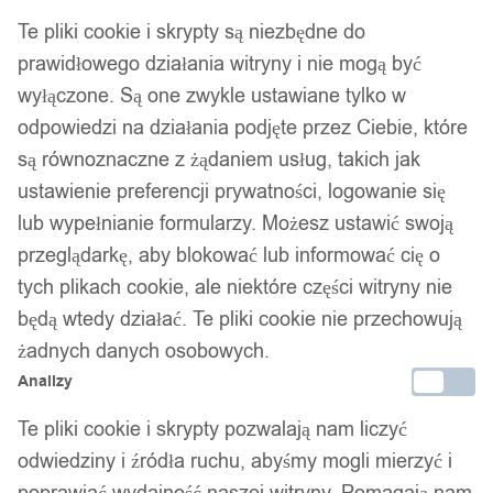
Te pliki cookie i skrypty są niezbędne do
prawidłowego działania witryny i nie mogą być
wyłączone. Są one zwykle ustawiane tylko w
odpowiedzi na działania podjęte przez Ciebie, które
są równoznaczne z żądaniem usług, takich jak
ustawienie preferencji prywatności, logowanie się
lub wypełnianie formularzy. Możesz ustawić swoją
przeglądarkę, aby blokować lub informować cię o
tych plikach cookie, ale niektóre części witryny nie
będą wtedy działać. Te pliki cookie nie przechowują
żadnych danych osobowych.
Analizy
Te pliki cookie i skrypty pozwalają nam liczyć
odwiedziny i źródła ruchu, abyśmy mogli mierzyć i