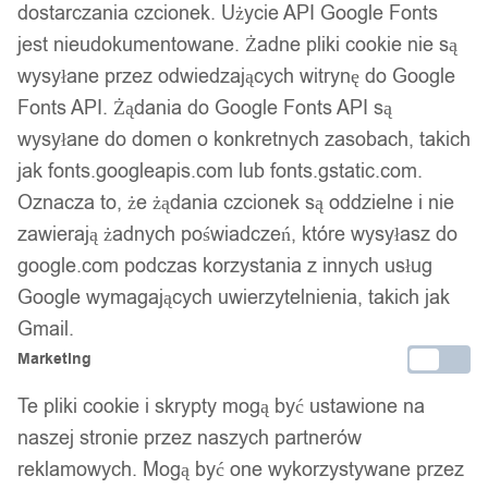
dostarczania czcionek. Użycie API Google Fonts
jest nieudokumentowane. Żadne pliki cookie nie są
wysyłane przez odwiedzających witrynę do Google
Fonts API. Żądania do Google Fonts API są
wysyłane do domen o konkretnych zasobach, takich
jak fonts.googleapis.com lub fonts.gstatic.com.
Oznacza to, że żądania czcionek są oddzielne i nie
zawierają żadnych poświadczeń, które wysyłasz do
google.com podczas korzystania z innych usług
Google wymagających uwierzytelnienia, takich jak
Gmail.
Marketing
Te pliki cookie i skrypty mogą być ustawione na
naszej stronie przez naszych partnerów
reklamowych. Mogą być one wykorzystywane przez