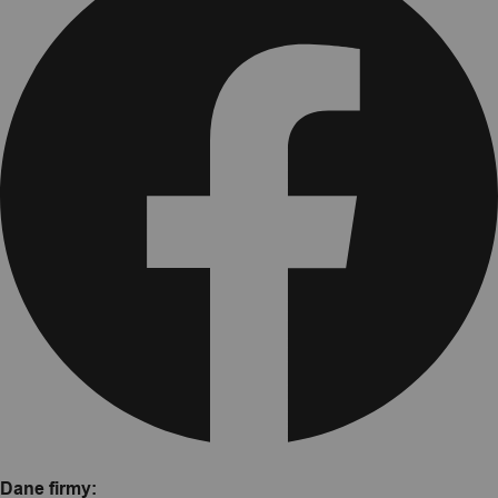
Dane firmy: