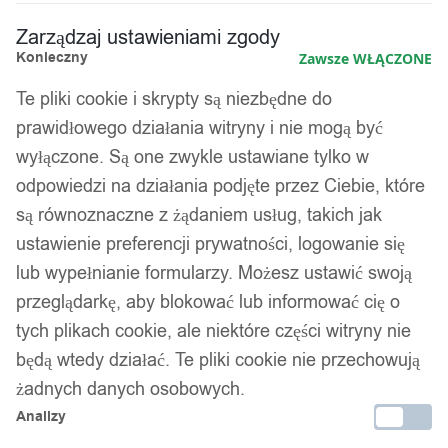
Zarządzaj ustawieniami zgody
Konieczny
Zawsze WŁĄCZONE
Te pliki cookie i skrypty są niezbędne do
prawidłowego działania witryny i nie mogą być
wyłączone. Są one zwykle ustawiane tylko w
odpowiedzi na działania podjęte przez Ciebie, które
są równoznaczne z żądaniem usług, takich jak
ustawienie preferencji prywatności, logowanie się
lub wypełnianie formularzy. Możesz ustawić swoją
przeglądarkę, aby blokować lub informować cię o
tych plikach cookie, ale niektóre części witryny nie
będą wtedy działać. Te pliki cookie nie przechowują
żadnych danych osobowych.
Analizy