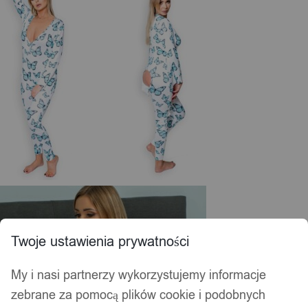
Twoje ustawienia prywatności
My i nasi partnerzy wykorzystujemy informacje
zebrane za pomocą plików cookie i podobnych