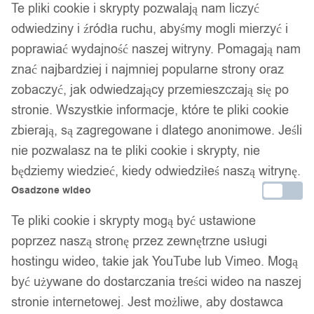
Te pliki cookie i skrypty pozwalają nam liczyć
odwiedziny i źródła ruchu, abyśmy mogli mierzyć i
poprawiać wydajność naszej witryny. Pomagają nam
znać najbardziej i najmniej popularne strony oraz
zobaczyć, jak odwiedzający przemieszczają się po
stronie. Wszystkie informacje, które te pliki cookie
zbierają, są zagregowane i dlatego anonimowe. Jeśli
nie pozwalasz na te pliki cookie i skrypty, nie
będziemy wiedzieć, kiedy odwiedziłeś naszą witrynę.
Osadzone wideo
Te pliki cookie i skrypty mogą być ustawione
poprzez naszą stronę przez zewnętrzne usługi
hostingu wideo, takie jak YouTube lub Vimeo. Mogą
być używane do dostarczania treści wideo na naszej
stronie internetowej. Jest możliwe, aby dostawca