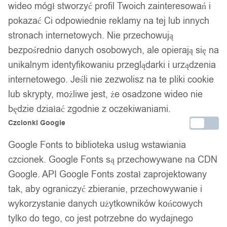
wideo mógł stworzyć profil Twoich zainteresowań i
pokazać Ci odpowiednie reklamy na tej lub innych
stronach internetowych. Nie przechowują
bezpośrednio danych osobowych, ale opierają się na
unikalnym identyfikowaniu przeglądarki i urządzenia
internetowego. Jeśli nie zezwolisz na te pliki cookie
lub skrypty, możliwe jest, że osadzone wideo nie
będzie działać zgodnie z oczekiwaniami.
Czcionki Google
Google Fonts to biblioteka usług wstawiania
czcionek. Google Fonts są przechowywane na CDN
Google. API Google Fonts został zaprojektowany
tak, aby ograniczyć zbieranie, przechowywanie i
wykorzystanie danych użytkowników końcowych
tylko do tego, co jest potrzebne do wydajnego