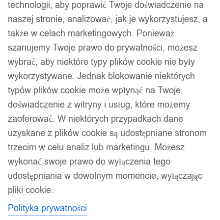
technologii, aby poprawić Twoje doświadczenie na
naszej stronie, analizować, jak je wykorzystujesz, a
także w celach marketingowych. Ponieważ
szanujemy Twoje prawo do prywatności, możesz
wybrać, aby niektóre typy plików cookie nie były
wykorzystywane. Jednak blokowanie niektórych
typów plików cookie może wpłynąć na Twoje
doświadczenie z witryny i usług, które możemy
zaoferować. W niektórych przypadkach dane
uzyskane z plików cookie są udostępniane stronom
trzecim w celu analiz lub marketingu. Możesz
wykonać swoje prawo do wyłączenia tego
udostępniania w dowolnym momencie, wyłączając
pliki cookie.
Polityka prywatności