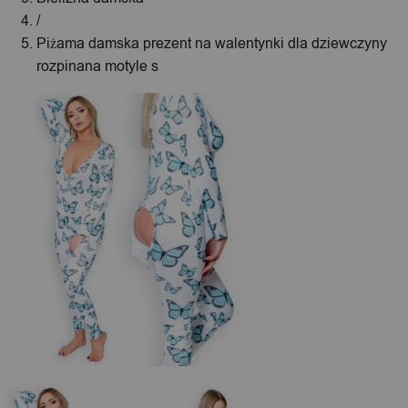
/
Piżama damska prezent na walentynki dla dziewczyny
rozpinana motyle s