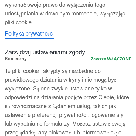
wykonać swoje prawo do wyłączenia tego
udostępniania w dowolnym momencie, wyłączając
pliki cookie.
Polityka prywatności
Zarządzaj ustawieniami zgody
Konieczny
Zawsze WŁĄCZONE
Te pliki cookie i skrypty są niezbędne do
prawidłowego działania witryny i nie mogą być
wyłączone. Są one zwykle ustawiane tylko w
odpowiedzi na działania podjęte przez Ciebie, które
są równoznaczne z żądaniem usług, takich jak
ustawienie preferencji prywatności, logowanie się
lub wypełnianie formularzy. Możesz ustawić swoją
przeglądarkę, aby blokować lub informować cię o