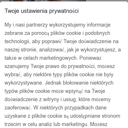
Twoje ustawienia prywatności
My i nasi partnerzy wykorzystujemy informacje
zebrane za pomocą plików cookie i podobnych
technologii, aby poprawić Twoje doświadczenie na
naszej stronie, analizować, jak je wykorzystujesz, a
także w celach marketingowych. Ponieważ
szanujemy Twoje prawo do prywatności, możesz
wybrać, aby niektóre typy plików cookie nie były
wykorzystywane. Jednak blokowanie niektórych
typów plików cookie może wpłynąć na Twoje
doświadczenie z witryny i usług, które możemy
zaoferować. W niektórych przypadkach dane
uzyskane z plików cookie są udostępniane stronom
trzecim w celu analiz lub marketingu. Możesz