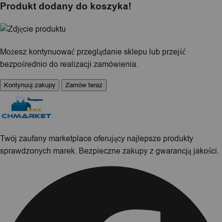
Produkt dodany do koszyka!
Możesz kontynuować przeglądanie sklepu lub przejść
bezpośrednio do realizacji zamówienia.
Kontynuuj zakupy
Zamów teraz
Twój zaufany marketplace oferujący najlepsze produkty
sprawdzonych marek. Bezpieczne zakupy z gwarancją jakości.
Facebook