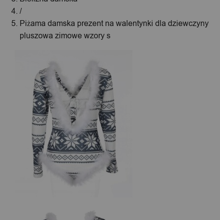
/
Piżama damska prezent na walentynki dla dziewczyny
pluszowa zimowe wzory s