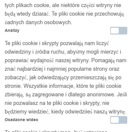
tych plikach cookie, ale niektóre części witryny nie
będą wtedy działać. Te pliki cookie nie przechowują
żadnych danych osobowych.
Analizy
Te pliki cookie i skrypty pozwalają nam liczyć
odwiedziny i źródła ruchu, abyśmy mogli mierzyć i
poprawiać wydajność naszej witryny. Pomagają nam
znać najbardziej i najmniej popularne strony oraz
zobaczyć, jak odwiedzający przemieszczają się po
stronie. Wszystkie informacje, które te pliki cookie
zbierają, są zagregowane i dlatego anonimowe. Jeśli
nie pozwalasz na te pliki cookie i skrypty, nie
będziemy wiedzieć, kiedy odwiedziłeś naszą witrynę.
Osadzone wideo