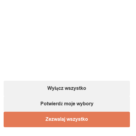
Wyłącz wszystko
Potwierdź moje wybory
Zezwalaj wszystko