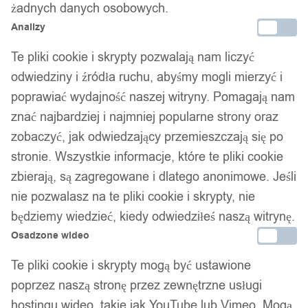
żadnych danych osobowych.
Analizy
Te pliki cookie i skrypty pozwalają nam liczyć
odwiedziny i źródła ruchu, abyśmy mogli mierzyć i
poprawiać wydajność naszej witryny. Pomagają nam
znać najbardziej i najmniej popularne strony oraz
zobaczyć, jak odwiedzający przemieszczają się po
stronie. Wszystkie informacje, które te pliki cookie
zbierają, są zagregowane i dlatego anonimowe. Jeśli
nie pozwalasz na te pliki cookie i skrypty, nie
będziemy wiedzieć, kiedy odwiedziłeś naszą witrynę.
Osadzone wideo
Te pliki cookie i skrypty mogą być ustawione
poprzez naszą stronę przez zewnętrzne usługi
hostingu wideo, takie jak YouTube lub Vimeo. Mogą