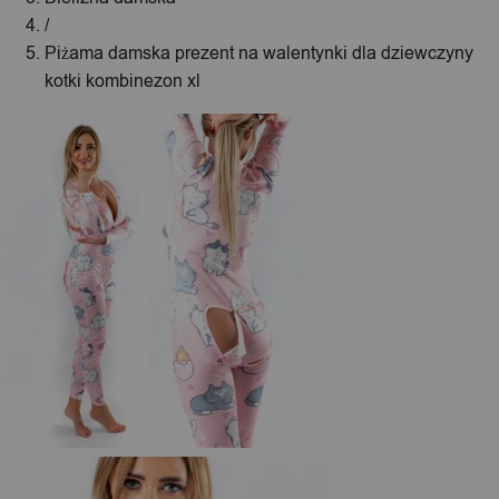
/
Piżama damska prezent na walentynki dla dziewczyny
kotki kombinezon xl