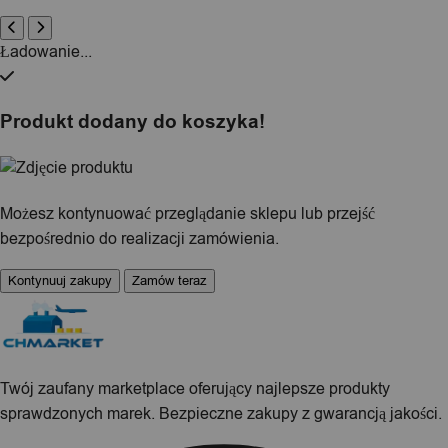
Ładowanie...
Produkt dodany do koszyka!
Możesz kontynuować przeglądanie sklepu lub przejść
bezpośrednio do realizacji zamówienia.
Kontynuuj zakupy
Zamów teraz
Twój zaufany marketplace oferujący najlepsze produkty
sprawdzonych marek. Bezpieczne zakupy z gwarancją jakości.