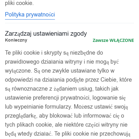
pliki cookie.
Polityka prywatności
Zarządzaj ustawieniami zgody
Konieczny
Zawsze WŁĄCZONE
Te pliki cookie i skrypty są niezbędne do
prawidłowego działania witryny i nie mogą być
wyłączone. Są one zwykle ustawiane tylko w
odpowiedzi na działania podjęte przez Ciebie, które
są równoznaczne z żądaniem usług, takich jak
ustawienie preferencji prywatności, logowanie się
lub wypełnianie formularzy. Możesz ustawić swoją
przeglądarkę, aby blokować lub informować cię o
tych plikach cookie, ale niektóre części witryny nie
będą wtedy działać. Te pliki cookie nie przechowują