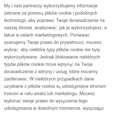
My i nasi partnerzy wykorzystujemy informacje
zebrane za pomocą plików cookie i podobnych
technologii, aby poprawić Twoje doświadczenie na
naszej stronie, analizować, jak je wykorzystujesz, a
także w celach marketingowych. Ponieważ
szanujemy Twoje prawo do prywatności, możesz
wybrać, aby niektóre typy plików cookie nie były
wykorzystywane. Jednak blokowanie niektórych
typów plików cookie może wpłynąć na Twoje
doświadczenie z witryny i usług, które możemy
zaoferować. W niektórych przypadkach dane
uzyskane z plików cookie są udostępniane stronom
trzecim w celu analiz lub marketingu. Możesz
wykonać swoje prawo do wyłączenia tego
udostępniania w dowolnym momencie, wyłączając