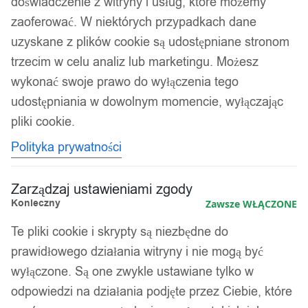
doświadczenie z witryny i usług, które możemy
zaoferować. W niektórych przypadkach dane
uzyskane z plików cookie są udostępniane stronom
trzecim w celu analiz lub marketingu. Możesz
wykonać swoje prawo do wyłączenia tego
udostępniania w dowolnym momencie, wyłączając
pliki cookie.
Polityka prywatności
Zarządzaj ustawieniami zgody
Konieczny
Zawsze WŁĄCZONE
Te pliki cookie i skrypty są niezbędne do
prawidłowego działania witryny i nie mogą być
wyłączone. Są one zwykle ustawiane tylko w
odpowiedzi na działania podjęte przez Ciebie, które