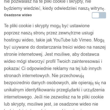
nie pozwalasz na te pliki cookie i skrypty, nie
będziemy wiedzieć, kiedy odwiedziłeś naszą witrynę.
Osadzone wideo
Te pliki cookie i skrypty mogą być ustawione
poprzez naszą stronę przez zewnętrzne usługi
hostingu wideo, takie jak YouTube lub Vimeo. Mogą
być używane do dostarczania treści wideo na naszej
stronie internetowej. Jest możliwe, aby dostawca
wideo mógł stworzyć profil Twoich zainteresowań i
pokazać Ci odpowiednie reklamy na tej lub innych
stronach internetowych. Nie przechowują
bezpośrednio danych osobowych, ale opierają się na
unikalnym identyfikowaniu przeglądarki i urządzenia
internetowego. Jeśli nie zezwolisz na te pliki cookie
lub skrypty, możliwe jest, że osadzone wideo nie