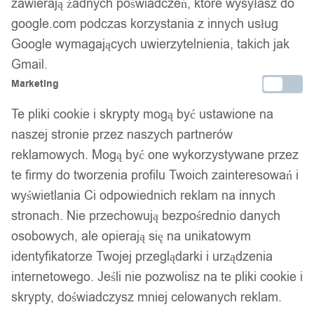
zawierają żadnych poświadczeń, które wysyłasz do
google.com podczas korzystania z innych usług
Google wymagających uwierzytelnienia, takich jak
Gmail.
Marketing
Te pliki cookie i skrypty mogą być ustawione na
naszej stronie przez naszych partnerów
reklamowych. Mogą być one wykorzystywane przez
te firmy do tworzenia profilu Twoich zainteresowań i
wyświetlania Ci odpowiednich reklam na innych
stronach. Nie przechowują bezpośrednio danych
osobowych, ale opierają się na unikatowym
identyfikatorze Twojej przeglądarki i urządzenia
internetowego. Jeśli nie pozwolisz na te pliki cookie i
skrypty, doświadczysz mniej celowanych reklam.