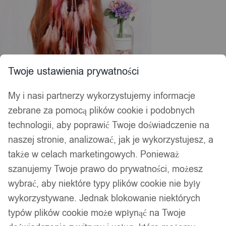
Twoje ustawienia prywatności
My i nasi partnerzy wykorzystujemy informacje
zebrane za pomocą plików cookie i podobnych
technologii, aby poprawić Twoje doświadczenie na
naszej stronie, analizować, jak je wykorzystujesz, a
także w celach marketingowych. Ponieważ
szanujemy Twoje prawo do prywatności, możesz
wybrać, aby niektóre typy plików cookie nie były
wykorzystywane. Jednak blokowanie niektórych
typów plików cookie może wpłynąć na Twoje