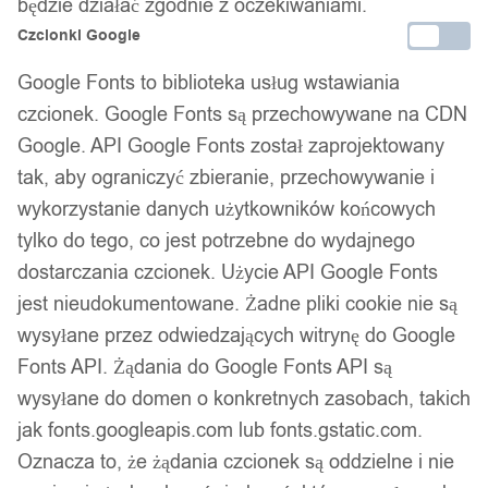
będzie działać zgodnie z oczekiwaniami.
Czcionki Google
Google Fonts to biblioteka usług wstawiania
czcionek. Google Fonts są przechowywane na CDN
Google. API Google Fonts został zaprojektowany
tak, aby ograniczyć zbieranie, przechowywanie i
wykorzystanie danych użytkowników końcowych
tylko do tego, co jest potrzebne do wydajnego
dostarczania czcionek. Użycie API Google Fonts
jest nieudokumentowane. Żadne pliki cookie nie są
wysyłane przez odwiedzających witrynę do Google
Fonts API. Żądania do Google Fonts API są
wysyłane do domen o konkretnych zasobach, takich
jak fonts.googleapis.com lub fonts.gstatic.com.
Oznacza to, że żądania czcionek są oddzielne i nie