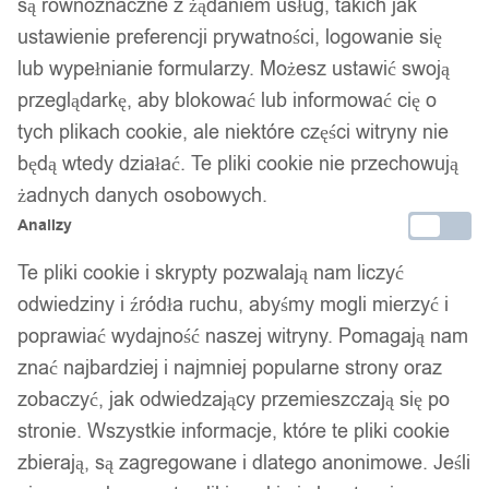
są równoznaczne z żądaniem usług, takich jak
ustawienie preferencji prywatności, logowanie się
lub wypełnianie formularzy. Możesz ustawić swoją
przeglądarkę, aby blokować lub informować cię o
tych plikach cookie, ale niektóre części witryny nie
będą wtedy działać. Te pliki cookie nie przechowują
żadnych danych osobowych.
Analizy
Te pliki cookie i skrypty pozwalają nam liczyć
odwiedziny i źródła ruchu, abyśmy mogli mierzyć i
poprawiać wydajność naszej witryny. Pomagają nam
znać najbardziej i najmniej popularne strony oraz
zobaczyć, jak odwiedzający przemieszczają się po
stronie. Wszystkie informacje, które te pliki cookie
zbierają, są zagregowane i dlatego anonimowe. Jeśli