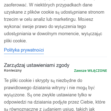
zaoferować. W niektórych przypadkach dane
uzyskane z plików cookie są udostępniane stronom
trzecim w celu analiz lub marketingu. Możesz
wykonać swoje prawo do wyłączenia tego
udostępniania w dowolnym momencie, wyłączając
pliki cookie.
Polityka prywatności
Zarządzaj ustawieniami zgody
Konieczny
Zawsze WŁĄCZONE
Te pliki cookie i skrypty są niezbędne do
prawidłowego działania witryny i nie mogą być
wyłączone. Są one zwykle ustawiane tylko w
odpowiedzi na działania podjęte przez Ciebie, które
są równoznaczne z żądaniem usług, takich jak