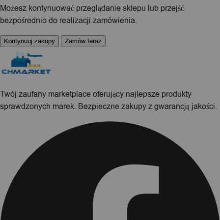
Możesz kontynuować przeglądanie sklepu lub przejść
bezpośrednio do realizacji zamówienia.
Kontynuuj zakupy
Zamów teraz
Twój zaufany marketplace oferujący najlepsze produkty
sprawdzonych marek. Bezpieczne zakupy z gwarancją jakości.
Facebook