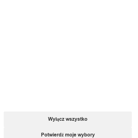
Wyłącz wszystko
Potwierdź moje wybory