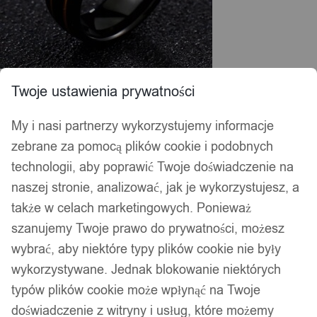
Twoje ustawienia prywatności
My i nasi partnerzy wykorzystujemy informacje
zebrane za pomocą plików cookie i podobnych
technologii, aby poprawić Twoje doświadczenie na
naszej stronie, analizować, jak je wykorzystujesz, a
także w celach marketingowych. Ponieważ
szanujemy Twoje prawo do prywatności, możesz
wybrać, aby niektóre typy plików cookie nie były
wykorzystywane. Jednak blokowanie niektórych
typów plików cookie może wpłynąć na Twoje
doświadczenie z witryny i usług, które możemy