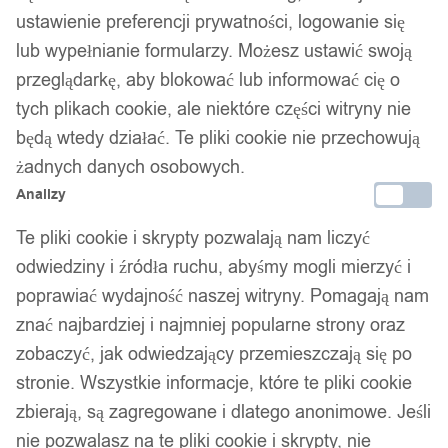
ustawienie preferencji prywatności, logowanie się
lub wypełnianie formularzy. Możesz ustawić swoją
przeglądarkę, aby blokować lub informować cię o
tych plikach cookie, ale niektóre części witryny nie
będą wtedy działać. Te pliki cookie nie przechowują
żadnych danych osobowych.
Analizy
Te pliki cookie i skrypty pozwalają nam liczyć
odwiedziny i źródła ruchu, abyśmy mogli mierzyć i
poprawiać wydajność naszej witryny. Pomagają nam
znać najbardziej i najmniej popularne strony oraz
zobaczyć, jak odwiedzający przemieszczają się po
stronie. Wszystkie informacje, które te pliki cookie
zbierają, są zagregowane i dlatego anonimowe. Jeśli
nie pozwalasz na te pliki cookie i skrypty, nie