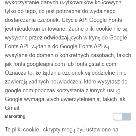
wykorzystanie danych użytkowników końcowych
tylko do tego, co jest potrzebne do wydajnego
dostarczania czcionek. Użycie API Google Fonts
jest nieudokumentowane. Żadne pliki cookie nie są
wysyłane przez odwiedzających witrynę do Google
Fonts API. Żądania do Google Fonts API są
wysyłane do domen o konkretnych zasobach, takich
jak fonts.googleapis.com lub fonts.gstatic.com.
Oznacza to, że żądania czcionek są oddzielne i nie
zawierają żadnych poświadczeń, które wysyłasz do
google.com podczas korzystania z innych usług
Google wymagających uwierzytelnienia, takich jak
Gmail.
Marketing
Te pliki cookie i skrypty mogą być ustawione na