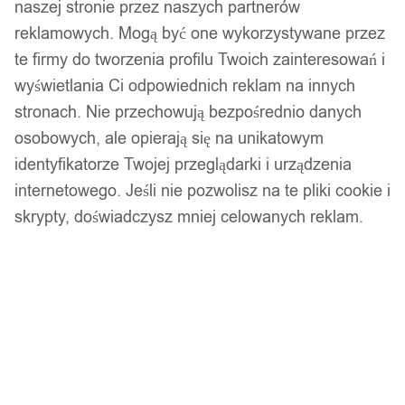
naszej stronie przez naszych partnerów
reklamowych. Mogą być one wykorzystywane przez
te firmy do tworzenia profilu Twoich zainteresowań i
wyświetlania Ci odpowiednich reklam na innych
stronach. Nie przechowują bezpośrednio danych
osobowych, ale opierają się na unikatowym
identyfikatorze Twojej przeglądarki i urządzenia
internetowego. Jeśli nie pozwolisz na te pliki cookie i
skrypty, doświadczysz mniej celowanych reklam.