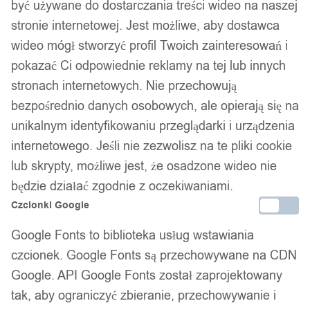
być używane do dostarczania treści wideo na naszej
stronie internetowej. Jest możliwe, aby dostawca
wideo mógł stworzyć profil Twoich zainteresowań i
pokazać Ci odpowiednie reklamy na tej lub innych
stronach internetowych. Nie przechowują
bezpośrednio danych osobowych, ale opierają się na
unikalnym identyfikowaniu przeglądarki i urządzenia
internetowego. Jeśli nie zezwolisz na te pliki cookie
lub skrypty, możliwe jest, że osadzone wideo nie
będzie działać zgodnie z oczekiwaniami.
Czcionki Google
Google Fonts to biblioteka usług wstawiania
czcionek. Google Fonts są przechowywane na CDN
Google. API Google Fonts został zaprojektowany
tak, aby ograniczyć zbieranie, przechowywanie i