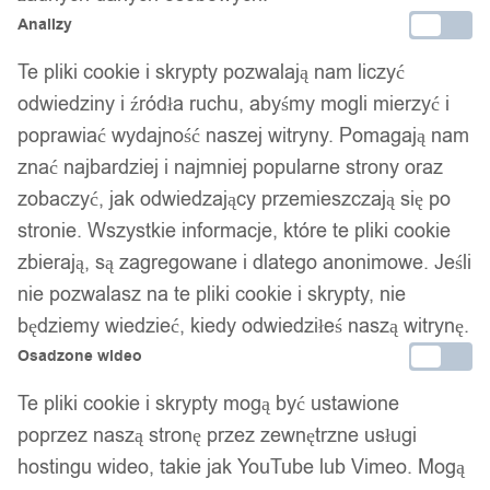
Analizy
Te pliki cookie i skrypty pozwalają nam liczyć
odwiedziny i źródła ruchu, abyśmy mogli mierzyć i
poprawiać wydajność naszej witryny. Pomagają nam
znać najbardziej i najmniej popularne strony oraz
zobaczyć, jak odwiedzający przemieszczają się po
stronie. Wszystkie informacje, które te pliki cookie
zbierają, są zagregowane i dlatego anonimowe. Jeśli
nie pozwalasz na te pliki cookie i skrypty, nie
będziemy wiedzieć, kiedy odwiedziłeś naszą witrynę.
Osadzone wideo
Te pliki cookie i skrypty mogą być ustawione
poprzez naszą stronę przez zewnętrzne usługi
hostingu wideo, takie jak YouTube lub Vimeo. Mogą