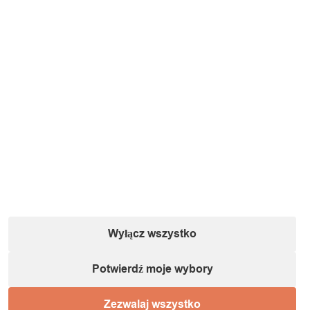
Wyłącz wszystko
Potwierdź moje wybory
Zezwalaj wszystko