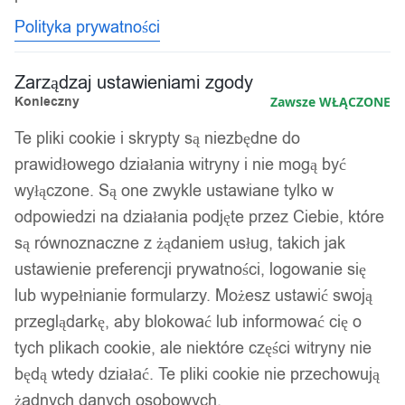
Polityka prywatności
Zarządzaj ustawieniami zgody
Konieczny
Zawsze WŁĄCZONE
Te pliki cookie i skrypty są niezbędne do
prawidłowego działania witryny i nie mogą być
wyłączone. Są one zwykle ustawiane tylko w
odpowiedzi na działania podjęte przez Ciebie, które
są równoznaczne z żądaniem usług, takich jak
ustawienie preferencji prywatności, logowanie się
lub wypełnianie formularzy. Możesz ustawić swoją
przeglądarkę, aby blokować lub informować cię o
tych plikach cookie, ale niektóre części witryny nie
będą wtedy działać. Te pliki cookie nie przechowują
żadnych danych osobowych.