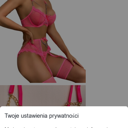
Twoje ustawienia prywatności