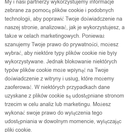
My i nasi partnerzy wykorzystujemy informacje
zebrane za pomocą plików cookie i podobnych
technologii, aby poprawić Twoje doświadczenie na
naszej stronie, analizować, jak je wykorzystujesz, a
także w celach marketingowych. Ponieważ
szanujemy Twoje prawo do prywatności, możesz
wybrać, aby niektóre typy plików cookie nie były
wykorzystywane. Jednak blokowanie niektórych
typów plików cookie może wpłynąć na Twoje
doświadczenie z witryny i usług, które możemy
zaoferować. W niektórych przypadkach dane
uzyskane z plików cookie są udostępniane stronom
trzecim w celu analiz lub marketingu. Możesz
wykonać swoje prawo do wyłączenia tego
udostępniania w dowolnym momencie, wyłączając
pliki cookie.