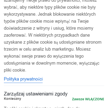
szanujemy Twoje prawo do prywatności, możesz
wybrać, aby niektóre typy plików cookie nie były
wykorzystywane. Jednak blokowanie niektórych
typów plików cookie może wpłynąć na Twoje
doświadczenie z witryny i usług, które możemy
zaoferować. W niektórych przypadkach dane
uzyskane z plików cookie są udostępniane stronom
trzecim w celu analiz lub marketingu. Możesz
wykonać swoje prawo do wyłączenia tego
udostępniania w dowolnym momencie, wyłączając
pliki cookie.
Polityka prywatności
Zarządzaj ustawieniami zgody
Konieczny
Zawsze WŁĄCZONE