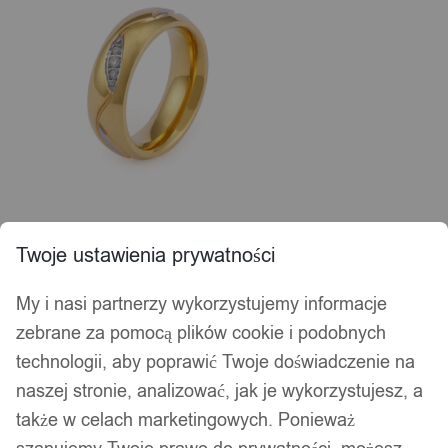
Twoje ustawienia prywatności
My i nasi partnerzy wykorzystujemy informacje
zebrane za pomocą plików cookie i podobnych
technologii, aby poprawić Twoje doświadczenie na
naszej stronie, analizować, jak je wykorzystujesz, a
także w celach marketingowych. Ponieważ