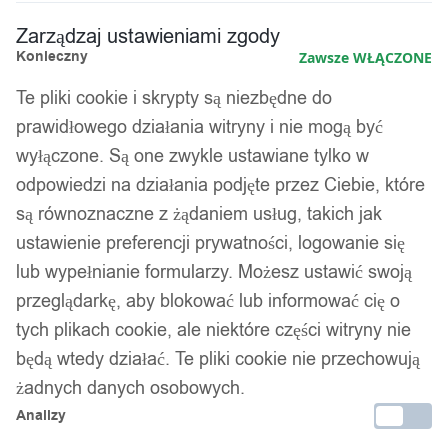
Zarządzaj ustawieniami zgody
Konieczny
Zawsze WŁĄCZONE
Te pliki cookie i skrypty są niezbędne do
prawidłowego działania witryny i nie mogą być
wyłączone. Są one zwykle ustawiane tylko w
odpowiedzi na działania podjęte przez Ciebie, które
są równoznaczne z żądaniem usług, takich jak
ustawienie preferencji prywatności, logowanie się
lub wypełnianie formularzy. Możesz ustawić swoją
przeglądarkę, aby blokować lub informować cię o
tych plikach cookie, ale niektóre części witryny nie
będą wtedy działać. Te pliki cookie nie przechowują
żadnych danych osobowych.
Analizy