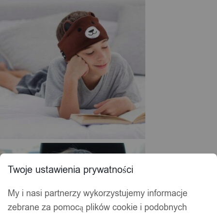
Twoje ustawienia prywatności
My i nasi partnerzy wykorzystujemy informacje
zebrane za pomocą plików cookie i podobnych