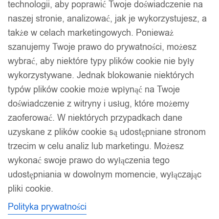
technologii, aby poprawić Twoje doświadczenie na
naszej stronie, analizować, jak je wykorzystujesz, a
także w celach marketingowych. Ponieważ
szanujemy Twoje prawo do prywatności, możesz
wybrać, aby niektóre typy plików cookie nie były
wykorzystywane. Jednak blokowanie niektórych
typów plików cookie może wpłynąć na Twoje
doświadczenie z witryny i usług, które możemy
zaoferować. W niektórych przypadkach dane
uzyskane z plików cookie są udostępniane stronom
trzecim w celu analiz lub marketingu. Możesz
wykonać swoje prawo do wyłączenia tego
udostępniania w dowolnym momencie, wyłączając
pliki cookie.
Polityka prywatności