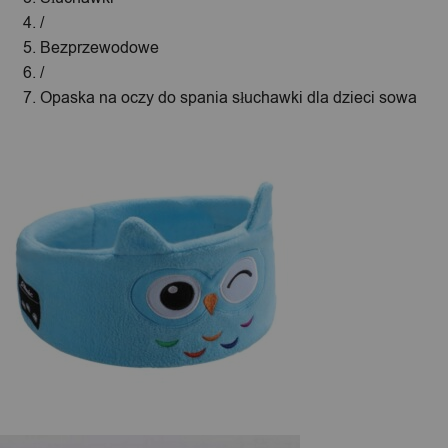
/
Bezprzewodowe
/
Opaska na oczy do spania słuchawki dla dzieci sowa