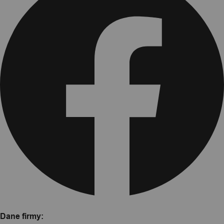
Dane firmy: