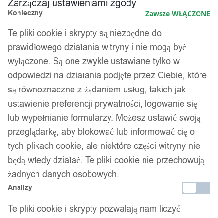
Zarządzaj ustawieniami zgody
Konieczny
Zawsze WŁĄCZONE
Te pliki cookie i skrypty są niezbędne do
prawidłowego działania witryny i nie mogą być
wyłączone. Są one zwykle ustawiane tylko w
odpowiedzi na działania podjęte przez Ciebie, które
są równoznaczne z żądaniem usług, takich jak
ustawienie preferencji prywatności, logowanie się
lub wypełnianie formularzy. Możesz ustawić swoją
przeglądarkę, aby blokować lub informować cię o
tych plikach cookie, ale niektóre części witryny nie
będą wtedy działać. Te pliki cookie nie przechowują
żadnych danych osobowych.
Analizy
Te pliki cookie i skrypty pozwalają nam liczyć