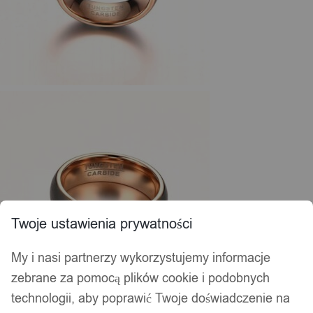
Twoje ustawienia prywatności
My i nasi partnerzy wykorzystujemy informacje
zebrane za pomocą plików cookie i podobnych
technologii, aby poprawić Twoje doświadczenie na