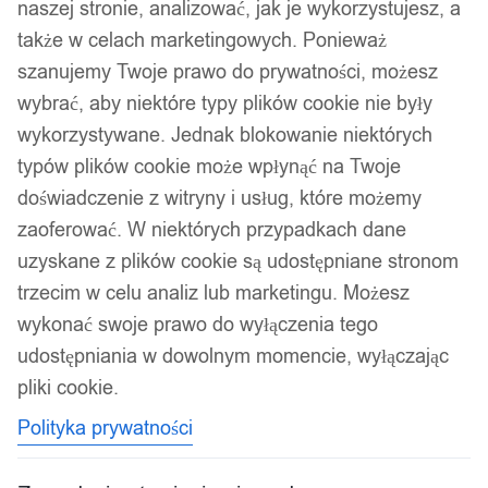
naszej stronie, analizować, jak je wykorzystujesz, a
także w celach marketingowych. Ponieważ
szanujemy Twoje prawo do prywatności, możesz
wybrać, aby niektóre typy plików cookie nie były
wykorzystywane. Jednak blokowanie niektórych
typów plików cookie może wpłynąć na Twoje
doświadczenie z witryny i usług, które możemy
zaoferować. W niektórych przypadkach dane
uzyskane z plików cookie są udostępniane stronom
trzecim w celu analiz lub marketingu. Możesz
wykonać swoje prawo do wyłączenia tego
udostępniania w dowolnym momencie, wyłączając
pliki cookie.
Polityka prywatności