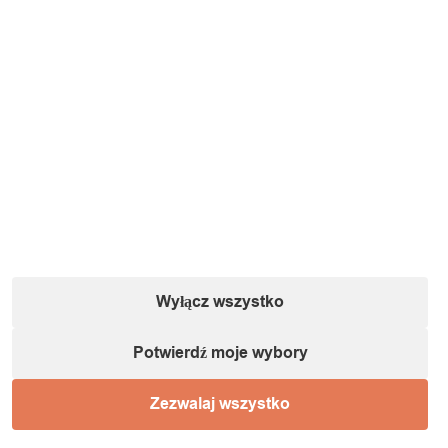
Wyłącz wszystko
Potwierdź moje wybory
Zezwalaj wszystko