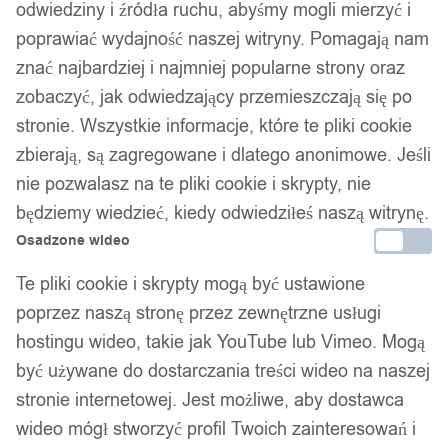
odwiedziny i źródła ruchu, abyśmy mogli mierzyć i
poprawiać wydajność naszej witryny. Pomagają nam
znać najbardziej i najmniej popularne strony oraz
zobaczyć, jak odwiedzający przemieszczają się po
stronie. Wszystkie informacje, które te pliki cookie
zbierają, są zagregowane i dlatego anonimowe. Jeśli
nie pozwalasz na te pliki cookie i skrypty, nie
będziemy wiedzieć, kiedy odwiedziłeś naszą witrynę.
Osadzone wideo
Te pliki cookie i skrypty mogą być ustawione
poprzez naszą stronę przez zewnętrzne usługi
hostingu wideo, takie jak YouTube lub Vimeo. Mogą
być używane do dostarczania treści wideo na naszej
stronie internetowej. Jest możliwe, aby dostawca
wideo mógł stworzyć profil Twoich zainteresowań i