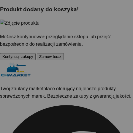
Produkt dodany do koszyka!
Możesz kontynuować przeglądanie sklepu lub przejść
bezpośrednio do realizacji zamówienia.
Kontynuuj zakupy
Zamów teraz
Twój zaufany marketplace oferujący najlepsze produkty
sprawdzonych marek. Bezpieczne zakupy z gwarancją jakości.
Facebook