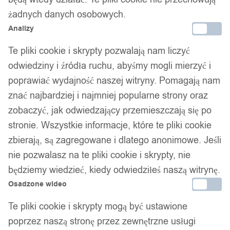
żadnych danych osobowych.
Analizy
Te pliki cookie i skrypty pozwalają nam liczyć
odwiedziny i źródła ruchu, abyśmy mogli mierzyć i
poprawiać wydajność naszej witryny. Pomagają nam
znać najbardziej i najmniej popularne strony oraz
zobaczyć, jak odwiedzający przemieszczają się po
stronie. Wszystkie informacje, które te pliki cookie
zbierają, są zagregowane i dlatego anonimowe. Jeśli
nie pozwalasz na te pliki cookie i skrypty, nie
będziemy wiedzieć, kiedy odwiedziłeś naszą witrynę.
Osadzone wideo
Te pliki cookie i skrypty mogą być ustawione
poprzez naszą stronę przez zewnętrzne usługi