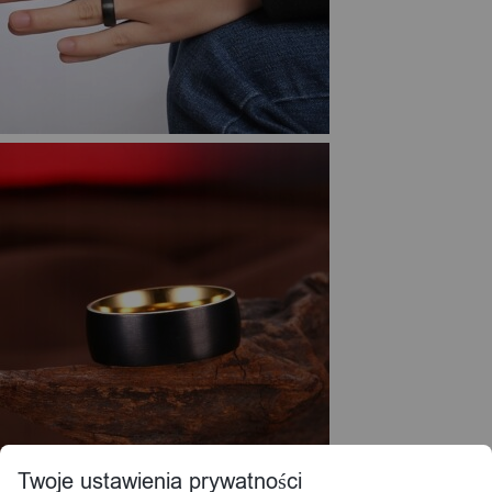
Twoje ustawienia prywatności