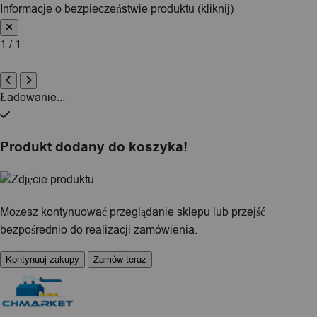
Informacje o bezpieczeństwie produktu (kliknij)
1 / 1
Ładowanie...
Produkt dodany do koszyka!
Możesz kontynuować przeglądanie sklepu lub przejść
bezpośrednio do realizacji zamówienia.
Kontynuuj zakupy
Zamów teraz