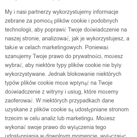
My i nasi partnerzy wykorzystujemy informacje
zebrane za pomocą plików cookie i podobnych
technologii, aby poprawić Twoje doświadczenie na
naszej stronie, analizować, jak je wykorzystujesz, a
także w celach marketingowych. Ponieważ
szanujemy Twoje prawo do prywatności, możesz
wybrać, aby niektóre typy plików cookie nie były
wykorzystywane. Jednak blokowanie niektórych
typów plików cookie może wpłynąć na Twoje
doświadczenie z witryny i usług, które możemy
zaoferować. W niektórych przypadkach dane
uzyskane z plików cookie są udostępniane stronom
trzecim w celu analiz lub marketingu. Możesz
wykonać swoje prawo do wyłączenia tego
udostępniania w dowolnym momencie, wyłączając