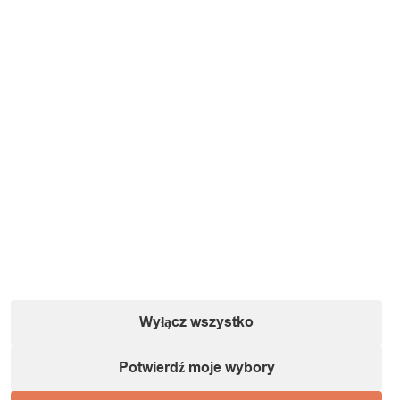
Wyłącz wszystko
Potwierdź moje wybory