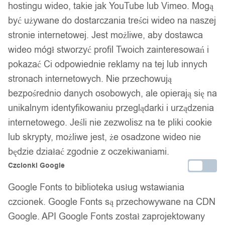
hostingu wideo, takie jak YouTube lub Vimeo. Mogą
być używane do dostarczania treści wideo na naszej
stronie internetowej. Jest możliwe, aby dostawca
wideo mógł stworzyć profil Twoich zainteresowań i
pokazać Ci odpowiednie reklamy na tej lub innych
stronach internetowych. Nie przechowują
bezpośrednio danych osobowych, ale opierają się na
unikalnym identyfikowaniu przeglądarki i urządzenia
internetowego. Jeśli nie zezwolisz na te pliki cookie
lub skrypty, możliwe jest, że osadzone wideo nie
będzie działać zgodnie z oczekiwaniami.
Czcionki Google
Google Fonts to biblioteka usług wstawiania
czcionek. Google Fonts są przechowywane na CDN
Google. API Google Fonts został zaprojektowany