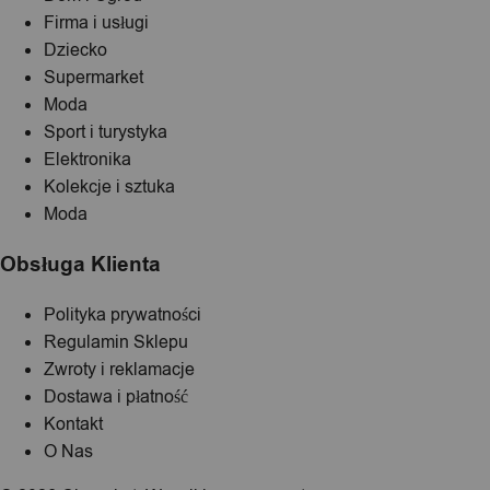
Firma i usługi
Dziecko
Supermarket
Moda
Sport i turystyka
Elektronika
Kolekcje i sztuka
Moda
Obsługa Klienta
Polityka prywatności
Regulamin Sklepu
Zwroty i reklamacje
Dostawa i płatność
Kontakt
O Nas