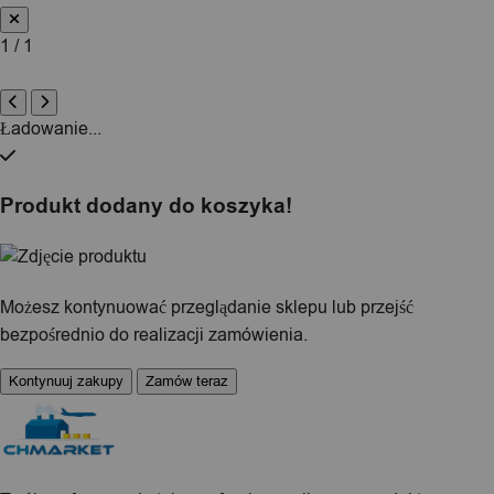
1 / 1
Ładowanie...
Produkt dodany do koszyka!
Możesz kontynuować przeglądanie sklepu lub przejść
bezpośrednio do realizacji zamówienia.
Kontynuuj zakupy
Zamów teraz