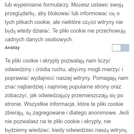
lub wypełnianie formularzy. Możesz ustawić swoją
przeglądarkę, aby blokować lub informować cię o
tych plikach cookie, ale niektóre części witryny nie
będą wtedy działać. Te pliki cookie nie przechowują
żadnych danych osobowych.
Analizy
Te pliki cookie i skrypty pozwalają nam liczyć
odwiedziny i źródła ruchu, abyśmy mogli mierzyć i
poprawiać wydajność naszej witryny. Pomagają nam
znać najbardziej i najmniej popularne strony oraz
zobaczyć, jak odwiedzający przemieszczają się po
stronie. Wszystkie informacje, które te pliki cookie
zbierają, są zagregowane i dlatego anonimowe. Jeśli
nie pozwalasz na te pliki cookie i skrypty, nie
będziemy wiedzieć, kiedy odwiedziłeś naszą witrynę.