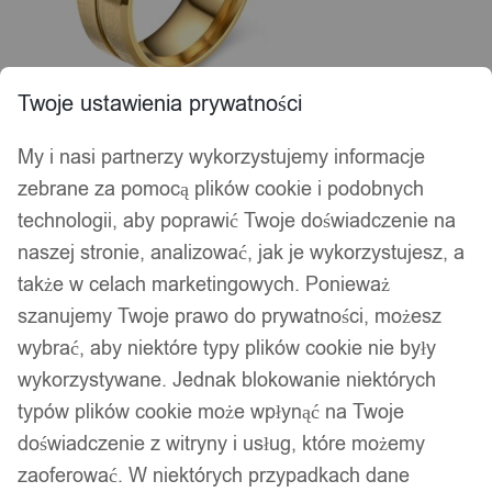
Twoje ustawienia prywatności
My i nasi partnerzy wykorzystujemy informacje
zebrane za pomocą plików cookie i podobnych
technologii, aby poprawić Twoje doświadczenie na
naszej stronie, analizować, jak je wykorzystujesz, a
także w celach marketingowych. Ponieważ
szanujemy Twoje prawo do prywatności, możesz
wybrać, aby niektóre typy plików cookie nie były
wykorzystywane. Jednak blokowanie niektórych
typów plików cookie może wpłynąć na Twoje
doświadczenie z witryny i usług, które możemy
zaoferować. W niektórych przypadkach dane