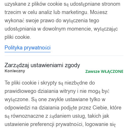
uzyskane z plików cookie są udostępniane stronom
trzecim w celu analiz lub marketingu. Możesz
wykonać swoje prawo do wyłączenia tego
udostępniania w dowolnym momencie, wyłączając
pliki cookie.
Polityka prywatności
Zarządzaj ustawieniami zgody
Konieczny
Zawsze WŁĄCZONE
Te pliki cookie i skrypty są niezbędne do
prawidłowego działania witryny i nie mogą być
wyłączone. Są one zwykle ustawiane tylko w
odpowiedzi na działania podjęte przez Ciebie, które
są równoznaczne z żądaniem usług, takich jak
ustawienie preferencji prywatności, logowanie się