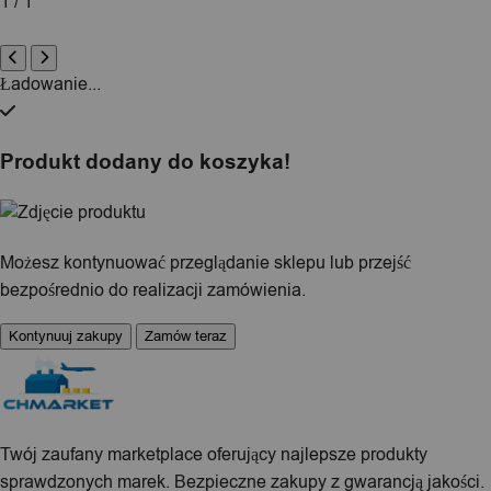
1 / 1
Ładowanie...
Produkt dodany do koszyka!
Możesz kontynuować przeglądanie sklepu lub przejść
bezpośrednio do realizacji zamówienia.
Kontynuuj zakupy
Zamów teraz
Twój zaufany marketplace oferujący najlepsze produkty
sprawdzonych marek. Bezpieczne zakupy z gwarancją jakości.