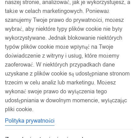
naszej stronie, analizować, jak je wykorzystujesz, a
także w celach marketingowych. Ponieważ
szanujemy Twoje prawo do prywatności, możesz
wybrać, aby niektóre typy plików cookie nie były
wykorzystywane. Jednak blokowanie niektórych
typów plików cookie może wpłynąć na Twoje
doświadczenie z witryny i usług, które możemy
zaoferować. W niektórych przypadkach dane
uzyskane z plików cookie są udostępniane stronom
trzecim w celu analiz lub marketingu. Możesz
wykonać swoje prawo do wyłączenia tego
udostępniania w dowolnym momencie, wyłączając
pliki cookie.
Polityka prywatności