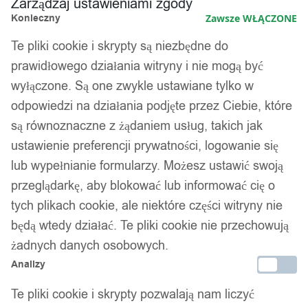
Zarządzaj ustawieniami zgody
Konieczny
Zawsze WŁĄCZONE
Te pliki cookie i skrypty są niezbędne do
prawidłowego działania witryny i nie mogą być
wyłączone. Są one zwykle ustawiane tylko w
odpowiedzi na działania podjęte przez Ciebie, które
są równoznaczne z żądaniem usług, takich jak
ustawienie preferencji prywatności, logowanie się
lub wypełnianie formularzy. Możesz ustawić swoją
przeglądarkę, aby blokować lub informować cię o
tych plikach cookie, ale niektóre części witryny nie
będą wtedy działać. Te pliki cookie nie przechowują
żadnych danych osobowych.
Analizy
Te pliki cookie i skrypty pozwalają nam liczyć