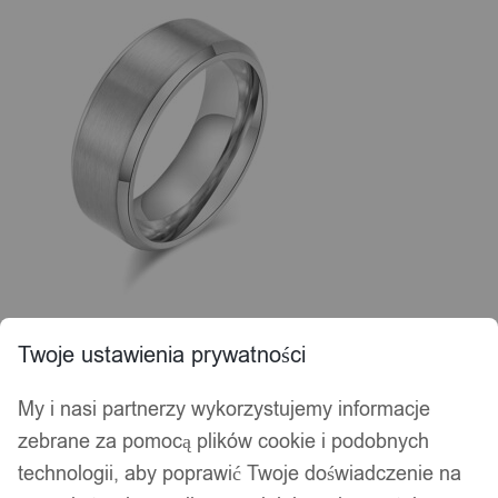
Twoje ustawienia prywatności
My i nasi partnerzy wykorzystujemy informacje
zebrane za pomocą plików cookie i podobnych
technologii, aby poprawić Twoje doświadczenie na