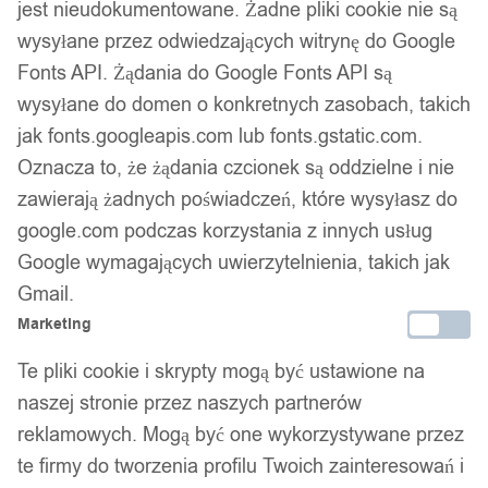
jest nieudokumentowane. Żadne pliki cookie nie są
wysyłane przez odwiedzających witrynę do Google
Fonts API. Żądania do Google Fonts API są
wysyłane do domen o konkretnych zasobach, takich
jak fonts.googleapis.com lub fonts.gstatic.com.
Oznacza to, że żądania czcionek są oddzielne i nie
zawierają żadnych poświadczeń, które wysyłasz do
google.com podczas korzystania z innych usług
Google wymagających uwierzytelnienia, takich jak
Gmail.
Marketing
Te pliki cookie i skrypty mogą być ustawione na
naszej stronie przez naszych partnerów
reklamowych. Mogą być one wykorzystywane przez
te firmy do tworzenia profilu Twoich zainteresowań i