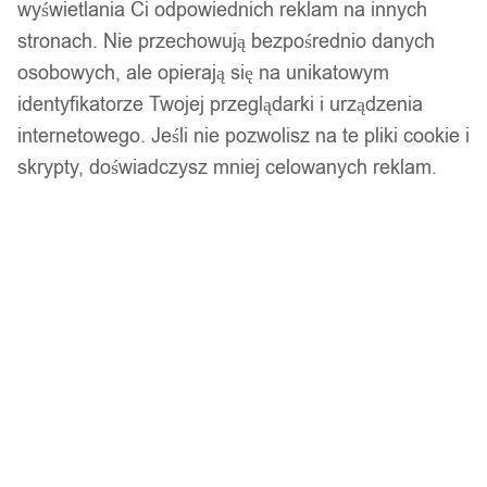
wyświetlania Ci odpowiednich reklam na innych
stronach. Nie przechowują bezpośrednio danych
osobowych, ale opierają się na unikatowym
identyfikatorze Twojej przeglądarki i urządzenia
internetowego. Jeśli nie pozwolisz na te pliki cookie i
skrypty, doświadczysz mniej celowanych reklam.