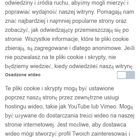
odwiedziny i źródła ruchu, abyśmy mogli mierzyć i
poprawiać wydajność naszej witryny. Pomagają nam
znać najbardziej i najmniej popularne strony oraz
zobaczyć, jak odwiedzający przemieszczają się po
stronie. Wszystkie informacje, które te pliki cookie
zbierają, są zagregowane i dlatego anonimowe. Jeśli
nie pozwalasz na te pliki cookie i skrypty, nie
będziemy wiedzieć, kiedy odwiedziłeś naszą witrynę.
Osadzone wideo
Te pliki cookie i skrypty mogą być ustawione
poprzez naszą stronę przez zewnętrzne usługi
hostingu wideo, takie jak YouTube lub Vimeo. Mogą
być używane do dostarczania treści wideo na naszej
stronie internetowej. Jest możliwe, aby dostawca
wideo mógł stworzyć profil Twoich zainteresowań i