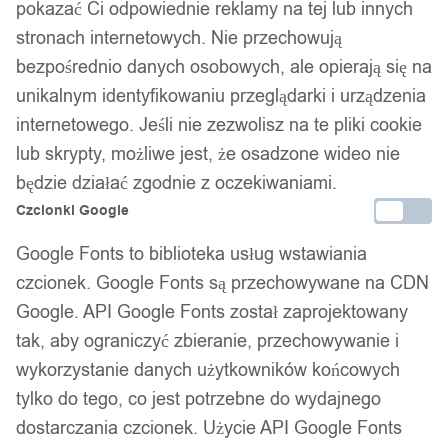
pokazać Ci odpowiednie reklamy na tej lub innych
stronach internetowych. Nie przechowują
bezpośrednio danych osobowych, ale opierają się na
unikalnym identyfikowaniu przeglądarki i urządzenia
internetowego. Jeśli nie zezwolisz na te pliki cookie
lub skrypty, możliwe jest, że osadzone wideo nie
będzie działać zgodnie z oczekiwaniami.
Czcionki Google
Google Fonts to biblioteka usług wstawiania
czcionek. Google Fonts są przechowywane na CDN
Google. API Google Fonts został zaprojektowany
tak, aby ograniczyć zbieranie, przechowywanie i
wykorzystanie danych użytkowników końcowych
tylko do tego, co jest potrzebne do wydajnego
dostarczania czcionek. Użycie API Google Fonts