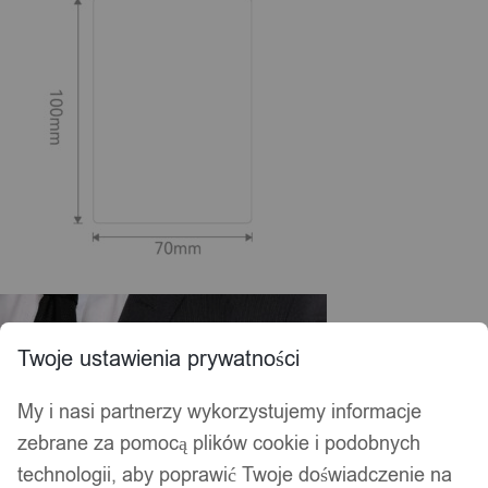
Twoje ustawienia prywatności
My i nasi partnerzy wykorzystujemy informacje
zebrane za pomocą plików cookie i podobnych
technologii, aby poprawić Twoje doświadczenie na