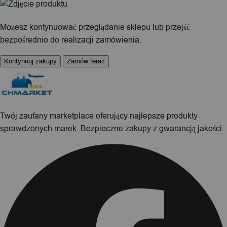
Możesz kontynuować przeglądanie sklepu lub przejść
bezpośrednio do realizacji zamówienia.
Kontynuuj zakupy
Zamów teraz
Twój zaufany marketplace oferujący najlepsze produkty
sprawdzonych marek. Bezpieczne zakupy z gwarancją jakości.
Facebook