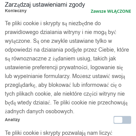
Zarządzaj ustawieniami zgody
Konieczny
Zawsze WŁĄCZONE
Te pliki cookie i skrypty są niezbędne do
prawidłowego działania witryny i nie mogą być
wyłączone. Są one zwykle ustawiane tylko w
odpowiedzi na działania podjęte przez Ciebie, które
są równoznaczne z żądaniem usług, takich jak
ustawienie preferencji prywatności, logowanie się
lub wypełnianie formularzy. Możesz ustawić swoją
przeglądarkę, aby blokować lub informować cię o
tych plikach cookie, ale niektóre części witryny nie
będą wtedy działać. Te pliki cookie nie przechowują
żadnych danych osobowych.
Analizy
Te pliki cookie i skrypty pozwalają nam liczyć