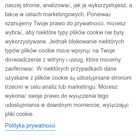
naszej stronie, analizować, jak je wykorzystujesz, a
także w celach marketingowych. Ponieważ
szanujemy Twoje prawo do prywatności, możesz
wybrać, aby niektóre typy plików cookie nie były
wykorzystywane. Jednak blokowanie niektórych
typów plików cookie może wpłynąć na Twoje
doświadczenie z witryny i usług, które możemy
zaoferować. W niektórych przypadkach dane
uzyskane z plików cookie są udostępniane stronom
trzecim w celu analiz lub marketingu. Możesz
wykonać swoje prawo do wyłączenia tego
udostępniania w dowolnym momencie, wyłączając
pliki cookie.
Polityka prywatności