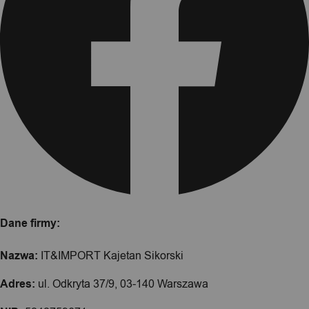
Dane firmy:
Nazwa:
IT&IMPORT Kajetan Sikorski
Adres:
ul. Odkryta 37/9, 03-140 Warszawa