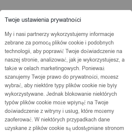
Twoje ustawienia prywatności
My i nasi partnerzy wykorzystujemy informacje
zebrane za pomocą plików cookie i podobnych
technologii, aby poprawić Twoje doświadczenie na
naszej stronie, analizować, jak je wykorzystujesz, a
także w celach marketingowych. Ponieważ
szanujemy Twoje prawo do prywatności, możesz
wybrać, aby niektóre typy plików cookie nie były
wykorzystywane. Jednak blokowanie niektórych
typów plików cookie może wpłynąć na Twoje
doświadczenie z witryny i usług, które możemy
zaoferować. W niektórych przypadkach dane
uzyskane z plików cookie są udostępniane stronom