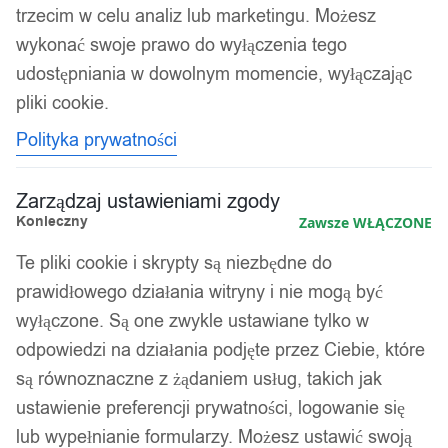
trzecim w celu analiz lub marketingu. Możesz
wykonać swoje prawo do wyłączenia tego
udostępniania w dowolnym momencie, wyłączając
pliki cookie.
Polityka prywatności
Zarządzaj ustawieniami zgody
Konieczny
Zawsze WŁĄCZONE
Te pliki cookie i skrypty są niezbędne do
1
/ 2
prawidłowego działania witryny i nie mogą być
wyłączone. Są one zwykle ustawiane tylko w
odpowiedzi na działania podjęte przez Ciebie, które
są równoznaczne z żądaniem usług, takich jak
ustawienie preferencji prywatności, logowanie się
lub wypełnianie formularzy. Możesz ustawić swoją