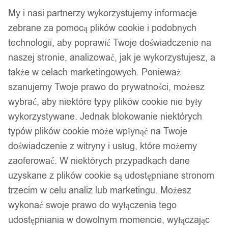
My i nasi partnerzy wykorzystujemy informacje
zebrane za pomocą plików cookie i podobnych
technologii, aby poprawić Twoje doświadczenie na
naszej stronie, analizować, jak je wykorzystujesz, a
także w celach marketingowych. Ponieważ
szanujemy Twoje prawo do prywatności, możesz
wybrać, aby niektóre typy plików cookie nie były
wykorzystywane. Jednak blokowanie niektórych
typów plików cookie może wpłynąć na Twoje
doświadczenie z witryny i usług, które możemy
zaoferować. W niektórych przypadkach dane
uzyskane z plików cookie są udostępniane stronom
trzecim w celu analiz lub marketingu. Możesz
wykonać swoje prawo do wyłączenia tego
udostępniania w dowolnym momencie, wyłączając