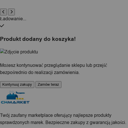
Ładowanie...
Produkt dodany do koszyka!
Możesz kontynuować przeglądanie sklepu lub przejść
bezpośrednio do realizacji zamówienia.
Kontynuuj zakupy
Zamów teraz
Twój zaufany marketplace oferujący najlepsze produkty
sprawdzonych marek. Bezpieczne zakupy z gwarancją jakości.