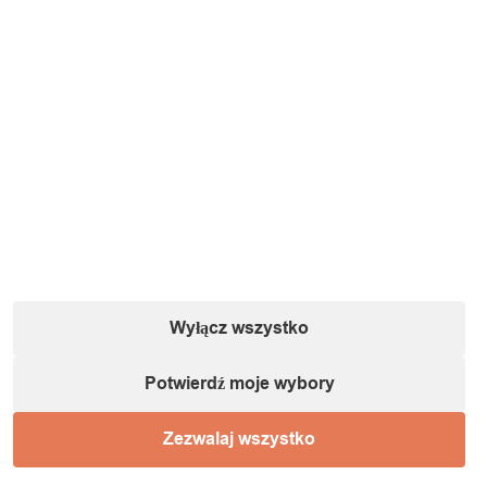
Wyłącz wszystko
Potwierdź moje wybory
Zezwalaj wszystko