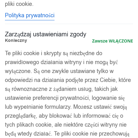
pliki cookie.
Polityka prywatności
Zarządzaj ustawieniami zgody
Konieczny
Zawsze WŁĄCZONE
Te pliki cookie i skrypty są niezbędne do
prawidłowego działania witryny i nie mogą być
wyłączone. Są one zwykle ustawiane tylko w
odpowiedzi na działania podjęte przez Ciebie, które
są równoznaczne z żądaniem usług, takich jak
ustawienie preferencji prywatności, logowanie się
lub wypełnianie formularzy. Możesz ustawić swoją
przeglądarkę, aby blokować lub informować cię o
tych plikach cookie, ale niektóre części witryny nie
będą wtedy działać. Te pliki cookie nie przechowują