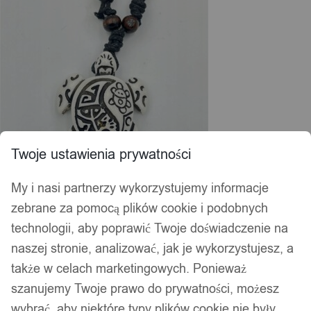
Twoje ustawienia prywatności
My i nasi partnerzy wykorzystujemy informacje
zebrane za pomocą plików cookie i podobnych
technologii, aby poprawić Twoje doświadczenie na
naszej stronie, analizować, jak je wykorzystujesz, a
także w celach marketingowych. Ponieważ
szanujemy Twoje prawo do prywatności, możesz
wybrać, aby niektóre typy plików cookie nie były