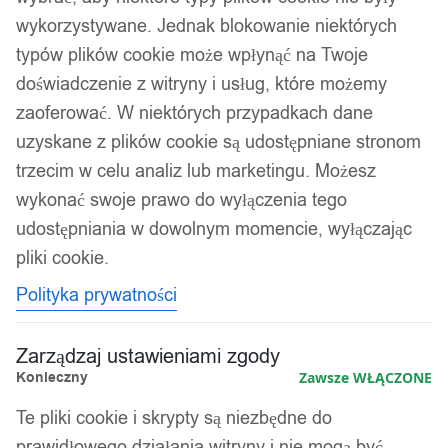
wykorzystywane. Jednak blokowanie niektórych
typów plików cookie może wpłynąć na Twoje
doświadczenie z witryny i usług, które możemy
zaoferować. W niektórych przypadkach dane
uzyskane z plików cookie są udostępniane stronom
trzecim w celu analiz lub marketingu. Możesz
wykonać swoje prawo do wyłączenia tego
udostępniania w dowolnym momencie, wyłączając
pliki cookie.
1
/ 2
Polityka prywatności
Zarządzaj ustawieniami zgody
Konieczny
Zawsze WŁĄCZONE
Te pliki cookie i skrypty są niezbędne do
prawidłowego działania witryny i nie mogą być