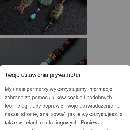
Twoje ustawienia prywatności
My i nasi partnerzy wykorzystujemy informacje
zebrane za pomocą plików cookie i podobnych
technologii, aby poprawić Twoje doświadczenie na
naszej stronie, analizować, jak je wykorzystujesz, a
także w celach marketingowych. Ponieważ