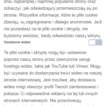
znać najbardziej i najmniej popularne strony oraz
zobaczyć, jak odwiedzający przemieszczają się po
stronie. Wszystkie informacje, które te pliki cookie
zbierają, są zagregowane i dlatego anonimowe. Jeśli
nie pozwalasz na te pliki cookie i skrypty, nie
będziemy wiedzieć, kiedy odwiedziłeś naszą witrynę.
Osadzone wideo
Te pliki cookie i skrypty mogą być ustawione
poprzez naszą stronę przez zewnętrzne usługi
hostingu wideo, takie jak YouTube lub Vimeo. Mogą
być używane do dostarczania treści wideo na naszej
stronie internetowej. Jest możliwe, aby dostawca
wideo mógł stworzyć profil Twoich zainteresowań i
pokazać Ci odpowiednie reklamy na tej lub innych
stronach internetowych. Nie przechowują