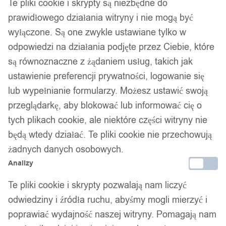
Te pliki cookie i skrypty są niezbędne do
prawidłowego działania witryny i nie mogą być
wyłączone. Są one zwykle ustawiane tylko w
odpowiedzi na działania podjęte przez Ciebie, które
są równoznaczne z żądaniem usług, takich jak
ustawienie preferencji prywatności, logowanie się
lub wypełnianie formularzy. Możesz ustawić swoją
przeglądarkę, aby blokować lub informować cię o
tych plikach cookie, ale niektóre części witryny nie
będą wtedy działać. Te pliki cookie nie przechowują
żadnych danych osobowych.
Analizy
Te pliki cookie i skrypty pozwalają nam liczyć
odwiedziny i źródła ruchu, abyśmy mogli mierzyć i
poprawiać wydajność naszej witryny. Pomagają nam