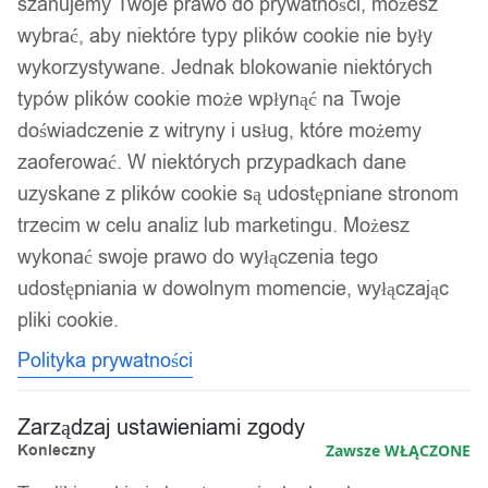
szanujemy Twoje prawo do prywatności, możesz
wybrać, aby niektóre typy plików cookie nie były
wykorzystywane. Jednak blokowanie niektórych
typów plików cookie może wpłynąć na Twoje
doświadczenie z witryny i usług, które możemy
zaoferować. W niektórych przypadkach dane
uzyskane z plików cookie są udostępniane stronom
trzecim w celu analiz lub marketingu. Możesz
wykonać swoje prawo do wyłączenia tego
udostępniania w dowolnym momencie, wyłączając
pliki cookie.
Polityka prywatności
Zarządzaj ustawieniami zgody
Konieczny
Zawsze WŁĄCZONE