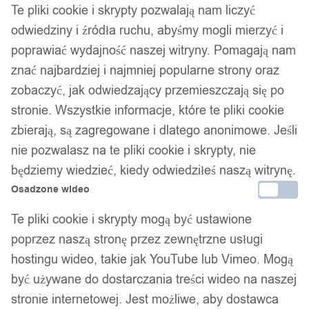
Te pliki cookie i skrypty pozwalają nam liczyć
odwiedziny i źródła ruchu, abyśmy mogli mierzyć i
poprawiać wydajność naszej witryny. Pomagają nam
znać najbardziej i najmniej popularne strony oraz
zobaczyć, jak odwiedzający przemieszczają się po
stronie. Wszystkie informacje, które te pliki cookie
zbierają, są zagregowane i dlatego anonimowe. Jeśli
nie pozwalasz na te pliki cookie i skrypty, nie
będziemy wiedzieć, kiedy odwiedziłeś naszą witrynę.
Osadzone wideo
Te pliki cookie i skrypty mogą być ustawione
poprzez naszą stronę przez zewnętrzne usługi
hostingu wideo, takie jak YouTube lub Vimeo. Mogą
być używane do dostarczania treści wideo na naszej
stronie internetowej. Jest możliwe, aby dostawca