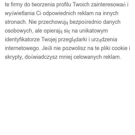
te firmy do tworzenia profilu Twoich zainteresowań i
wyświetlania Ci odpowiednich reklam na innych
stronach. Nie przechowują bezpośrednio danych
osobowych, ale opierają się na unikatowym
identyfikatorze Twojej przeglądarki i urządzenia
internetowego. Jeśli nie pozwolisz na te pliki cookie i
skrypty, doświadczysz mniej celowanych reklam.