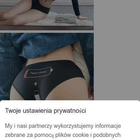
Twoje ustawienia prywatności
My i nasi partnerzy wykorzystujemy informacje
zebrane za pomocą plików cookie i podobnych