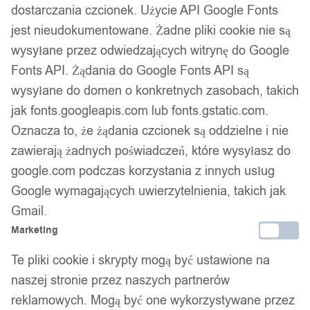
dostarczania czcionek. Użycie API Google Fonts
jest nieudokumentowane. Żadne pliki cookie nie są
wysyłane przez odwiedzających witrynę do Google
Fonts API. Żądania do Google Fonts API są
wysyłane do domen o konkretnych zasobach, takich
jak fonts.googleapis.com lub fonts.gstatic.com.
Oznacza to, że żądania czcionek są oddzielne i nie
zawierają żadnych poświadczeń, które wysyłasz do
google.com podczas korzystania z innych usług
Google wymagających uwierzytelnienia, takich jak
Gmail.
Marketing
Te pliki cookie i skrypty mogą być ustawione na
naszej stronie przez naszych partnerów
reklamowych. Mogą być one wykorzystywane przez