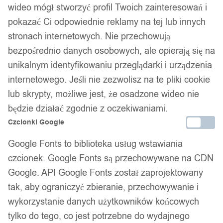
wideo mógł stworzyć profil Twoich zainteresowań i
pokazać Ci odpowiednie reklamy na tej lub innych
stronach internetowych. Nie przechowują
bezpośrednio danych osobowych, ale opierają się na
unikalnym identyfikowaniu przeglądarki i urządzenia
internetowego. Jeśli nie zezwolisz na te pliki cookie
lub skrypty, możliwe jest, że osadzone wideo nie
będzie działać zgodnie z oczekiwaniami.
Czcionki Google
Google Fonts to biblioteka usług wstawiania
czcionek. Google Fonts są przechowywane na CDN
Google. API Google Fonts został zaprojektowany
tak, aby ograniczyć zbieranie, przechowywanie i
wykorzystanie danych użytkowników końcowych
tylko do tego, co jest potrzebne do wydajnego