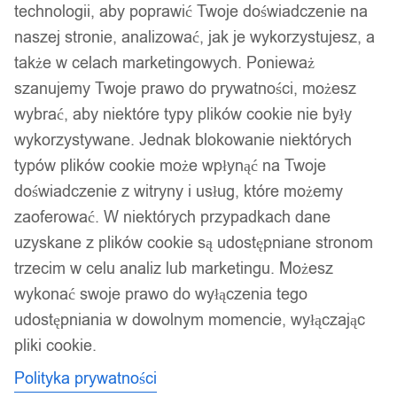
technologii, aby poprawić Twoje doświadczenie na
naszej stronie, analizować, jak je wykorzystujesz, a
także w celach marketingowych. Ponieważ
szanujemy Twoje prawo do prywatności, możesz
wybrać, aby niektóre typy plików cookie nie były
wykorzystywane. Jednak blokowanie niektórych
typów plików cookie może wpłynąć na Twoje
doświadczenie z witryny i usług, które możemy
zaoferować. W niektórych przypadkach dane
uzyskane z plików cookie są udostępniane stronom
trzecim w celu analiz lub marketingu. Możesz
wykonać swoje prawo do wyłączenia tego
udostępniania w dowolnym momencie, wyłączając
pliki cookie.
Polityka prywatności