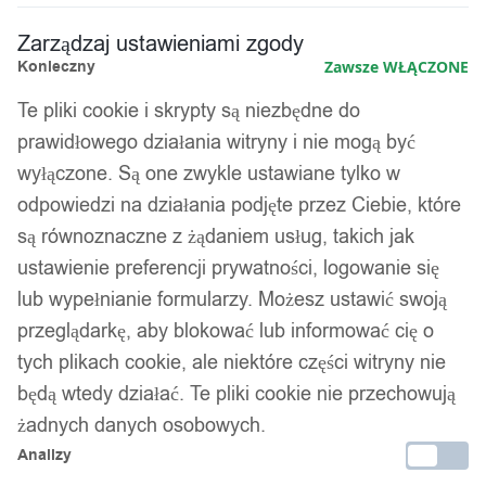
Zarządzaj ustawieniami zgody
Konieczny
Zawsze WŁĄCZONE
Te pliki cookie i skrypty są niezbędne do
prawidłowego działania witryny i nie mogą być
wyłączone. Są one zwykle ustawiane tylko w
odpowiedzi na działania podjęte przez Ciebie, które
są równoznaczne z żądaniem usług, takich jak
ustawienie preferencji prywatności, logowanie się
lub wypełnianie formularzy. Możesz ustawić swoją
przeglądarkę, aby blokować lub informować cię o
tych plikach cookie, ale niektóre części witryny nie
będą wtedy działać. Te pliki cookie nie przechowują
żadnych danych osobowych.
Analizy