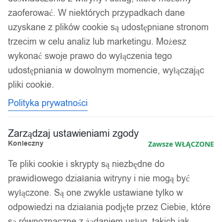
zaoferować. W niektórych przypadkach dane
uzyskane z plików cookie są udostępniane stronom
trzecim w celu analiz lub marketingu. Możesz
wykonać swoje prawo do wyłączenia tego
udostępniania w dowolnym momencie, wyłączając
pliki cookie.
Polityka prywatności
Zarządzaj ustawieniami zgody
Konieczny
Zawsze WŁĄCZONE
Te pliki cookie i skrypty są niezbędne do
prawidłowego działania witryny i nie mogą być
wyłączone. Są one zwykle ustawiane tylko w
odpowiedzi na działania podjęte przez Ciebie, które
są równoznaczne z żądaniem usług, takich jak