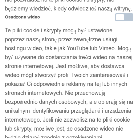
będziemy wiedzieć, kiedy odwiedziłeś naszą witrynę.
Osadzone wideo
Te pliki cookie i skrypty mogą być ustawione
poprzez naszą stronę przez zewnętrzne usługi
hostingu wideo, takie jak YouTube lub Vimeo. Mogą
być używane do dostarczania treści wideo na naszej
stronie internetowej. Jest możliwe, aby dostawca
wideo mógł stworzyć profil Twoich zainteresowań i
pokazać Ci odpowiednie reklamy na tej lub innych
stronach internetowych. Nie przechowują
bezpośrednio danych osobowych, ale opierają się na
unikalnym identyfikowaniu przeglądarki i urządzenia
internetowego. Jeśli nie zezwolisz na te pliki cookie
lub skrypty, możliwe jest, że osadzone wideo nie
będzie działać zgodnie z oczekiwaniami.