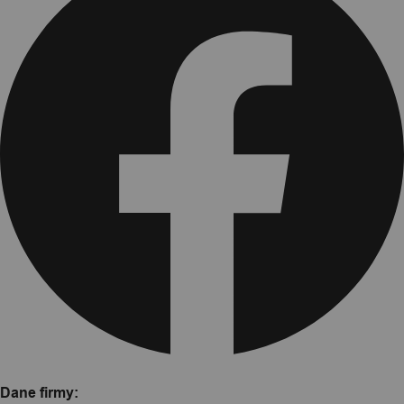
Dane firmy: