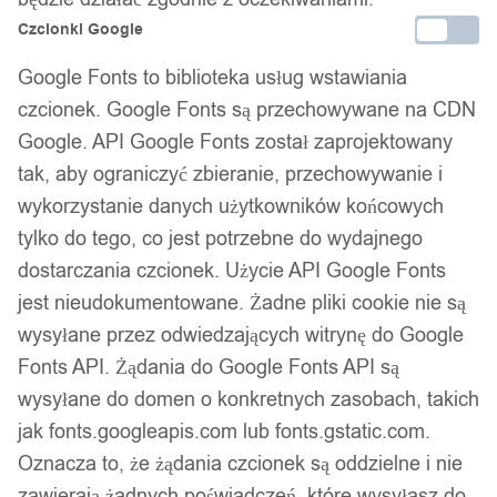
Czcionki Google
Google Fonts to biblioteka usług wstawiania
czcionek. Google Fonts są przechowywane na CDN
Google. API Google Fonts został zaprojektowany
tak, aby ograniczyć zbieranie, przechowywanie i
wykorzystanie danych użytkowników końcowych
tylko do tego, co jest potrzebne do wydajnego
dostarczania czcionek. Użycie API Google Fonts
jest nieudokumentowane. Żadne pliki cookie nie są
wysyłane przez odwiedzających witrynę do Google
Fonts API. Żądania do Google Fonts API są
wysyłane do domen o konkretnych zasobach, takich
jak fonts.googleapis.com lub fonts.gstatic.com.
Oznacza to, że żądania czcionek są oddzielne i nie
zawierają żadnych poświadczeń, które wysyłasz do