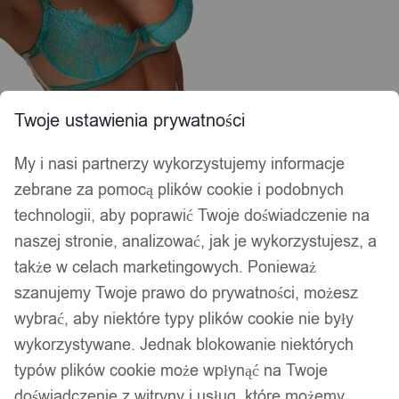
Twoje ustawienia prywatności
My i nasi partnerzy wykorzystujemy informacje
zebrane za pomocą plików cookie i podobnych
technologii, aby poprawić Twoje doświadczenie na
naszej stronie, analizować, jak je wykorzystujesz, a
także w celach marketingowych. Ponieważ
szanujemy Twoje prawo do prywatności, możesz
wybrać, aby niektóre typy plików cookie nie były
wykorzystywane. Jednak blokowanie niektórych
typów plików cookie może wpłynąć na Twoje
doświadczenie z witryny i usług, które możemy