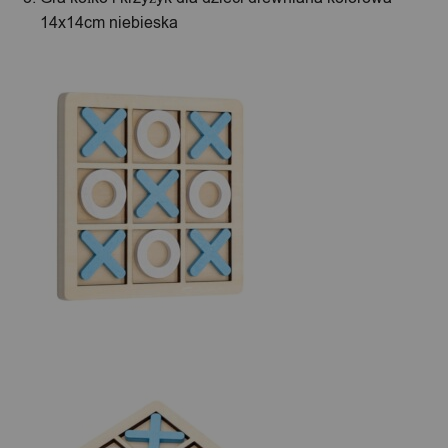
14x14cm niebieska