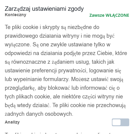
Zarządzaj ustawieniami zgody
Konieczny
Zawsze WŁĄCZONE
Te pliki cookie i skrypty są niezbędne do
prawidłowego działania witryny i nie mogą być
wyłączone. Są one zwykle ustawiane tylko w
odpowiedzi na działania podjęte przez Ciebie, które
są równoznaczne z żądaniem usług, takich jak
ustawienie preferencji prywatności, logowanie się
lub wypełnianie formularzy. Możesz ustawić swoją
przeglądarkę, aby blokować lub informować cię o
tych plikach cookie, ale niektóre części witryny nie
będą wtedy działać. Te pliki cookie nie przechowują
żadnych danych osobowych.
Analizy