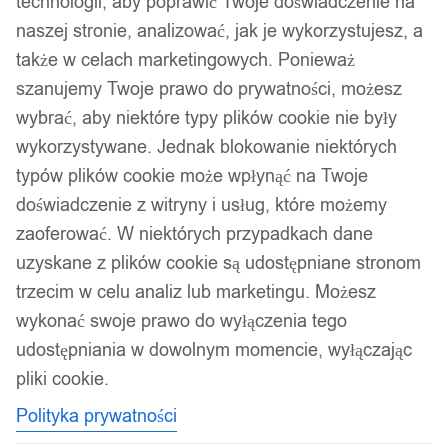
technologii, aby poprawić Twoje doświadczenie na
naszej stronie, analizować, jak je wykorzystujesz, a
także w celach marketingowych. Ponieważ
szanujemy Twoje prawo do prywatności, możesz
wybrać, aby niektóre typy plików cookie nie były
wykorzystywane. Jednak blokowanie niektórych
typów plików cookie może wpłynąć na Twoje
doświadczenie z witryny i usług, które możemy
zaoferować. W niektórych przypadkach dane
uzyskane z plików cookie są udostępniane stronom
trzecim w celu analiz lub marketingu. Możesz
wykonać swoje prawo do wyłączenia tego
udostępniania w dowolnym momencie, wyłączając
pliki cookie.
Polityka prywatności