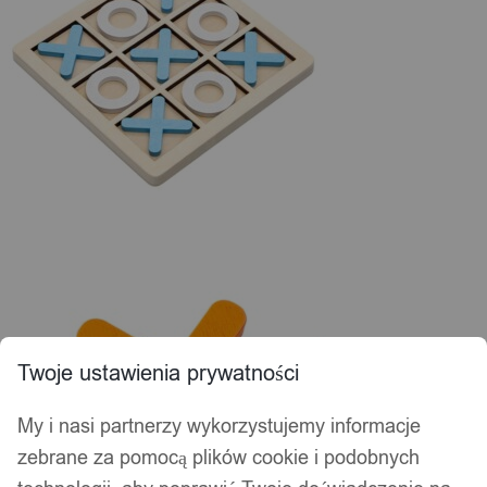
Twoje ustawienia prywatności
My i nasi partnerzy wykorzystujemy informacje
zebrane za pomocą plików cookie i podobnych