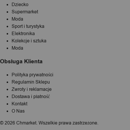
Dziecko
Supermarket
Moda
Sport i turystyka
Elektronika
Kolekcje i sztuka
Moda
Obsługa Klienta
Polityka prywatności
Regulamin Sklepu
Zwroty i reklamacje
Dostawa i płatność
Kontakt
O Nas
© 2026 Chmarket. Wszelkie prawa zastrzeżone.