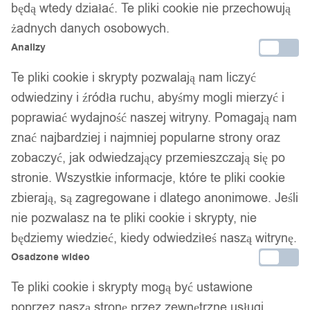
będą wtedy działać. Te pliki cookie nie przechowują
żadnych danych osobowych.
Analizy
Te pliki cookie i skrypty pozwalają nam liczyć
odwiedziny i źródła ruchu, abyśmy mogli mierzyć i
poprawiać wydajność naszej witryny. Pomagają nam
znać najbardziej i najmniej popularne strony oraz
zobaczyć, jak odwiedzający przemieszczają się po
stronie. Wszystkie informacje, które te pliki cookie
zbierają, są zagregowane i dlatego anonimowe. Jeśli
nie pozwalasz na te pliki cookie i skrypty, nie
będziemy wiedzieć, kiedy odwiedziłeś naszą witrynę.
Osadzone wideo
Te pliki cookie i skrypty mogą być ustawione
poprzez naszą stronę przez zewnętrzne usługi