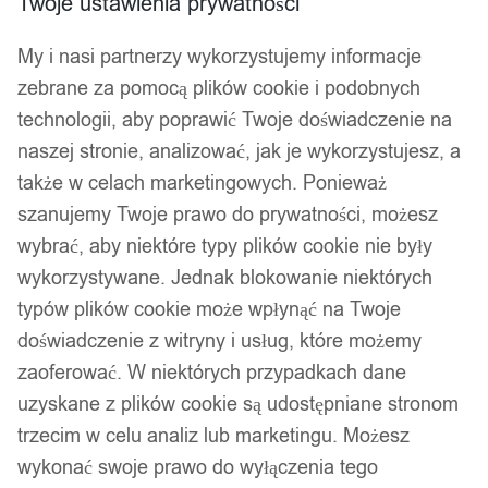
Twoje ustawienia prywatności
My i nasi partnerzy wykorzystujemy informacje
zebrane za pomocą plików cookie i podobnych
technologii, aby poprawić Twoje doświadczenie na
naszej stronie, analizować, jak je wykorzystujesz, a
także w celach marketingowych. Ponieważ
szanujemy Twoje prawo do prywatności, możesz
wybrać, aby niektóre typy plików cookie nie były
wykorzystywane. Jednak blokowanie niektórych
typów plików cookie może wpłynąć na Twoje
doświadczenie z witryny i usług, które możemy
zaoferować. W niektórych przypadkach dane
uzyskane z plików cookie są udostępniane stronom
trzecim w celu analiz lub marketingu. Możesz
wykonać swoje prawo do wyłączenia tego