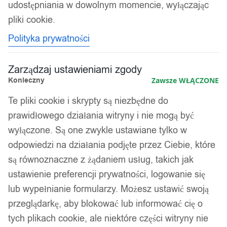
udostępniania w dowolnym momencie, wyłączając
pliki cookie.
Polityka prywatności
Zarządzaj ustawieniami zgody
Konieczny
Zawsze WŁĄCZONE
Te pliki cookie i skrypty są niezbędne do
prawidłowego działania witryny i nie mogą być
wyłączone. Są one zwykle ustawiane tylko w
odpowiedzi na działania podjęte przez Ciebie, które
są równoznaczne z żądaniem usług, takich jak
ustawienie preferencji prywatności, logowanie się
lub wypełnianie formularzy. Możesz ustawić swoją
przeglądarkę, aby blokować lub informować cię o
tych plikach cookie, ale niektóre części witryny nie