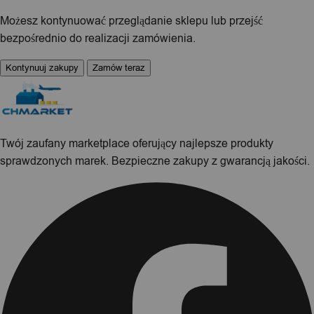
Możesz kontynuować przeglądanie sklepu lub przejść
bezpośrednio do realizacji zamówienia.
Kontynuuj zakupy
Zamów teraz
Twój zaufany marketplace oferujący najlepsze produkty
sprawdzonych marek. Bezpieczne zakupy z gwarancją jakości.
Facebook