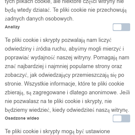
tych plikach cookie, ale niektóre części witryny nie
będą wtedy działać. Te pliki cookie nie przechowują
żadnych danych osobowych.
Analizy
Te pliki cookie i skrypty pozwalają nam liczyć
odwiedziny i źródła ruchu, abyśmy mogli mierzyć i
poprawiać wydajność naszej witryny. Pomagają nam
znać najbardziej i najmniej popularne strony oraz
zobaczyć, jak odwiedzający przemieszczają się po
stronie. Wszystkie informacje, które te pliki cookie
zbierają, są zagregowane i dlatego anonimowe. Jeśli
nie pozwalasz na te pliki cookie i skrypty, nie
będziemy wiedzieć, kiedy odwiedziłeś naszą witrynę.
Osadzone wideo
Te pliki cookie i skrypty mogą być ustawione