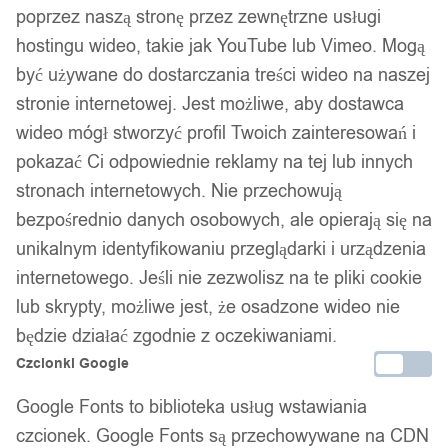
poprzez naszą stronę przez zewnętrzne usługi
hostingu wideo, takie jak YouTube lub Vimeo. Mogą
być używane do dostarczania treści wideo na naszej
stronie internetowej. Jest możliwe, aby dostawca
wideo mógł stworzyć profil Twoich zainteresowań i
pokazać Ci odpowiednie reklamy na tej lub innych
stronach internetowych. Nie przechowują
bezpośrednio danych osobowych, ale opierają się na
unikalnym identyfikowaniu przeglądarki i urządzenia
internetowego. Jeśli nie zezwolisz na te pliki cookie
lub skrypty, możliwe jest, że osadzone wideo nie
będzie działać zgodnie z oczekiwaniami.
Czcionki Google
Google Fonts to biblioteka usług wstawiania
czcionek. Google Fonts są przechowywane na CDN