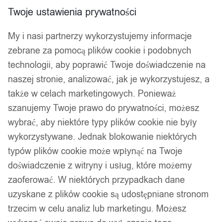
Twoje ustawienia prywatności
My i nasi partnerzy wykorzystujemy informacje
zebrane za pomocą plików cookie i podobnych
technologii, aby poprawić Twoje doświadczenie na
naszej stronie, analizować, jak je wykorzystujesz, a
także w celach marketingowych. Ponieważ
szanujemy Twoje prawo do prywatności, możesz
wybrać, aby niektóre typy plików cookie nie były
wykorzystywane. Jednak blokowanie niektórych
typów plików cookie może wpłynąć na Twoje
doświadczenie z witryny i usług, które możemy
zaoferować. W niektórych przypadkach dane
uzyskane z plików cookie są udostępniane stronom
trzecim w celu analiz lub marketingu. Możesz