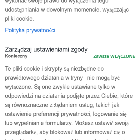
wykonać swoje prawo do wyłączenia tego
udostępniania w dowolnym momencie, wyłączając
pliki cookie.
Polityka prywatności
Zarządzaj ustawieniami zgody
Konieczny
Zawsze WŁĄCZONE
Te pliki cookie i skrypty są niezbędne do
prawidłowego działania witryny i nie mogą być
wyłączone. Są one zwykle ustawiane tylko w
odpowiedzi na działania podjęte przez Ciebie, które
są równoznaczne z żądaniem usług, takich jak
ustawienie preferencji prywatności, logowanie się
lub wypełnianie formularzy. Możesz ustawić swoją
przeglądarkę, aby blokować lub informować cię o