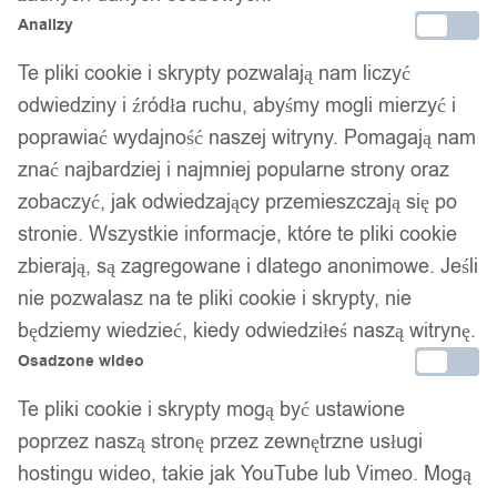
Analizy
Te pliki cookie i skrypty pozwalają nam liczyć
odwiedziny i źródła ruchu, abyśmy mogli mierzyć i
poprawiać wydajność naszej witryny. Pomagają nam
znać najbardziej i najmniej popularne strony oraz
zobaczyć, jak odwiedzający przemieszczają się po
stronie. Wszystkie informacje, które te pliki cookie
zbierają, są zagregowane i dlatego anonimowe. Jeśli
nie pozwalasz na te pliki cookie i skrypty, nie
będziemy wiedzieć, kiedy odwiedziłeś naszą witrynę.
Osadzone wideo
Te pliki cookie i skrypty mogą być ustawione
poprzez naszą stronę przez zewnętrzne usługi
hostingu wideo, takie jak YouTube lub Vimeo. Mogą