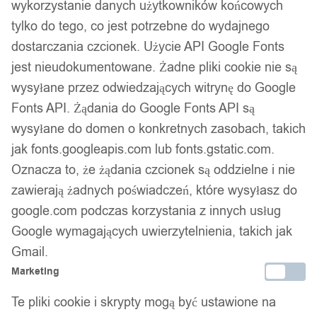
wykorzystanie danych użytkowników końcowych
tylko do tego, co jest potrzebne do wydajnego
dostarczania czcionek. Użycie API Google Fonts
jest nieudokumentowane. Żadne pliki cookie nie są
wysyłane przez odwiedzających witrynę do Google
Fonts API. Żądania do Google Fonts API są
wysyłane do domen o konkretnych zasobach, takich
jak fonts.googleapis.com lub fonts.gstatic.com.
Oznacza to, że żądania czcionek są oddzielne i nie
zawierają żadnych poświadczeń, które wysyłasz do
google.com podczas korzystania z innych usług
Google wymagających uwierzytelnienia, takich jak
Gmail.
Marketing
Te pliki cookie i skrypty mogą być ustawione na