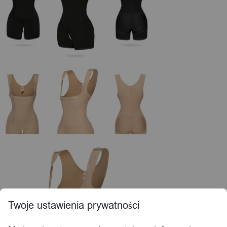
Twoje ustawienia prywatności