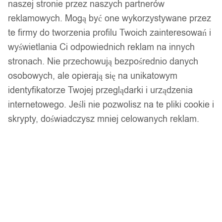
naszej stronie przez naszych partnerów
reklamowych. Mogą być one wykorzystywane przez
te firmy do tworzenia profilu Twoich zainteresowań i
wyświetlania Ci odpowiednich reklam na innych
stronach. Nie przechowują bezpośrednio danych
osobowych, ale opierają się na unikatowym
identyfikatorze Twojej przeglądarki i urządzenia
internetowego. Jeśli nie pozwolisz na te pliki cookie i
skrypty, doświadczysz mniej celowanych reklam.