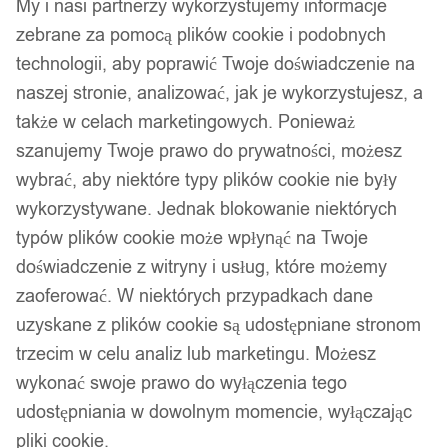
My i nasi partnerzy wykorzystujemy informacje
zebrane za pomocą plików cookie i podobnych
technologii, aby poprawić Twoje doświadczenie na
naszej stronie, analizować, jak je wykorzystujesz, a
także w celach marketingowych. Ponieważ
szanujemy Twoje prawo do prywatności, możesz
wybrać, aby niektóre typy plików cookie nie były
wykorzystywane. Jednak blokowanie niektórych
typów plików cookie może wpłynąć na Twoje
doświadczenie z witryny i usług, które możemy
zaoferować. W niektórych przypadkach dane
uzyskane z plików cookie są udostępniane stronom
trzecim w celu analiz lub marketingu. Możesz
wykonać swoje prawo do wyłączenia tego
udostępniania w dowolnym momencie, wyłączając
pliki cookie.