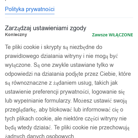
Polityka prywatności
Zarządzaj ustawieniami zgody
Konieczny
Zawsze WŁĄCZONE
Te pliki cookie i skrypty są niezbędne do
prawidłowego działania witryny i nie mogą być
wyłączone. Są one zwykle ustawiane tylko w
odpowiedzi na działania podjęte przez Ciebie, które
są równoznaczne z żądaniem usług, takich jak
ustawienie preferencji prywatności, logowanie się
lub wypełnianie formularzy. Możesz ustawić swoją
przeglądarkę, aby blokować lub informować cię o
tych plikach cookie, ale niektóre części witryny nie
będą wtedy działać. Te pliki cookie nie przechowują
żadnych danych osobowych.