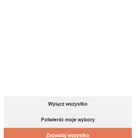
Wyłącz wszystko
Potwierdź moje wybory
Zezwalaj wszystko