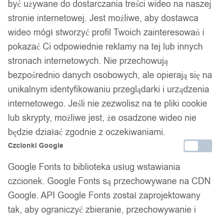
być używane do dostarczania treści wideo na naszej
stronie internetowej. Jest możliwe, aby dostawca
wideo mógł stworzyć profil Twoich zainteresowań i
pokazać Ci odpowiednie reklamy na tej lub innych
stronach internetowych. Nie przechowują
bezpośrednio danych osobowych, ale opierają się na
unikalnym identyfikowaniu przeglądarki i urządzenia
internetowego. Jeśli nie zezwolisz na te pliki cookie
lub skrypty, możliwe jest, że osadzone wideo nie
będzie działać zgodnie z oczekiwaniami.
Czcionki Google
Google Fonts to biblioteka usług wstawiania
czcionek. Google Fonts są przechowywane na CDN
Google. API Google Fonts został zaprojektowany
tak, aby ograniczyć zbieranie, przechowywanie i