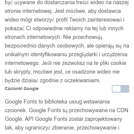
być używane do dostarczania treści wideo na naszej
stronie internetowej. Jest możliwe, aby dostawca
wideo mógł stworzyć profil Twoich zainteresowań i
pokazać Ci odpowiednie reklamy na tej lub innych
stronach internetowych. Nie przechowują
bezpośrednio danych osobowych, ale opierają się na
unikalnym identyfikowaniu przeglądarki i urządzenia
internetowego. Jeśli nie zezwolisz na te pliki cookie
lub skrypty, możliwe jest, że osadzone wideo nie
będzie działać zgodnie z oczekiwaniami.
Czcionki Google
Google Fonts to biblioteka usług wstawiania
czcionek. Google Fonts są przechowywane na CDN
Google. API Google Fonts został zaprojektowany
tak, aby ograniczyć zbieranie, przechowywanie i