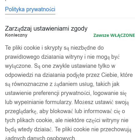
Polityka prywatności
Zarządzaj ustawieniami zgody
Konieczny
Zawsze WŁĄCZONE
Te pliki cookie i skrypty są niezbędne do
prawidłowego działania witryny i nie mogą być
wyłączone. Są one zwykle ustawiane tylko w
odpowiedzi na działania podjęte przez Ciebie, które
są równoznaczne z żądaniem usług, takich jak
ustawienie preferencji prywatności, logowanie się
lub wypełnianie formularzy. Możesz ustawić swoją
przeglądarkę, aby blokować lub informować cię o
tych plikach cookie, ale niektóre części witryny nie
będą wtedy działać. Te pliki cookie nie przechowują
żadnych danych osobowych.