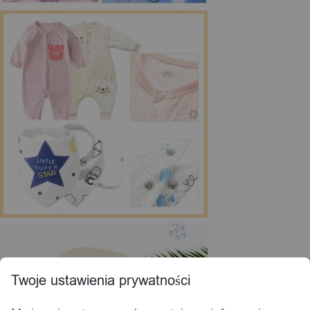
Twoje ustawienia prywatności