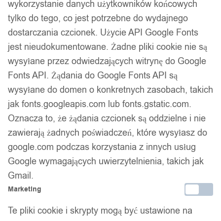
wykorzystanie danych użytkowników końcowych
tylko do tego, co jest potrzebne do wydajnego
dostarczania czcionek. Użycie API Google Fonts
jest nieudokumentowane. Żadne pliki cookie nie są
wysyłane przez odwiedzających witrynę do Google
Fonts API. Żądania do Google Fonts API są
wysyłane do domen o konkretnych zasobach, takich
jak fonts.googleapis.com lub fonts.gstatic.com.
Oznacza to, że żądania czcionek są oddzielne i nie
zawierają żadnych poświadczeń, które wysyłasz do
google.com podczas korzystania z innych usług
Google wymagających uwierzytelnienia, takich jak
Gmail.
Marketing
Te pliki cookie i skrypty mogą być ustawione na