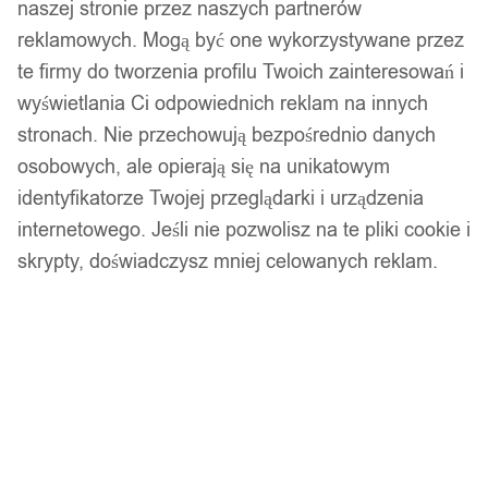
naszej stronie przez naszych partnerów
reklamowych. Mogą być one wykorzystywane przez
te firmy do tworzenia profilu Twoich zainteresowań i
wyświetlania Ci odpowiednich reklam na innych
stronach. Nie przechowują bezpośrednio danych
osobowych, ale opierają się na unikatowym
identyfikatorze Twojej przeglądarki i urządzenia
internetowego. Jeśli nie pozwolisz na te pliki cookie i
skrypty, doświadczysz mniej celowanych reklam.