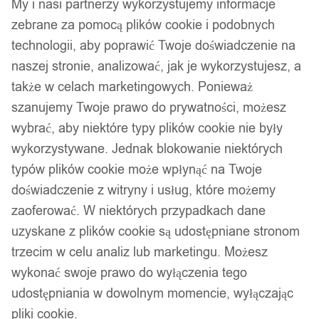
My i nasi partnerzy wykorzystujemy informacje
zebrane za pomocą plików cookie i podobnych
technologii, aby poprawić Twoje doświadczenie na
naszej stronie, analizować, jak je wykorzystujesz, a
także w celach marketingowych. Ponieważ
szanujemy Twoje prawo do prywatności, możesz
wybrać, aby niektóre typy plików cookie nie były
wykorzystywane. Jednak blokowanie niektórych
typów plików cookie może wpłynąć na Twoje
doświadczenie z witryny i usług, które możemy
zaoferować. W niektórych przypadkach dane
uzyskane z plików cookie są udostępniane stronom
trzecim w celu analiz lub marketingu. Możesz
wykonać swoje prawo do wyłączenia tego
udostępniania w dowolnym momencie, wyłączając
pliki cookie.