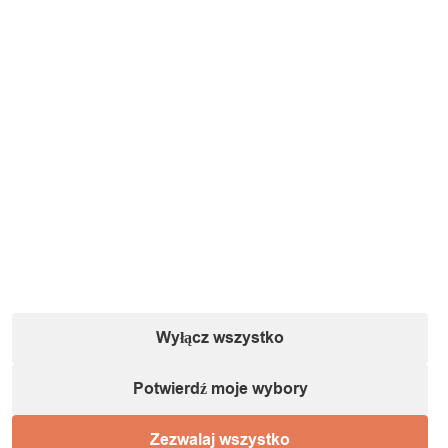
Wyłącz wszystko
Potwierdź moje wybory
Zezwalaj wszystko