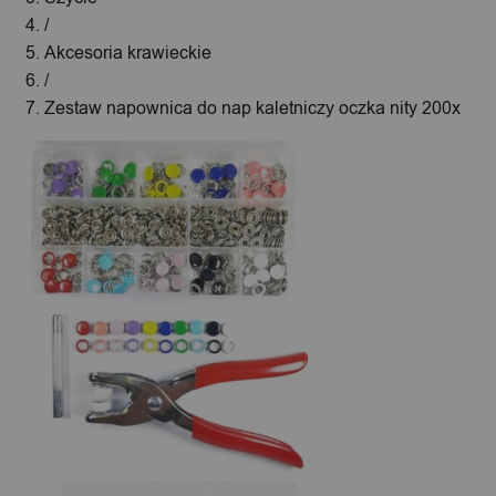
/
Akcesoria krawieckie
/
Zestaw napownica do nap kaletniczy oczka nity 200x