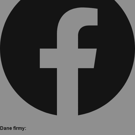
Dane firmy: