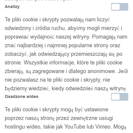
Analizy
Te pliki cookie i skrypty pozwalają nam liczyć
odwiedziny i źródła ruchu, abyśmy mogli mierzyć i
poprawiać wydajność naszej witryny. Pomagają nam
znać najbardziej i najmniej popularne strony oraz
zobaczyć, jak odwiedzający przemieszczają się po
stronie. Wszystkie informacje, które te pliki cookie
zbierają, są zagregowane i dlatego anonimowe. Jeśli
nie pozwalasz na te pliki cookie i skrypty, nie
będziemy wiedzieć, kiedy odwiedziłeś naszą witrynę.
Osadzone wideo
Te pliki cookie i skrypty mogą być ustawione
poprzez naszą stronę przez zewnętrzne usługi
hostingu wideo, takie jak YouTube lub Vimeo. Mogą