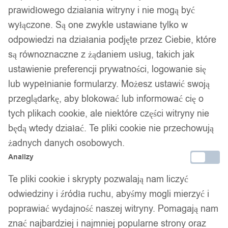
prawidłowego działania witryny i nie mogą być
wyłączone. Są one zwykle ustawiane tylko w
odpowiedzi na działania podjęte przez Ciebie, które
są równoznaczne z żądaniem usług, takich jak
ustawienie preferencji prywatności, logowanie się
lub wypełnianie formularzy. Możesz ustawić swoją
przeglądarkę, aby blokować lub informować cię o
tych plikach cookie, ale niektóre części witryny nie
będą wtedy działać. Te pliki cookie nie przechowują
żadnych danych osobowych.
Analizy
Te pliki cookie i skrypty pozwalają nam liczyć
odwiedziny i źródła ruchu, abyśmy mogli mierzyć i
poprawiać wydajność naszej witryny. Pomagają nam
znać najbardziej i najmniej popularne strony oraz