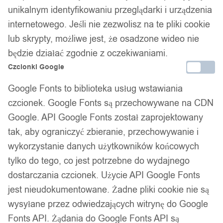
unikalnym identyfikowaniu przeglądarki i urządzenia
internetowego. Jeśli nie zezwolisz na te pliki cookie
lub skrypty, możliwe jest, że osadzone wideo nie
będzie działać zgodnie z oczekiwaniami.
Czcionki Google
Google Fonts to biblioteka usług wstawiania
czcionek. Google Fonts są przechowywane na CDN
Google. API Google Fonts został zaprojektowany
tak, aby ograniczyć zbieranie, przechowywanie i
wykorzystanie danych użytkowników końcowych
tylko do tego, co jest potrzebne do wydajnego
dostarczania czcionek. Użycie API Google Fonts
jest nieudokumentowane. Żadne pliki cookie nie są
wysyłane przez odwiedzających witrynę do Google
Fonts API. Żądania do Google Fonts API są