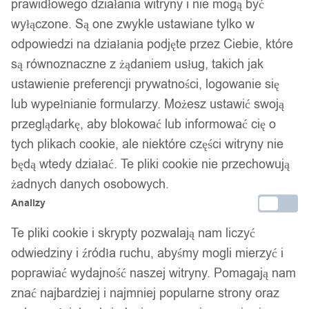
prawidłowego działania witryny i nie mogą być
wyłączone. Są one zwykle ustawiane tylko w
odpowiedzi na działania podjęte przez Ciebie, które
są równoznaczne z żądaniem usług, takich jak
ustawienie preferencji prywatności, logowanie się
lub wypełnianie formularzy. Możesz ustawić swoją
przeglądarkę, aby blokować lub informować cię o
tych plikach cookie, ale niektóre części witryny nie
będą wtedy działać. Te pliki cookie nie przechowują
żadnych danych osobowych.
Analizy
Te pliki cookie i skrypty pozwalają nam liczyć
odwiedziny i źródła ruchu, abyśmy mogli mierzyć i
poprawiać wydajność naszej witryny. Pomagają nam
znać najbardziej i najmniej popularne strony oraz