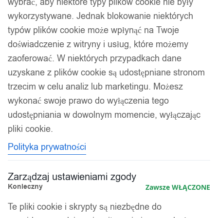
wybrać, aby niektóre typy plików cookie nie były
wykorzystywane. Jednak blokowanie niektórych
typów plików cookie może wpłynąć na Twoje
doświadczenie z witryny i usług, które możemy
zaoferować. W niektórych przypadkach dane
uzyskane z plików cookie są udostępniane stronom
trzecim w celu analiz lub marketingu. Możesz
wykonać swoje prawo do wyłączenia tego
udostępniania w dowolnym momencie, wyłączając
pliki cookie.
Polityka prywatności
Zarządzaj ustawieniami zgody
Konieczny
Zawsze WŁĄCZONE
Te pliki cookie i skrypty są niezbędne do