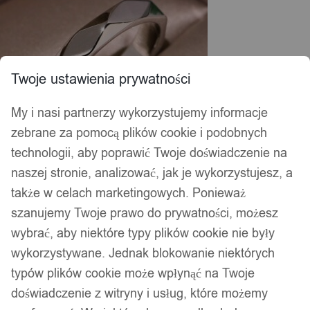
Twoje ustawienia prywatności
My i nasi partnerzy wykorzystujemy informacje
zebrane za pomocą plików cookie i podobnych
technologii, aby poprawić Twoje doświadczenie na
naszej stronie, analizować, jak je wykorzystujesz, a
także w celach marketingowych. Ponieważ
szanujemy Twoje prawo do prywatności, możesz
wybrać, aby niektóre typy plików cookie nie były
wykorzystywane. Jednak blokowanie niektórych
typów plików cookie może wpłynąć na Twoje
doświadczenie z witryny i usług, które możemy