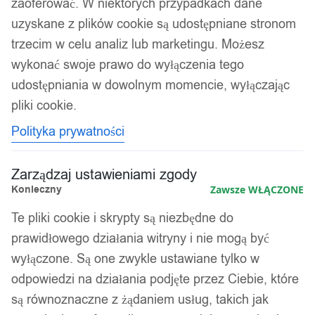
zaoferować. W niektórych przypadkach dane
uzyskane z plików cookie są udostępniane stronom
trzecim w celu analiz lub marketingu. Możesz
wykonać swoje prawo do wyłączenia tego
udostępniania w dowolnym momencie, wyłączając
pliki cookie.
Polityka prywatności
Zarządzaj ustawieniami zgody
Konieczny
Zawsze WŁĄCZONE
Te pliki cookie i skrypty są niezbędne do
prawidłowego działania witryny i nie mogą być
wyłączone. Są one zwykle ustawiane tylko w
odpowiedzi na działania podjęte przez Ciebie, które
są równoznaczne z żądaniem usług, takich jak