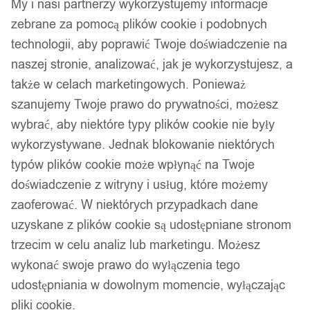
My i nasi partnerzy wykorzystujemy informacje
zebrane za pomocą plików cookie i podobnych
technologii, aby poprawić Twoje doświadczenie na
naszej stronie, analizować, jak je wykorzystujesz, a
także w celach marketingowych. Ponieważ
szanujemy Twoje prawo do prywatności, możesz
wybrać, aby niektóre typy plików cookie nie były
wykorzystywane. Jednak blokowanie niektórych
typów plików cookie może wpłynąć na Twoje
doświadczenie z witryny i usług, które możemy
zaoferować. W niektórych przypadkach dane
uzyskane z plików cookie są udostępniane stronom
trzecim w celu analiz lub marketingu. Możesz
wykonać swoje prawo do wyłączenia tego
udostępniania w dowolnym momencie, wyłączając
pliki cookie.