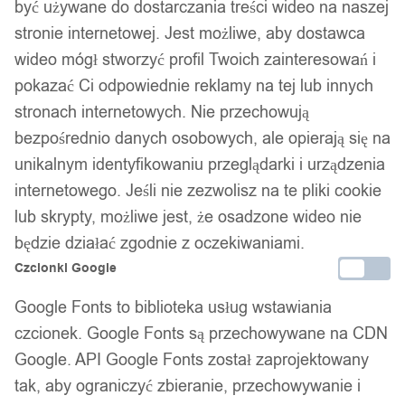
być używane do dostarczania treści wideo na naszej
stronie internetowej. Jest możliwe, aby dostawca
wideo mógł stworzyć profil Twoich zainteresowań i
pokazać Ci odpowiednie reklamy na tej lub innych
stronach internetowych. Nie przechowują
bezpośrednio danych osobowych, ale opierają się na
unikalnym identyfikowaniu przeglądarki i urządzenia
internetowego. Jeśli nie zezwolisz na te pliki cookie
lub skrypty, możliwe jest, że osadzone wideo nie
będzie działać zgodnie z oczekiwaniami.
Czcionki Google
Google Fonts to biblioteka usług wstawiania
czcionek. Google Fonts są przechowywane na CDN
Google. API Google Fonts został zaprojektowany
tak, aby ograniczyć zbieranie, przechowywanie i