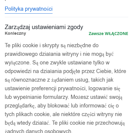
Polityka prywatności
Zarządzaj ustawieniami zgody
Konieczny
Zawsze WŁĄCZONE
Te pliki cookie i skrypty są niezbędne do
prawidłowego działania witryny i nie mogą być
wyłączone. Są one zwykle ustawiane tylko w
odpowiedzi na działania podjęte przez Ciebie, które
są równoznaczne z żądaniem usług, takich jak
ustawienie preferencji prywatności, logowanie się
lub wypełnianie formularzy. Możesz ustawić swoją
przeglądarkę, aby blokować lub informować cię o
tych plikach cookie, ale niektóre części witryny nie
będą wtedy działać. Te pliki cookie nie przechowują
żadnych danych osobowych.