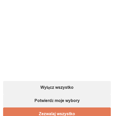
Wyłącz wszystko
Potwierdź moje wybory
Zezwalaj wszystko