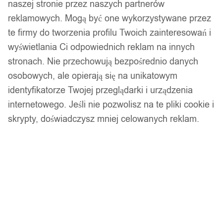
naszej stronie przez naszych partnerów
reklamowych. Mogą być one wykorzystywane przez
te firmy do tworzenia profilu Twoich zainteresowań i
wyświetlania Ci odpowiednich reklam na innych
stronach. Nie przechowują bezpośrednio danych
osobowych, ale opierają się na unikatowym
identyfikatorze Twojej przeglądarki i urządzenia
internetowego. Jeśli nie pozwolisz na te pliki cookie i
skrypty, doświadczysz mniej celowanych reklam.