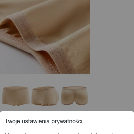
Twoje ustawienia prywatności