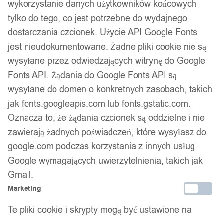
wykorzystanie danych użytkowników końcowych
tylko do tego, co jest potrzebne do wydajnego
dostarczania czcionek. Użycie API Google Fonts
jest nieudokumentowane. Żadne pliki cookie nie są
wysyłane przez odwiedzających witrynę do Google
Fonts API. Żądania do Google Fonts API są
wysyłane do domen o konkretnych zasobach, takich
jak fonts.googleapis.com lub fonts.gstatic.com.
Oznacza to, że żądania czcionek są oddzielne i nie
zawierają żadnych poświadczeń, które wysyłasz do
google.com podczas korzystania z innych usług
Google wymagających uwierzytelnienia, takich jak
Gmail.
Marketing
Te pliki cookie i skrypty mogą być ustawione na