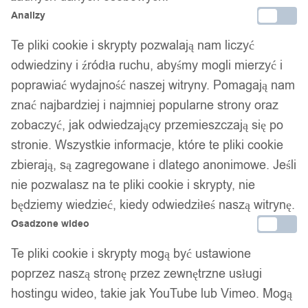
Analizy
Te pliki cookie i skrypty pozwalają nam liczyć
odwiedziny i źródła ruchu, abyśmy mogli mierzyć i
poprawiać wydajność naszej witryny. Pomagają nam
znać najbardziej i najmniej popularne strony oraz
zobaczyć, jak odwiedzający przemieszczają się po
stronie. Wszystkie informacje, które te pliki cookie
zbierają, są zagregowane i dlatego anonimowe. Jeśli
nie pozwalasz na te pliki cookie i skrypty, nie
będziemy wiedzieć, kiedy odwiedziłeś naszą witrynę.
Osadzone wideo
Te pliki cookie i skrypty mogą być ustawione
poprzez naszą stronę przez zewnętrzne usługi
hostingu wideo, takie jak YouTube lub Vimeo. Mogą