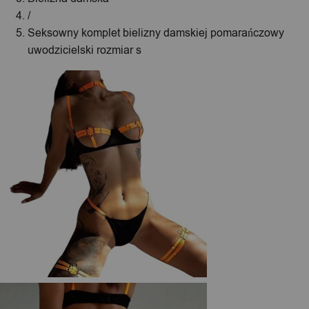
/
Seksowny komplet bielizny damskiej pomarańczowy
uwodzicielski rozmiar s