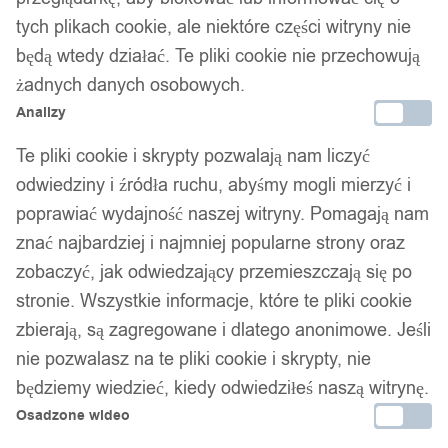
tych plikach cookie, ale niektóre części witryny nie
będą wtedy działać. Te pliki cookie nie przechowują
żadnych danych osobowych.
Analizy
Te pliki cookie i skrypty pozwalają nam liczyć
odwiedziny i źródła ruchu, abyśmy mogli mierzyć i
poprawiać wydajność naszej witryny. Pomagają nam
znać najbardziej i najmniej popularne strony oraz
zobaczyć, jak odwiedzający przemieszczają się po
stronie. Wszystkie informacje, które te pliki cookie
zbierają, są zagregowane i dlatego anonimowe. Jeśli
nie pozwalasz na te pliki cookie i skrypty, nie
będziemy wiedzieć, kiedy odwiedziłeś naszą witrynę.
Osadzone wideo