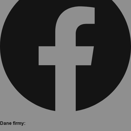
Dane firmy: