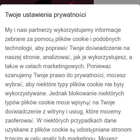
Twoje ustawienia prywatności
My i nasi partnerzy wykorzystujemy informacje
zebrane za pomocą plików cookie i podobnych
technologii, aby poprawić Twoje doświadczenie na
naszej stronie, analizować, jak je wykorzystujesz, a
także w celach marketingowych. Ponieważ
szanujemy Twoje prawo do prywatności, możesz
wybrać, aby niektóre typy plików cookie nie były
wykorzystywane. Jednak blokowanie niektórych
typów plików cookie może wpłynąć na Twoje
doświadczenie z witryny i usług, które możemy
zaoferować. W niektórych przypadkach dane
uzyskane z plików cookie są udostępniane stronom
trzecim w celu analiz lub marketingu. Możesz