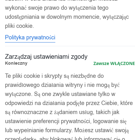
wykonać swoje prawo do wyłączenia tego
udostępniania w dowolnym momencie, wyłączając
pliki cookie.
Polityka prywatności
Zarządzaj ustawieniami zgody
Konieczny
Zawsze WŁĄCZONE
Te pliki cookie i skrypty są niezbędne do
prawidłowego działania witryny i nie mogą być
wyłączone. Są one zwykle ustawiane tylko w
odpowiedzi na działania podjęte przez Ciebie, które
są równoznaczne z żądaniem usług, takich jak
ustawienie preferencji prywatności, logowanie się
lub wypełnianie formularzy. Możesz ustawić swoją
przeglądarkę, aby blokować lub informować cię o