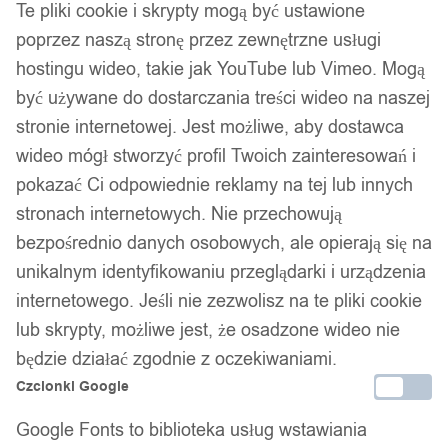
Te pliki cookie i skrypty mogą być ustawione
poprzez naszą stronę przez zewnętrzne usługi
hostingu wideo, takie jak YouTube lub Vimeo. Mogą
być używane do dostarczania treści wideo na naszej
stronie internetowej. Jest możliwe, aby dostawca
wideo mógł stworzyć profil Twoich zainteresowań i
pokazać Ci odpowiednie reklamy na tej lub innych
stronach internetowych. Nie przechowują
bezpośrednio danych osobowych, ale opierają się na
unikalnym identyfikowaniu przeglądarki i urządzenia
internetowego. Jeśli nie zezwolisz na te pliki cookie
1
/ 8
lub skrypty, możliwe jest, że osadzone wideo nie
będzie działać zgodnie z oczekiwaniami.
Czcionki Google
Google Fonts to biblioteka usług wstawiania