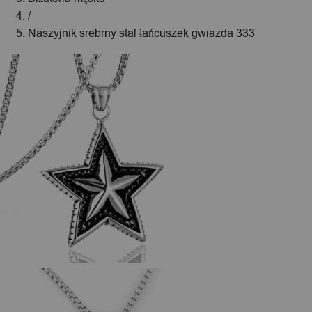
/
Naszyjnik srebrny stal łańcuszek gwiazda 333