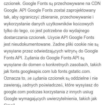
czcionek. Google Fonts są przechowywane na CDN
Google. API Google Fonts został zaprojektowany
tak, aby ograniczyć zbieranie, przechowywanie i
wykorzystanie danych użytkowników końcowych
tylko do tego, co jest potrzebne do wydajnego
dostarczania czcionek. Użycie API Google Fonts
jest nieudokumentowane. Żadne pliki cookie nie są
wysyłane przez odwiedzających witrynę do Google
Fonts API. Żądania do Google Fonts API są
wysyłane do domen o konkretnych zasobach, takich
jak fonts.googleapis.com lub fonts.gstatic.com.
Oznacza to, że żądania czcionek są oddzielne i nie
zawierają żadnych poświadczeń, które wysyłasz do
google.com podczas korzystania z innych usług
Google wymagających uwierzytelnienia, takich jak