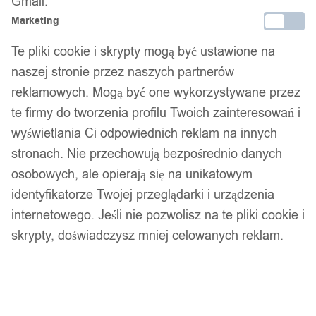
Gmail.
Marketing
Te pliki cookie i skrypty mogą być ustawione na
naszej stronie przez naszych partnerów
reklamowych. Mogą być one wykorzystywane przez
te firmy do tworzenia profilu Twoich zainteresowań i
wyświetlania Ci odpowiednich reklam na innych
stronach. Nie przechowują bezpośrednio danych
osobowych, ale opierają się na unikatowym
identyfikatorze Twojej przeglądarki i urządzenia
internetowego. Jeśli nie pozwolisz na te pliki cookie i
skrypty, doświadczysz mniej celowanych reklam.