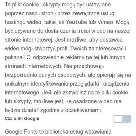
Te pliki cookie i skrypty mogą być ustawione
poprzez naszą stronę przez zewnętrzne usługi
hostingu wideo, takie jak YouTube lub Vimeo. Mogą
być używane do dostarczania treści wideo na naszej
stronie internetowej. Jest możliwe, aby dostawca
wideo mógł stworzyć profil Twoich zainteresowań i
pokazać Ci odpowiednie reklamy na tej lub innych
stronach internetowych. Nie przechowują
bezpośrednio danych osobowych, ale opierają się na
unikalnym identyfikowaniu przeglądarki i urządzenia
internetowego. Jeśli nie zezwolisz na te pliki cookie
lub skrypty, możliwe jest, że osadzone wideo nie
będzie działać zgodnie z oczekiwaniami.
Czcionki Google
Google Fonts to biblioteka usług wstawiania