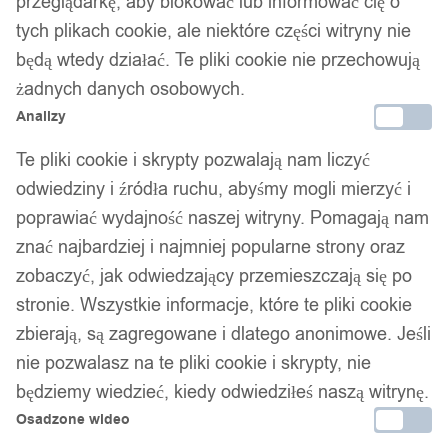
przeglądarkę, aby blokować lub informować cię o
tych plikach cookie, ale niektóre części witryny nie
będą wtedy działać. Te pliki cookie nie przechowują
żadnych danych osobowych.
Analizy
Te pliki cookie i skrypty pozwalają nam liczyć
odwiedziny i źródła ruchu, abyśmy mogli mierzyć i
poprawiać wydajność naszej witryny. Pomagają nam
znać najbardziej i najmniej popularne strony oraz
zobaczyć, jak odwiedzający przemieszczają się po
stronie. Wszystkie informacje, które te pliki cookie
zbierają, są zagregowane i dlatego anonimowe. Jeśli
nie pozwalasz na te pliki cookie i skrypty, nie
będziemy wiedzieć, kiedy odwiedziłeś naszą witrynę.
Osadzone wideo