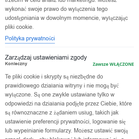
wykonać swoje prawo do wyłączenia tego
udostępniania w dowolnym momencie, wyłączając
pliki cookie.
Polityka prywatności
Zarządzaj ustawieniami zgody
Konieczny
Zawsze WŁĄCZONE
Te pliki cookie i skrypty są niezbędne do
prawidłowego działania witryny i nie mogą być
wyłączone. Są one zwykle ustawiane tylko w
odpowiedzi na działania podjęte przez Ciebie, które
są równoznaczne z żądaniem usług, takich jak
ustawienie preferencji prywatności, logowanie się
lub wypełnianie formularzy. Możesz ustawić swoją