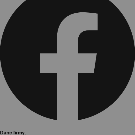
Dane firmy: