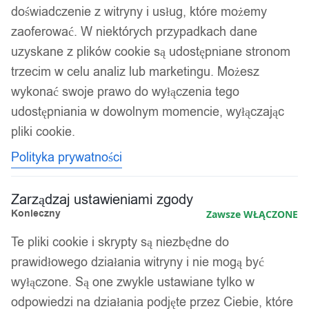
doświadczenie z witryny i usług, które możemy
zaoferować. W niektórych przypadkach dane
uzyskane z plików cookie są udostępniane stronom
trzecim w celu analiz lub marketingu. Możesz
wykonać swoje prawo do wyłączenia tego
udostępniania w dowolnym momencie, wyłączając
pliki cookie.
Polityka prywatności
Zarządzaj ustawieniami zgody
Konieczny
Zawsze WŁĄCZONE
Te pliki cookie i skrypty są niezbędne do
prawidłowego działania witryny i nie mogą być
wyłączone. Są one zwykle ustawiane tylko w
odpowiedzi na działania podjęte przez Ciebie, które