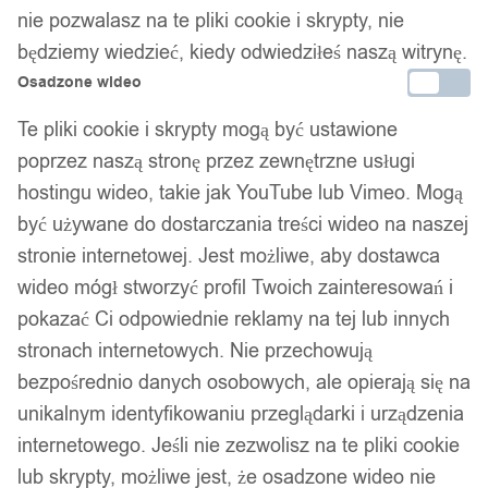
nie pozwalasz na te pliki cookie i skrypty, nie
będziemy wiedzieć, kiedy odwiedziłeś naszą witrynę.
Osadzone wideo
Te pliki cookie i skrypty mogą być ustawione
poprzez naszą stronę przez zewnętrzne usługi
hostingu wideo, takie jak YouTube lub Vimeo. Mogą
być używane do dostarczania treści wideo na naszej
stronie internetowej. Jest możliwe, aby dostawca
wideo mógł stworzyć profil Twoich zainteresowań i
pokazać Ci odpowiednie reklamy na tej lub innych
stronach internetowych. Nie przechowują
bezpośrednio danych osobowych, ale opierają się na
unikalnym identyfikowaniu przeglądarki i urządzenia
internetowego. Jeśli nie zezwolisz na te pliki cookie
lub skrypty, możliwe jest, że osadzone wideo nie