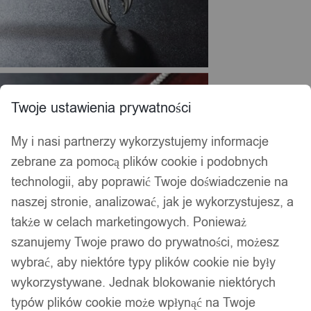
Twoje ustawienia prywatności
My i nasi partnerzy wykorzystujemy informacje
zebrane za pomocą plików cookie i podobnych
technologii, aby poprawić Twoje doświadczenie na
naszej stronie, analizować, jak je wykorzystujesz, a
także w celach marketingowych. Ponieważ
szanujemy Twoje prawo do prywatności, możesz
wybrać, aby niektóre typy plików cookie nie były
wykorzystywane. Jednak blokowanie niektórych
typów plików cookie może wpłynąć na Twoje