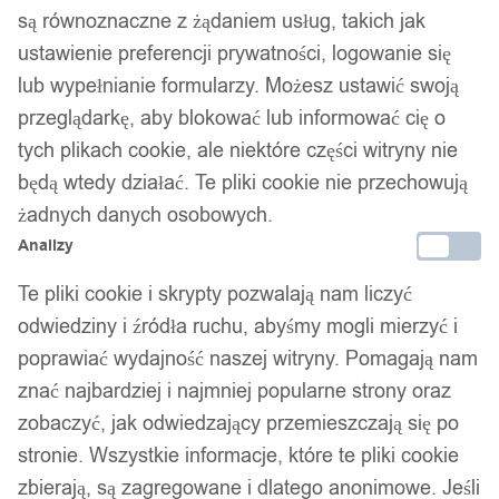
są równoznaczne z żądaniem usług, takich jak
ustawienie preferencji prywatności, logowanie się
lub wypełnianie formularzy. Możesz ustawić swoją
przeglądarkę, aby blokować lub informować cię o
tych plikach cookie, ale niektóre części witryny nie
będą wtedy działać. Te pliki cookie nie przechowują
żadnych danych osobowych.
Analizy
Te pliki cookie i skrypty pozwalają nam liczyć
odwiedziny i źródła ruchu, abyśmy mogli mierzyć i
poprawiać wydajność naszej witryny. Pomagają nam
znać najbardziej i najmniej popularne strony oraz
zobaczyć, jak odwiedzający przemieszczają się po
stronie. Wszystkie informacje, które te pliki cookie
zbierają, są zagregowane i dlatego anonimowe. Jeśli