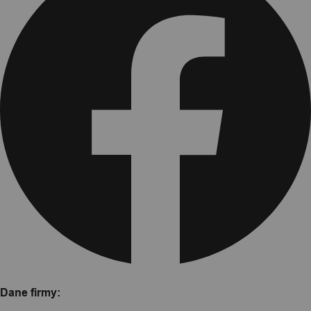
Dane firmy: