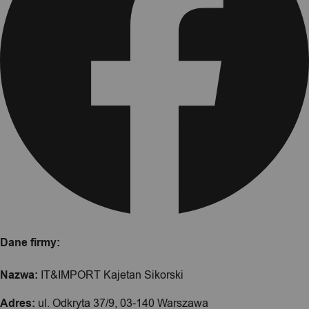
Dane firmy:
Nazwa:
IT&IMPORT Kajetan Sikorski
Adres:
ul. Odkryta 37/9, 03-140 Warszawa