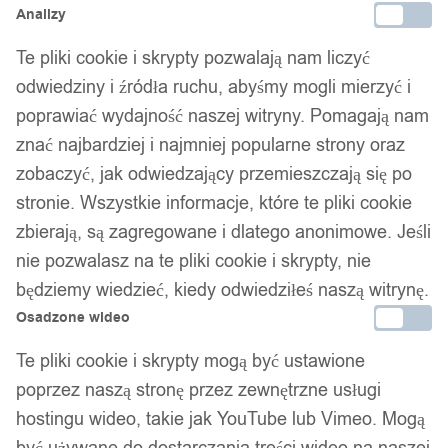
Analizy
Te pliki cookie i skrypty pozwalają nam liczyć
odwiedziny i źródła ruchu, abyśmy mogli mierzyć i
poprawiać wydajność naszej witryny. Pomagają nam
znać najbardziej i najmniej popularne strony oraz
zobaczyć, jak odwiedzający przemieszczają się po
stronie. Wszystkie informacje, które te pliki cookie
zbierają, są zagregowane i dlatego anonimowe. Jeśli
nie pozwalasz na te pliki cookie i skrypty, nie
będziemy wiedzieć, kiedy odwiedziłeś naszą witrynę.
Osadzone wideo
Te pliki cookie i skrypty mogą być ustawione
poprzez naszą stronę przez zewnętrzne usługi
hostingu wideo, takie jak YouTube lub Vimeo. Mogą
być używane do dostarczania treści wideo na naszej