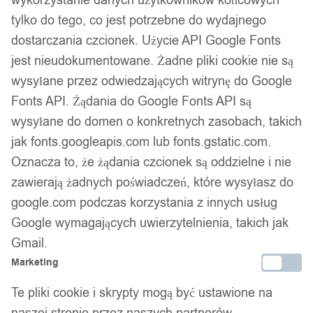
tylko do tego, co jest potrzebne do wydajnego
dostarczania czcionek. Użycie API Google Fonts
jest nieudokumentowane. Żadne pliki cookie nie są
wysyłane przez odwiedzających witrynę do Google
Fonts API. Żądania do Google Fonts API są
wysyłane do domen o konkretnych zasobach, takich
jak fonts.googleapis.com lub fonts.gstatic.com.
Oznacza to, że żądania czcionek są oddzielne i nie
zawierają żadnych poświadczeń, które wysyłasz do
google.com podczas korzystania z innych usług
Google wymagających uwierzytelnienia, takich jak
Gmail.
Marketing
Te pliki cookie i skrypty mogą być ustawione na
naszej stronie przez naszych partnerów