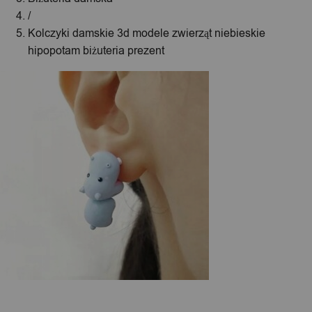
/
Kolczyki damskie 3d modele zwierząt niebieskie
hipopotam biżuteria prezent