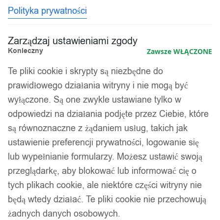
Polityka prywatności
Zarządzaj ustawieniami zgody
Konieczny
Zawsze WŁĄCZONE
Te pliki cookie i skrypty są niezbędne do
prawidłowego działania witryny i nie mogą być
wyłączone. Są one zwykle ustawiane tylko w
odpowiedzi na działania podjęte przez Ciebie, które
są równoznaczne z żądaniem usług, takich jak
ustawienie preferencji prywatności, logowanie się
lub wypełnianie formularzy. Możesz ustawić swoją
przeglądarkę, aby blokować lub informować cię o
tych plikach cookie, ale niektóre części witryny nie
będą wtedy działać. Te pliki cookie nie przechowują
żadnych danych osobowych.