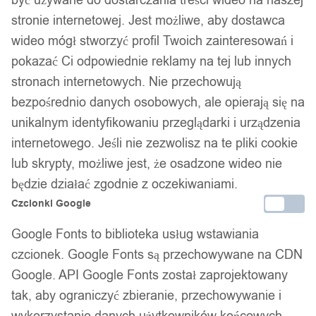
stronie internetowej. Jest możliwe, aby dostawca
wideo mógł stworzyć profil Twoich zainteresowań i
pokazać Ci odpowiednie reklamy na tej lub innych
stronach internetowych. Nie przechowują
bezpośrednio danych osobowych, ale opierają się na
unikalnym identyfikowaniu przeglądarki i urządzenia
internetowego. Jeśli nie zezwolisz na te pliki cookie
lub skrypty, możliwe jest, że osadzone wideo nie
będzie działać zgodnie z oczekiwaniami.
Czcionki Google
Google Fonts to biblioteka usług wstawiania
czcionek. Google Fonts są przechowywane na CDN
Google. API Google Fonts został zaprojektowany
tak, aby ograniczyć zbieranie, przechowywanie i
wykorzystanie danych użytkowników końcowych