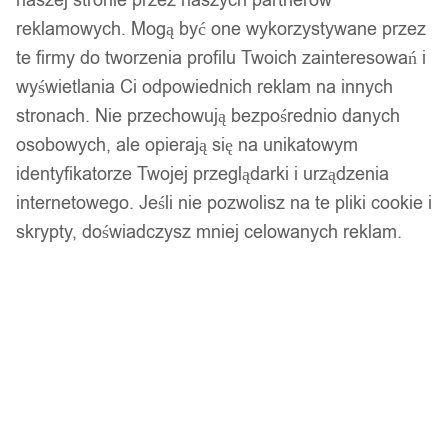
reklamowych. Mogą być one wykorzystywane przez
te firmy do tworzenia profilu Twoich zainteresowań i
wyświetlania Ci odpowiednich reklam na innych
stronach. Nie przechowują bezpośrednio danych
osobowych, ale opierają się na unikatowym
identyfikatorze Twojej przeglądarki i urządzenia
internetowego. Jeśli nie pozwolisz na te pliki cookie i
skrypty, doświadczysz mniej celowanych reklam.