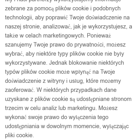
zebrane za pomocą plików cookie i podobnych
technologii, aby poprawić Twoje doświadczenie na
naszej stronie, analizować, jak je wykorzystujesz, a
także w celach marketingowych. Ponieważ
szanujemy Twoje prawo do prywatności, możesz
wybrać, aby niektóre typy plików cookie nie były
wykorzystywane. Jednak blokowanie niektórych
typów plików cookie może wpłynąć na Twoje
doświadczenie z witryny i usług, które możemy
zaoferować. W niektórych przypadkach dane
uzyskane z plików cookie są udostępniane stronom
trzecim w celu analiz lub marketingu. Możesz
wykonać swoje prawo do wyłączenia tego
udostępniania w dowolnym momencie, wyłączając
pliki cookie.