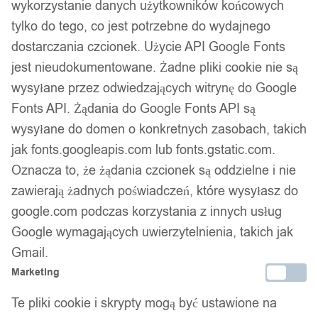
wykorzystanie danych użytkowników końcowych
tylko do tego, co jest potrzebne do wydajnego
dostarczania czcionek. Użycie API Google Fonts
jest nieudokumentowane. Żadne pliki cookie nie są
wysyłane przez odwiedzających witrynę do Google
Fonts API. Żądania do Google Fonts API są
wysyłane do domen o konkretnych zasobach, takich
jak fonts.googleapis.com lub fonts.gstatic.com.
Oznacza to, że żądania czcionek są oddzielne i nie
zawierają żadnych poświadczeń, które wysyłasz do
google.com podczas korzystania z innych usług
Google wymagających uwierzytelnienia, takich jak
Gmail.
Marketing
Te pliki cookie i skrypty mogą być ustawione na