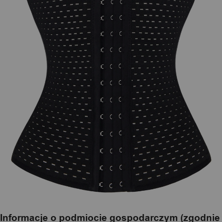
Informacje o podmiocie gospodarczym (zgodnie