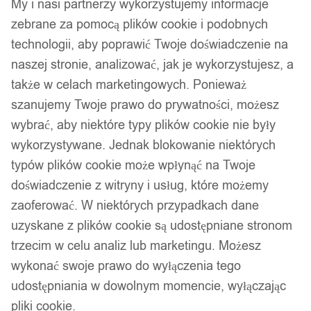
My i nasi partnerzy wykorzystujemy informacje
zebrane za pomocą plików cookie i podobnych
technologii, aby poprawić Twoje doświadczenie na
naszej stronie, analizować, jak je wykorzystujesz, a
także w celach marketingowych. Ponieważ
szanujemy Twoje prawo do prywatności, możesz
wybrać, aby niektóre typy plików cookie nie były
wykorzystywane. Jednak blokowanie niektórych
typów plików cookie może wpłynąć na Twoje
doświadczenie z witryny i usług, które możemy
zaoferować. W niektórych przypadkach dane
uzyskane z plików cookie są udostępniane stronom
trzecim w celu analiz lub marketingu. Możesz
wykonać swoje prawo do wyłączenia tego
udostępniania w dowolnym momencie, wyłączając
pliki cookie.