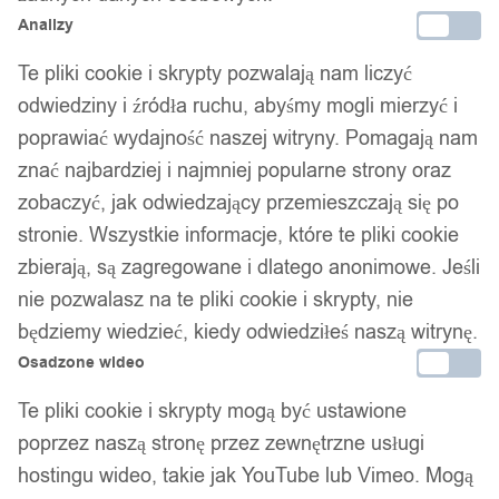
Analizy
Te pliki cookie i skrypty pozwalają nam liczyć
odwiedziny i źródła ruchu, abyśmy mogli mierzyć i
poprawiać wydajność naszej witryny. Pomagają nam
znać najbardziej i najmniej popularne strony oraz
zobaczyć, jak odwiedzający przemieszczają się po
stronie. Wszystkie informacje, które te pliki cookie
zbierają, są zagregowane i dlatego anonimowe. Jeśli
nie pozwalasz na te pliki cookie i skrypty, nie
będziemy wiedzieć, kiedy odwiedziłeś naszą witrynę.
Osadzone wideo
Te pliki cookie i skrypty mogą być ustawione
poprzez naszą stronę przez zewnętrzne usługi
hostingu wideo, takie jak YouTube lub Vimeo. Mogą