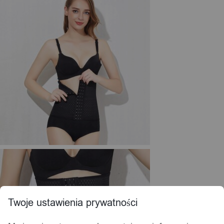
Twoje ustawienia prywatności