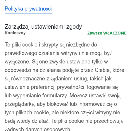
Polityka prywatności
Zarządzaj ustawieniami zgody
Konieczny
Zawsze WŁĄCZONE
Te pliki cookie i skrypty są niezbędne do
prawidłowego działania witryny i nie mogą być
wyłączone. Są one zwykle ustawiane tylko w
odpowiedzi na działania podjęte przez Ciebie, które
są równoznaczne z żądaniem usług, takich jak
ustawienie preferencji prywatności, logowanie się
lub wypełnianie formularzy. Możesz ustawić swoją
przeglądarkę, aby blokować lub informować cię o
tych plikach cookie, ale niektóre części witryny nie
będą wtedy działać. Te pliki cookie nie przechowują
żadnych danych osobowych.