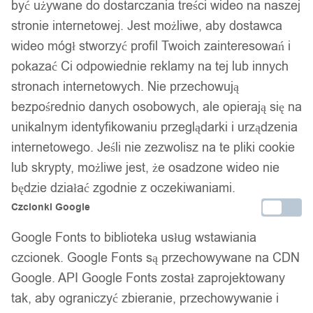
być używane do dostarczania treści wideo na naszej
stronie internetowej. Jest możliwe, aby dostawca
wideo mógł stworzyć profil Twoich zainteresowań i
pokazać Ci odpowiednie reklamy na tej lub innych
stronach internetowych. Nie przechowują
bezpośrednio danych osobowych, ale opierają się na
unikalnym identyfikowaniu przeglądarki i urządzenia
internetowego. Jeśli nie zezwolisz na te pliki cookie
lub skrypty, możliwe jest, że osadzone wideo nie
będzie działać zgodnie z oczekiwaniami.
Czcionki Google
Google Fonts to biblioteka usług wstawiania
czcionek. Google Fonts są przechowywane na CDN
Google. API Google Fonts został zaprojektowany
tak, aby ograniczyć zbieranie, przechowywanie i