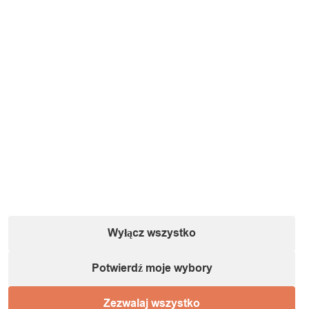
Wyłącz wszystko
Potwierdź moje wybory
Zezwalaj wszystko