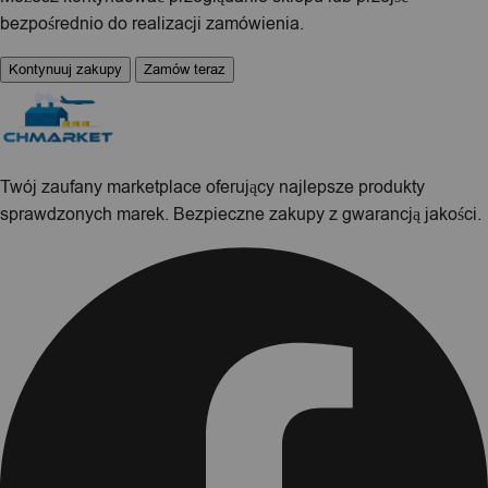
bezpośrednio do realizacji zamówienia.
Kontynuuj zakupy
Zamów teraz
Twój zaufany marketplace oferujący najlepsze produkty
sprawdzonych marek. Bezpieczne zakupy z gwarancją jakości.
Facebook