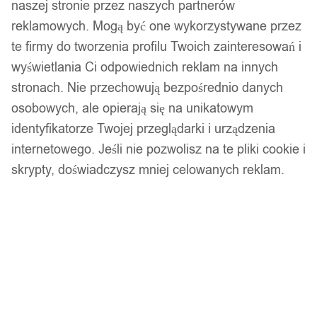
naszej stronie przez naszych partnerów
reklamowych. Mogą być one wykorzystywane przez
te firmy do tworzenia profilu Twoich zainteresowań i
wyświetlania Ci odpowiednich reklam na innych
stronach. Nie przechowują bezpośrednio danych
osobowych, ale opierają się na unikatowym
identyfikatorze Twojej przeglądarki i urządzenia
internetowego. Jeśli nie pozwolisz na te pliki cookie i
skrypty, doświadczysz mniej celowanych reklam.