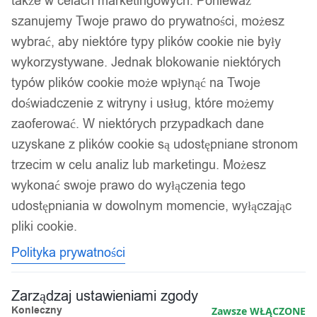
także w celach marketingowych. Ponieważ
szanujemy Twoje prawo do prywatności, możesz
wybrać, aby niektóre typy plików cookie nie były
wykorzystywane. Jednak blokowanie niektórych
typów plików cookie może wpłynąć na Twoje
doświadczenie z witryny i usług, które możemy
zaoferować. W niektórych przypadkach dane
uzyskane z plików cookie są udostępniane stronom
trzecim w celu analiz lub marketingu. Możesz
wykonać swoje prawo do wyłączenia tego
udostępniania w dowolnym momencie, wyłączając
pliki cookie.
Polityka prywatności
Zarządzaj ustawieniami zgody
Konieczny
Zawsze WŁĄCZONE