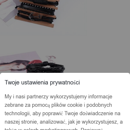
Twoje ustawienia prywatności
My i nasi partnerzy wykorzystujemy informacje
zebrane za pomocą plików cookie i podobnych
technologii, aby poprawić Twoje doświadczenie na
naszej stronie, analizować, jak je wykorzystujesz, a