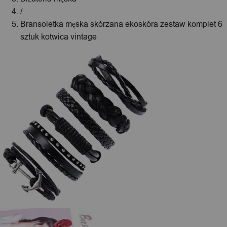
/
Bransoletka męska skórzana ekoskóra zestaw komplet 6
sztuk kotwica vintage