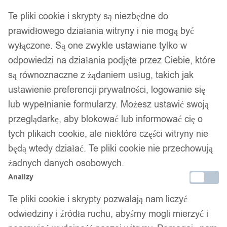
Te pliki cookie i skrypty są niezbędne do
prawidłowego działania witryny i nie mogą być
wyłączone. Są one zwykle ustawiane tylko w
odpowiedzi na działania podjęte przez Ciebie, które
są równoznaczne z żądaniem usług, takich jak
ustawienie preferencji prywatności, logowanie się
lub wypełnianie formularzy. Możesz ustawić swoją
przeglądarkę, aby blokować lub informować cię o
tych plikach cookie, ale niektóre części witryny nie
będą wtedy działać. Te pliki cookie nie przechowują
1
/ 5
żadnych danych osobowych.
Analizy
Te pliki cookie i skrypty pozwalają nam liczyć
odwiedziny i źródła ruchu, abyśmy mogli mierzyć i