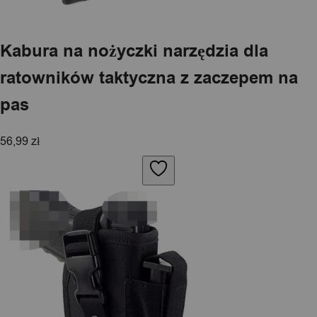
Kabura na nożyczki narzędzia dla
ratowników taktyczna z zaczepem na
pas
56,99
zł