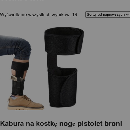
Kolejność
Wyświetlanie wszystkich wyników: 19
sortowania
Kabura na kostkę nogę pistolet broni