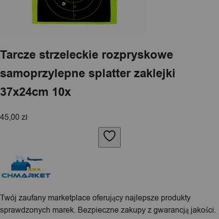
Tarcze strzeleckie rozpryskowe
samoprzylepne splatter zaklejki
37x24cm 10x
45,00
zł
Twój zaufany marketplace oferujący najlepsze produkty
sprawdzonych marek. Bezpieczne zakupy z gwarancją jakości.