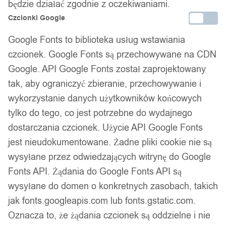
będzie działać zgodnie z oczekiwaniami.
Czcionki Google
Google Fonts to biblioteka usług wstawiania
czcionek. Google Fonts są przechowywane na CDN
Google. API Google Fonts został zaprojektowany
tak, aby ograniczyć zbieranie, przechowywanie i
wykorzystanie danych użytkowników końcowych
tylko do tego, co jest potrzebne do wydajnego
dostarczania czcionek. Użycie API Google Fonts
jest nieudokumentowane. Żadne pliki cookie nie są
wysyłane przez odwiedzających witrynę do Google
Fonts API. Żądania do Google Fonts API są
wysyłane do domen o konkretnych zasobach, takich
jak fonts.googleapis.com lub fonts.gstatic.com.
Oznacza to, że żądania czcionek są oddzielne i nie