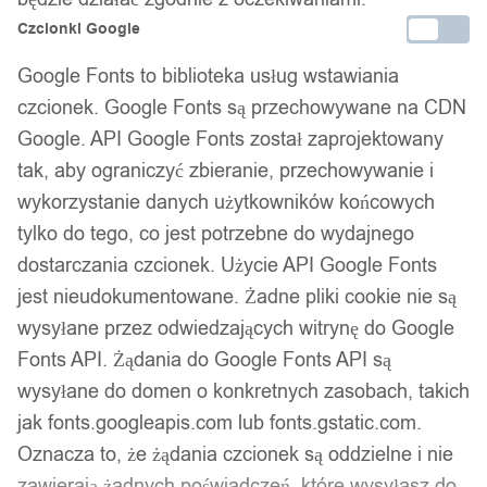
Czcionki Google
Google Fonts to biblioteka usług wstawiania
czcionek. Google Fonts są przechowywane na CDN
Google. API Google Fonts został zaprojektowany
tak, aby ograniczyć zbieranie, przechowywanie i
wykorzystanie danych użytkowników końcowych
tylko do tego, co jest potrzebne do wydajnego
dostarczania czcionek. Użycie API Google Fonts
jest nieudokumentowane. Żadne pliki cookie nie są
wysyłane przez odwiedzających witrynę do Google
Fonts API. Żądania do Google Fonts API są
wysyłane do domen o konkretnych zasobach, takich
jak fonts.googleapis.com lub fonts.gstatic.com.
Dane firmy:
Oznacza to, że żądania czcionek są oddzielne i nie
zawierają żadnych poświadczeń, które wysyłasz do