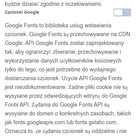
Facebook
będzie działać zgodnie z oczekiwaniami.
Czcionki Google
Google Fonts to biblioteka usług wstawiania
czcionek. Google Fonts są przechowywane na CDN
Google. API Google Fonts został zaprojektowany
tak, aby ograniczyć zbieranie, przechowywanie i
wykorzystanie danych użytkowników końcowych
tylko do tego, co jest potrzebne do wydajnego
dostarczania czcionek. Użycie API Google Fonts
jest nieudokumentowane. Żadne pliki cookie nie są
wysyłane przez odwiedzających witrynę do Google
Fonts API. Żądania do Google Fonts API są
wysyłane do domen o konkretnych zasobach, takich
jak fonts.googleapis.com lub fonts.gstatic.com.
Oznacza to, że żądania czcionek są oddzielne i nie