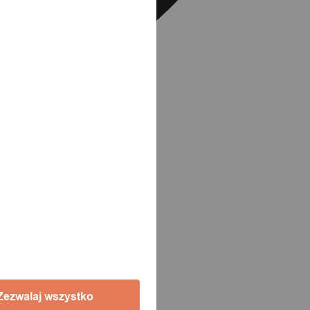
Zezwalaj wszystko