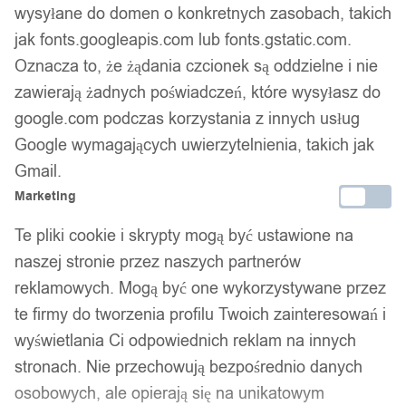
wysyłane do domen o konkretnych zasobach, takich
Facebook
jak fonts.googleapis.com lub fonts.gstatic.com.
Oznacza to, że żądania czcionek są oddzielne i nie
zawierają żadnych poświadczeń, które wysyłasz do
google.com podczas korzystania z innych usług
Google wymagających uwierzytelnienia, takich jak
Gmail.
Marketing
Te pliki cookie i skrypty mogą być ustawione na
naszej stronie przez naszych partnerów
reklamowych. Mogą być one wykorzystywane przez
te firmy do tworzenia profilu Twoich zainteresowań i
wyświetlania Ci odpowiednich reklam na innych
stronach. Nie przechowują bezpośrednio danych
osobowych, ale opierają się na unikatowym